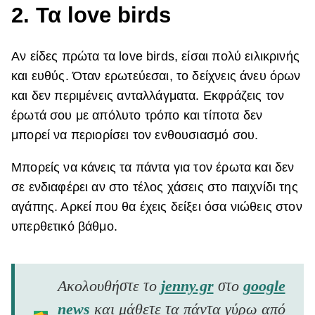
2. Τα love birds
Αν είδες πρώτα τα love birds, είσαι πολύ ειλικρινής
και ευθύς. Όταν ερωτεύεσαι, το δείχνεις άνευ όρων
και δεν περιμένεις ανταλλάγματα. Εκφράζεις τον
έρωτά σου με απόλυτο τρόπο και τίποτα δεν
μπορεί να περιορίσει τον ενθουσιασμό σου.
Μπορείς να κάνεις τα πάντα για τον έρωτα και δεν
σε ενδιαφέρει αν στο τέλος χάσεις στο παιχνίδι της
αγάπης. Αρκεί που θα έχεις δείξει όσα νιώθεις στον
υπερθετικό βάθμο.
Ακολουθήστε το
jenny.gr
στο
google
news
και μάθετε τα πάντα γύρω από