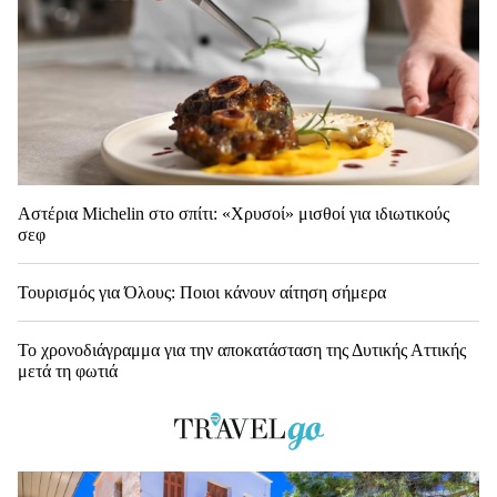
Αστέρια Michelin στο σπίτι: «Χρυσοί» μισθοί για ιδιωτικούς
σεφ
Τουρισμός για Όλους: Ποιοι κάνουν αίτηση σήμερα
Το χρονοδιάγραμμα για την αποκατάσταση της Δυτικής Αττικής
μετά τη φωτιά