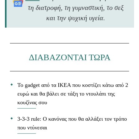
τη διατροφή, τη γυμναστική, το σεξ
και την ψυχική υγεία.
ΔΙΑΒΑΖΟΝΤΑΙ ΤΩΡΑ
Το gadget από τα IKEA που κοστίζει κάτω από 2
ευρώ και θα βάλει σε τάξη το ντουλάπι της
κουζίνας σου
3-3-3 rule: Ο κανόνας που θα αλλάξει τον τρόπο
που ντύνεσαι