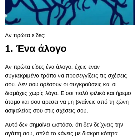
Aν πρώτα είδες:
1. Ένα άλογο
Αν πρώτα είδες ένα άλογο, έχεις έναν
συγκεκριμένο τρόπο να προσεγγίζεις τις σχέσεις
σου. Δεν σου αρέσουν οι συγκρούσεις και οι
διαμάχες χωρίς λόγο. Είσαι πολύ φιλικό και ήρεμο
άτομο και σου αρέσει να μη βγαίνεις από τη ζώνη
ασφαλείας σου στις σχέσεις σου.
Αυτό δεν σημαίνει ωστόσο, ότι δεν δείχνεις την
αγάπη σου, απλά το κάνεις με διακριτικότητα.