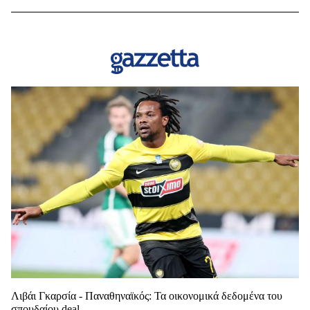
Λιβάι Γκαρσία - Παναθηναϊκός: Τα οικονομικά δεδομένα του
σπουδαίου deal