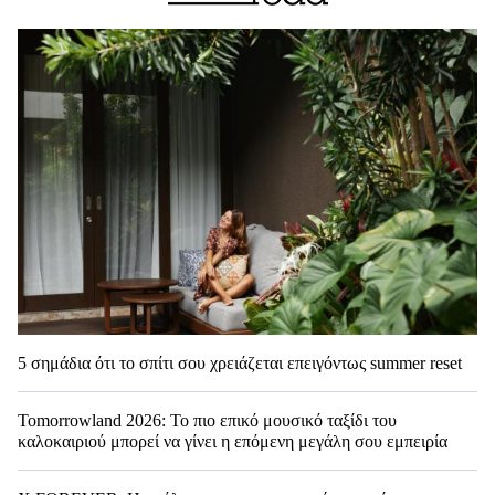
5 σημάδια ότι το σπίτι σου χρειάζεται επειγόντως summer reset
Tomorrowland 2026: Το πιο επικό μουσικό ταξίδι του
καλοκαιριού μπορεί να γίνει η επόμενη μεγάλη σου εμπειρία