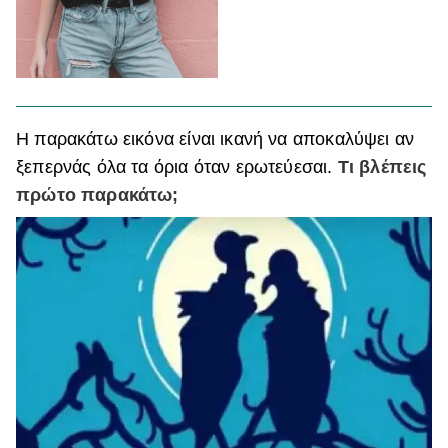
Η παρακάτω εικόνα είναι ικανή να αποκαλύψει αν
ξεπερνάς όλα τα όρια όταν ερωτεύεσαι.
Τι βλέπεις
πρώτο παρακάτω;