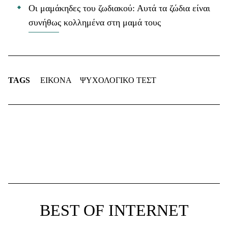
Οι μαμάκηδες του ζωδιακού: Αυτά τα ζώδια είναι
συνήθως κολλημένα στη μαμά τους
TAGS
ΕΙΚΟΝΑ
ΨΥΧΟΛΟΓΙΚΟ ΤΕΣΤ
BEST OF INTERNET