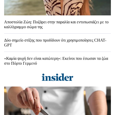
Αποστολία Ζώη: Ποζάρει στην παραλία και εντυπωσιάζει με το
καλλίγραμμο σώμα της
Δύο σημείο στίξης που προδίδουν ότι χρησιμοποίησες CHAT-
GPT
«Καμία ψυχή δεν είναι κατώτερη»: Εκείνοι που έσωσαν τα ζώα
στο Πόρτο Γερμενό