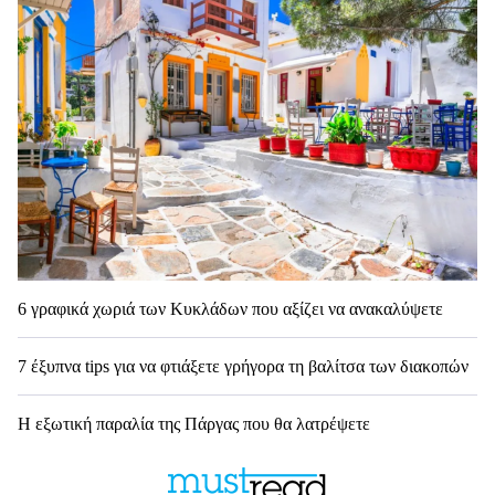
6 γραφικά χωριά των Κυκλάδων που αξίζει να ανακαλύψετε
7 έξυπνα tips για να φτιάξετε γρήγορα τη βαλίτσα των διακοπών
Η εξωτική παραλία της Πάργας που θα λατρέψετε