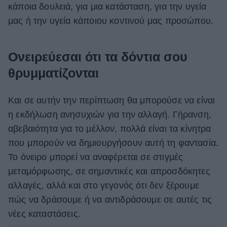
κάποια δουλειά, για μια κατάσταση, για την υγεία
μας ή την υγεία κάποιου κοντινού μας προσώπου.
Ονειρεύεσαι ότι τα δόντια σου
θρυμματίζονται
Και σε αυτήν την περίπτωση θα μπορούσε να είναι
η εκδήλωση ανησυχιών για την αλλαγή. Γήρανση,
αβεβαιότητα για το μέλλον, πολλά είναι τα κίνητρα
που μπορούν να δημιουργήσουν αυτή τη φαντασία.
Το όνειρο μπορεί να αναφέρεται σε στιγμές
μεταμόρφωσης, σε σημαντικές και απροσδόκητες
αλλαγές, αλλά και στο γεγονός ότι δεν ξέρουμε
πώς να δράσουμε ή να αντιδράσουμε σε αυτές τις
νέες καταστάσεις.