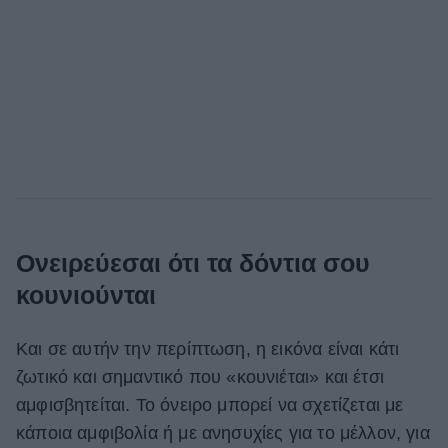
Ονειρεύεσαι ότι τα δόντια σου
κουνιούνται
Και σε αυτήν την περίπτωση, η εικόνα είναι κάτι
ζωτικό και σημαντικό που «κουνιέται» και έτσι
αμφισβητείται. Το όνειρο μπορεί να σχετίζεται με
κάποια αμφιβολία ή με ανησυχίες για το μέλλον, για