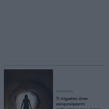
ΨΥΧΟΛΟΓΙΑ
Τι σημαίνει όταν
ονειρευόμαστε