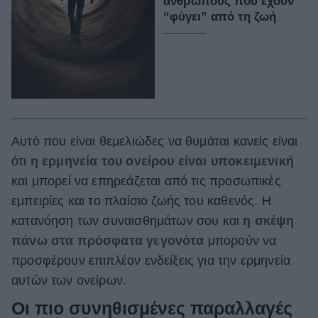
ανθρώπους που έχουν
“φύγει” από τη ζωή
Αυτό που είναι θεμελιώδες να θυμάται κανείς είναι
ότι
η ερμηνεία του ονείρου είναι υποκειμενική
και μπορεί να επηρεάζεται από τις προσωπικές
εμπειρίες και το πλαίσιο ζωής του καθενός. Η
κατανόηση των συναισθημάτων σου και
η σκέψη
πάνω στα πρόσφατα γεγονότα
μπορούν να
προσφέρουν επιπλέον ενδείξεις για την ερμηνεία
αυτών των ονείρων.
Οι πιο συνηθισμένες παραλλαγές