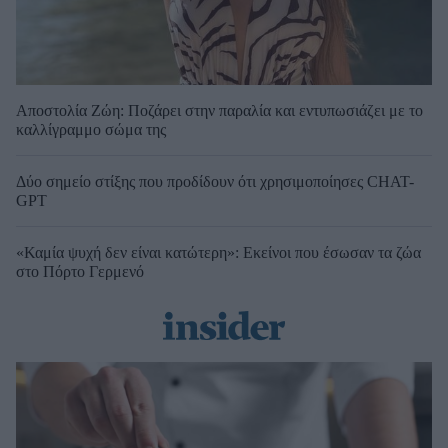
Αποστολία Ζώη: Ποζάρει στην παραλία και εντυπωσιάζει με το
καλλίγραμμο σώμα της
Δύο σημείο στίξης που προδίδουν ότι χρησιμοποίησες CHAT-
GPT
«Καμία ψυχή δεν είναι κατώτερη»: Εκείνοι που έσωσαν τα ζώα
στο Πόρτο Γερμενό