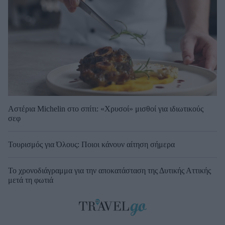
Αστέρια Michelin στο σπίτι: «Χρυσοί» μισθοί για ιδιωτικούς
σεφ
Τουρισμός για Όλους: Ποιοι κάνουν αίτηση σήμερα
Το χρονοδιάγραμμα για την αποκατάσταση της Δυτικής Αττικής
μετά τη φωτιά