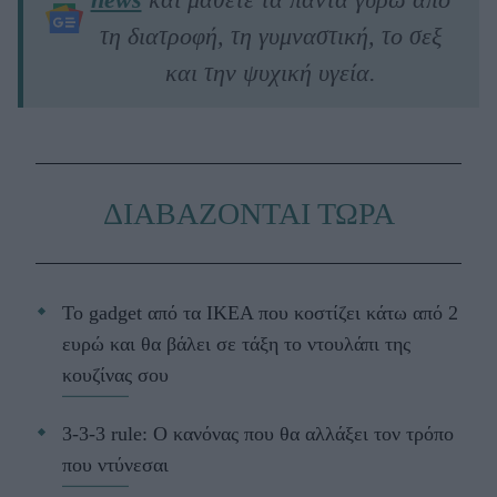
τη διατροφή, τη γυμναστική, το σεξ
και την ψυχική υγεία.
ΔΙΑΒΑΖΟΝΤΑΙ ΤΩΡΑ
Το gadget από τα IKEA που κοστίζει κάτω από 2
ευρώ και θα βάλει σε τάξη το ντουλάπι της
κουζίνας σου
3-3-3 rule: Ο κανόνας που θα αλλάξει τον τρόπο
που ντύνεσαι