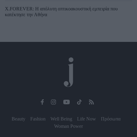
X.FOREVER: Η απόλυτη οπτικοακουστική εμπειρία που
κατέκτησε την Αθήνα
Beauty
Fashion
Well Being
Life Now
Πρόσωπα
Woman Power