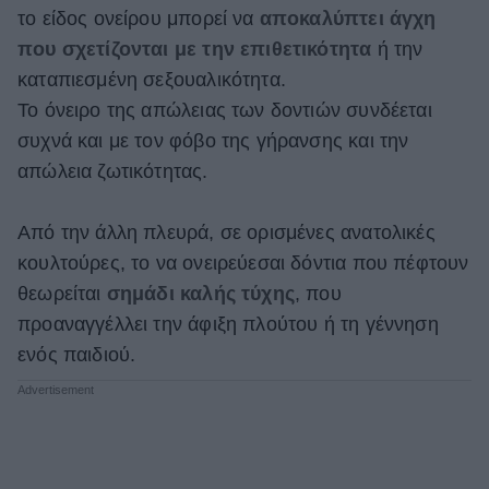
το είδος ονείρου μπορεί να
αποκαλύπτει άγχη
που σχετίζονται με την επιθετικότητα
ή την
καταπιεσμένη σεξουαλικότητα.
Το όνειρο της απώλειας των δοντιών συνδέεται
συχνά και με τον φόβο της γήρανσης και την
απώλεια ζωτικότητας.
Από την άλλη πλευρά, σε ορισμένες ανατολικές
κουλτούρες, το να ονειρεύεσαι δόντια που πέφτουν
θεωρείται
σημάδι καλής τύχης
, που
προαναγγέλλει την άφιξη πλούτου ή τη γέννηση
ενός παιδιού.