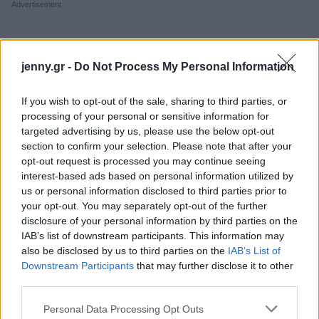
jenny.gr -
Do Not Process My Personal Information
If you wish to opt-out of the sale, sharing to third parties, or
processing of your personal or sensitive information for
targeted advertising by us, please use the below opt-out
section to confirm your selection. Please note that after your
opt-out request is processed you may continue seeing
interest-based ads based on personal information utilized by
us or personal information disclosed to third parties prior to
your opt-out. You may separately opt-out of the further
disclosure of your personal information by third parties on the
IAB’s list of downstream participants. This information may
also be disclosed by us to third parties on the
IAB’s List of
Downstream Participants
that may further disclose it to other
third parties.
Please note that this website/app uses one or more Google
Personal Data Processing Opt Outs