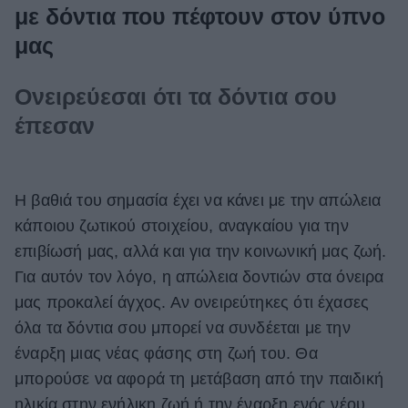
με δόντια που πέφτουν στον ύπνο
μας
Ονειρεύεσαι ότι τα δόντια σου
έπεσαν
Η βαθιά του σημασία έχει να κάνει με την απώλεια
κάποιου ζωτικού στοιχείου, αναγκαίου για την
επιβίωσή μας, αλλά και για την κοινωνική μας ζωή.
Για αυτόν τον λόγο, η απώλεια δοντιών στα όνειρα
μας προκαλεί άγχος. Αν ονειρεύτηκες ότι έχασες
όλα τα δόντια σου μπορεί να συνδέεται με την
έναρξη μιας νέας φάσης στη ζωή του. Θα
μπορούσε να αφορά τη μετάβαση από την παιδική
ηλικία στην ενήλικη ζωή ή την έναρξη ενός νέου