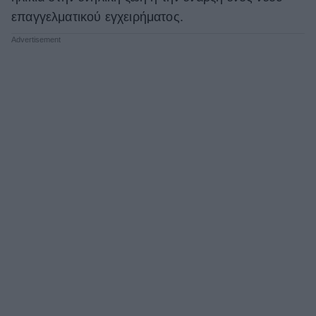
επαγγελματικού εγχειρήματος.