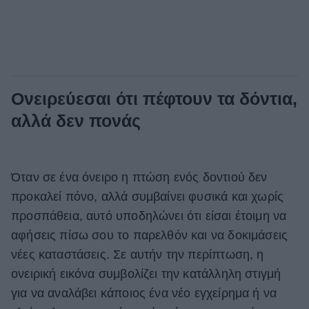
Ονειρεύεσαι ότι πέφτουν τα δόντια,
αλλά δεν πονάς
Όταν σε ένα όνειρο η πτώση ενός δοντιού δεν
προκαλεί πόνο, αλλά συμβαίνει φυσικά και χωρίς
προσπάθεια, αυτό υποδηλώνει ότι είσαι έτοιμη να
αφήσεις πίσω σου το παρελθόν και να δοκιμάσεις
νέες καταστάσεις. Σε αυτήν την περίπτωση, η
ονειρική εικόνα συμβολίζει την κατάλληλη στιγμή
για να αναλάβει κάποιος ένα νέο εγχείρημα ή να