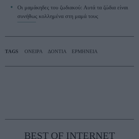
Οι μαμάκηδες του ζωδιακού: Αυτά τα ζώδια είναι
συνήθως κολλημένα στη μαμά τους
TAGS
ΟΝΕΙΡΑ
ΔΟΝΤΙΑ
ΕΡΜΗΝΕΙΑ
BEST OF INTERNET