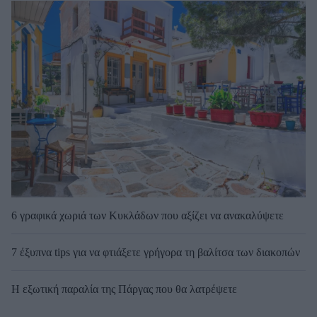
6 γραφικά χωριά των Κυκλάδων που αξίζει να ανακαλύψετε
7 έξυπνα tips για να φτιάξετε γρήγορα τη βαλίτσα των διακοπών
Η εξωτική παραλία της Πάργας που θα λατρέψετε