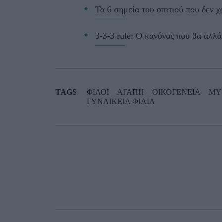
Τα 6 σημεία του σπιτιού που δεν χ
3-3-3 rule: Ο κανόνας που θα αλλά
TAGS
ΦΙΛΟΙ
ΑΓΑΠΗ
ΟΙΚΟΓΕΝΕΙΑ
ΜΥ
ΓΥΝΑΙΚΕΙΑ ΦΙΛΙΑ