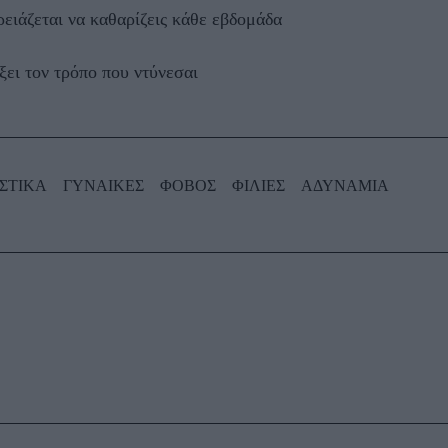
ρειάζεται να καθαρίζεις κάθε εβδομάδα
ξει τον τρόπο που ντύνεσαι
ΣΤΙΚΑ
ΓΥΝΑΙΚΕΣ
ΦΟΒΟΣ
ΦΙΛΙΕΣ
ΑΔΥΝΑΜΙΑ