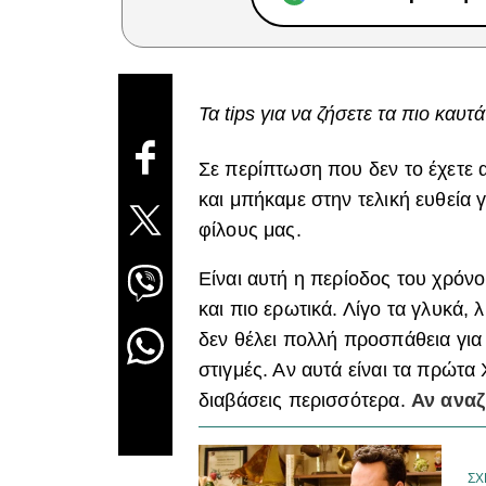
Τα tips για να ζήσετε τα πιο καυ
Σε περίπτωση που δεν το έχετε
και μπήκαμε στην τελική ευθεία 
φίλους μας.
Είναι αυτή η περίοδος του χρόνο
και πιο ερωτικά. Λίγο τα γλυκά, 
δεν θέλει πολλή προσπάθεια για 
στιγμές. Αν αυτά είναι τα πρώτα
διαβάσεις περισσότερα.
Αν αναζ
ΣΧ