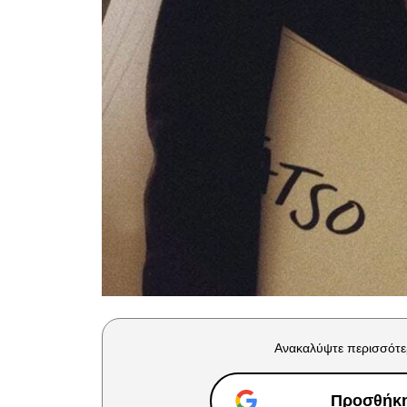
Ανακαλύψτε περισσότε
Προσθήκη 