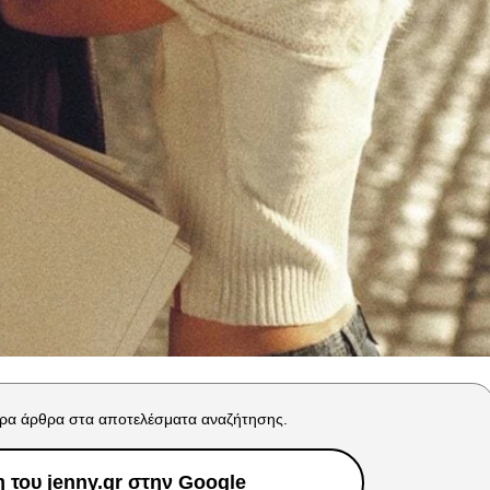
ρα άρθρα στα αποτελέσματα αναζήτησης.
του jenny.gr στην Google