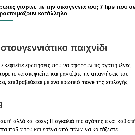
ρώτες γιορτές με την οικογένειά του; 7 tips που σ
ροετοιμάζουν κατάλληλα
στουγεννιάτικο παιχνίδι
. Σκεφτείτε ερωτήσεις που να αφορούν τις αγαπημένες
πορείτε να σκεφτείτε, και μαντέψτε τις απαντήσεις του
ει, επιβραβεύεται με ένα ερωτικό move της επιλογής
g
καυτή αλλά και cosy; Η αγκαλιά της αγάπης είναι καθιστ
 στα πόδια του και εσένα από πάνω να κοιτάζεστε.