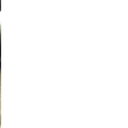
Women's Forum