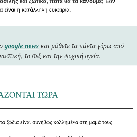
ασίλης και ξωτικά, πότε θα το κάνουμε;
Εάν
α είναι η κατάλληλη ευκαιρία.
το
google news
και μάθετε τα πάντα γύρω από
ναστική, το σεξ και την ψυχική υγεία.
ΑΖΟΝΤΑΙ ΤΩΡΑ
τα ζώδια είναι συνήθως κολλημένα στη μαμά τους