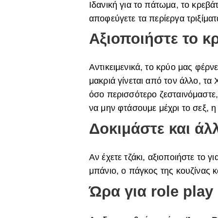
Ιδανική για το πάτωμα, το κρεβάτ
αποφεύγετε τα περίεργα τριξίματ
Αξιοποιήστε το κ
Αντικειμενικά, το κρύο μας φέρν
μακριά γίνεται από τον άλλο, τα
όσο περισσότερο ζεσταινόμαστε, 
να μην φτάσουμε μέχρι το σεξ, η
Δοκιμάστε και άλ
Αν έχετε τζάκι, αξιοποιήστε το γ
μπάνιο, ο πάγκος της κουζίνας κ
Ώρα για role play