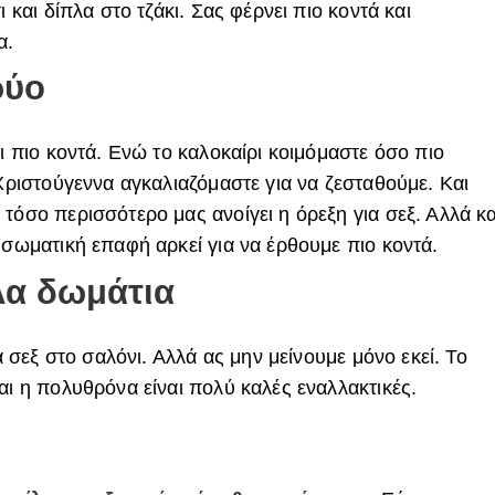
ι και δίπλα στο τζάκι. Σας φέρνει πιο κοντά και
α.
ρύο
ει πιο κοντά. Ενώ το καλοκαίρι κοιμόμαστε όσο πιο
 Χριστούγεννα αγκαλιαζόμαστε για να ζεσταθούμε. Και
τόσο περισσότερο μας ανοίγει η όρεξη για σεξ. Αλλά κα
 σωματική επαφή αρκεί για να έρθουμε πιο κοντά.
λα δωμάτια
ια σεξ στο σαλόνι. Αλλά ας μην μείνουμε μόνο εκεί. Το
αι η πολυθρόνα είναι πολύ καλές εναλλακτικές.