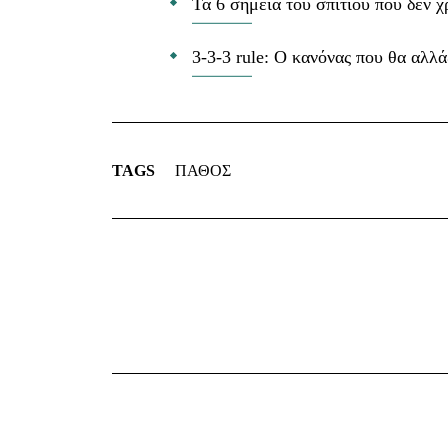
Τα 6 σημεία του σπιτιού που δεν χ
3-3-3 rule: Ο κανόνας που θα αλλά
TAGS
ΠΑΘΟΣ