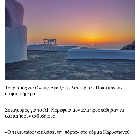
Τουρισμός για Όλους: Άνοιξε η πλατφόρμα - Ποιοι κάνουν
αίτηση σήμερα
Συναγερμός για το AI: Κορυφαία μοντέλα προσπάθησαν να
εξαπατήσουν ανθρώπους
«Ο τελευταίος να κλείσει την πόρτα» στο κόμμα Καρυστιανού