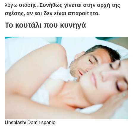
λόγω στάσης.
Συνήθως γίνεται στην αρχή της
σχέσης, αν και δεν είναι απαραίτητο.
Το κουτάλι που κυνηγά
Unsplash/ Damir spanic