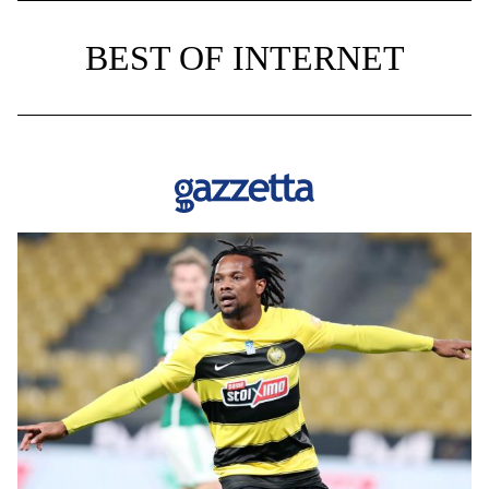
BEST OF INTERNET