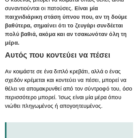
συναντιούνται οι πατούσες.
Είναι μία
παιχνιδιάρικη στάση ύπνου που, αν τη δούμε
βαθύτερα, σημαίνει ότι το ζευγάρι συνδέεται
πολύ βαθιά, ακόμα και αν τσακωνόταν όλη τη
μέρα.
Αυτός που κοντεύει να πέσει
Αν κοιμάστε σε ένα διπλό κρεβάτι, αλλά ο ένας
σχεδόν κρέμεται και κοντεύει να πέσει, μπορεί να
θέλει να απομακρυνθεί από τον σύντροφό του, όσο
περισσότερο μπορεί. Ίσως είναι μία μέρα όπου
νιώθει πληγωμένος ή απογοητευμένος.