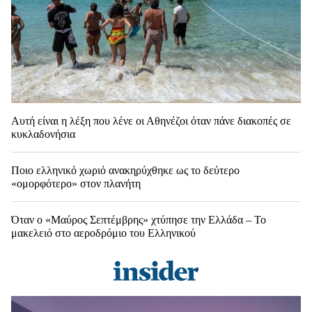
Αυτή είναι η λέξη που λένε οι Αθηνέζοι όταν πάνε διακοπές σε
κυκλαδονήσια
Ποιο ελληνικό χωριό ανακηρύχθηκε ως το δεύτερο
«ομορφότερο» στον πλανήτη
Όταν ο «Μαύρος Σεπτέμβρης» χτύπησε την Ελλάδα – Το
μακελειό στο αεροδρόμιο του Ελληνικού