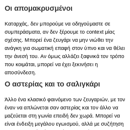
Οι απομακρυσμένοι
Καταρχάς, δεν μπορούμε να οδηγούμαστε σε
συμπεράσματα, αν δεν ξέρουμε το context μίας
σχέσης. Μπορεί ένα ζευγάρι να μην νιώθει την
ανάγκη για σωματική επαφή στον ύπνο και να θέλει
την άνεσή του. Αν όμως αλλάζει ξαφνικά τον τρόπο
που κοιμάται, μπορεί να έχει ξεκινήσει η
αποσύνδεση.
Ο αστερίας και το σαλιγκάρι
Άλλο ένα κλασικό φαινόμενο των ζευγαριών, με τον
έναν να απλώνεται σαν αστερίας και τον άλλο να
μαζεύεται στη γωνία επειδή δεν χωρά. Μπορεί να
είναι ένδειξη μεγάλου εγωισμού, αλλά με συζήτηση