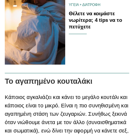
ΥΓΕΙΑ + ΔΙΑΤΡΟΦΗ
Θέλετε να κοιμάστε
νωρίτερα; 4 tips να το
πετύχετε
Το αγαπημένο κουταλάκι
Κάποιος αγκαλιάζει και κάνει το μεγάλο κουτάλι και
κάποιος είναι το μικρό. Είναι η πιο συνηθισμένη και
αγαπημένη στάση των ζευγαριών. Συνήθως ξεκινά
όταν νιώθουμε άνετα με τον άλλο (συναισθηματικά
και σωματικά), ενώ δίνει την αφορμή να κάνετε σεξ,