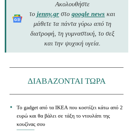
Ακολουθήστε
το
jenny.gr
στο
google news
και
μάθετε τα πάντα γύρω από τη
διατροφή, τη γυμναστική, το σεξ
και την ψυχική υγεία.
ΔΙΑΒΑΖΟΝΤΑΙ ΤΩΡΑ
Το gadget από τα IKEA που κοστίζει κάτω από 2
ευρώ και θα βάλει σε τάξη το ντουλάπι της
κουζίνας σου