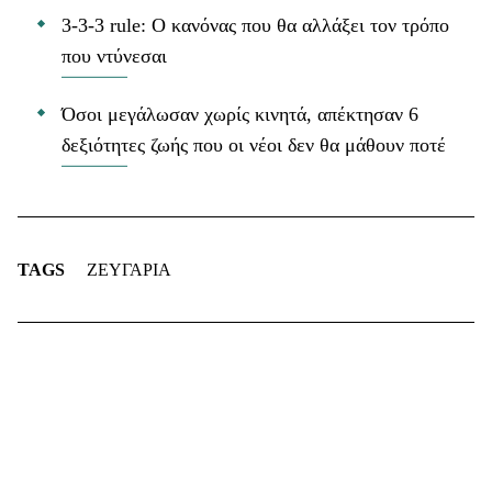
3-3-3 rule: Ο κανόνας που θα αλλάξει τον τρόπο
που ντύνεσαι
Όσοι μεγάλωσαν χωρίς κινητά, απέκτησαν 6
δεξιότητες ζωής που οι νέοι δεν θα μάθουν ποτέ
TAGS
ΖΕΥΓΑΡΙΑ