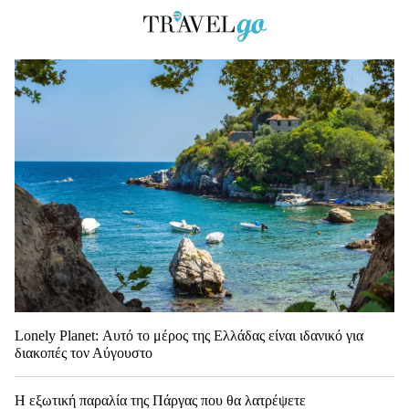
Lonely Planet: Αυτό το μέρος της Ελλάδας είναι ιδανικό για
διακοπές τον Αύγουστο
Η εξωτική παραλία της Πάργας που θα λατρέψετε