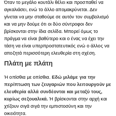
Όταν το μεγάλο κουτάλι θέλει και προσπαθεί να
αγκαλιάσει, ενώ το άλλο απομακρύνεται. Δεν
γίνεται να μην σταθούμε σε αυτόν τον συμβολισμό
και να μην δούμε ότι οι δύο σύντροφοι δεν
βρίσκονται στην ίδια σελίδα. Μπορεί όμως το
πράγμα να είναι βαθύτερο και ο ένας να έχει την
τάση να είναι υπερπροστατευτικός ενώ ο άλλος να
αποζητά περισσότερη ελευθερία στη σχέση.
Πλάτη με πλάτη
Ή οπίσθια με οπίσθια.
Εδώ μιλάμε για την
περίπτωση των ζευγαριών που λειτουργούν με
ελευθερία αλλά συνδέονται και μεταξύ τους,
κυρίως σεξουαλικά.
Ή βρίσκονται στην αρχή και
χτίζουν σιγά σιγά την εμπιστοσύνη και την
οικειότητα.