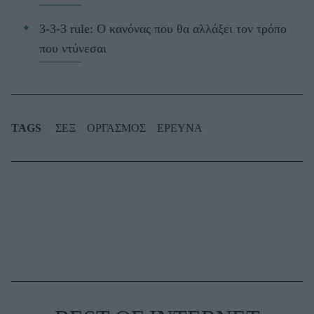
3-3-3 rule: Ο κανόνας που θα αλλάξει τον τρόπο
που ντύνεσαι
TAGS
ΣΕΞ
ΟΡΓΑΣΜΟΣ
ΕΡΕΥΝΑ