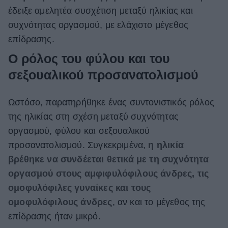
έδειξε αμελητέα συσχέτιση μεταξύ ηλικίας και
συχνότητας οργασμού, με ελάχιστο μέγεθος
επίδρασης.
Ο ρόλος του φύλου και του
σεξουαλικού προσανατολισμού
Ωστόσο, παρατηρήθηκε ένας συντονιστικός ρόλος
της ηλικίας στη σχέση μεταξύ συχνότητας
οργασμού, φύλου και σεξουαλικού
προσανατολισμού. Συγκεκριμένα,
η ηλικία
βρέθηκε να συνδέεται θετικά με τη συχνότητα
οργασμού στους αμφιφυλόφιλους άνδρες, τις
ομοφυλόφιλες γυναίκες και τους
ομοφυλόφιλους άνδρες
, αν και το μέγεθος της
επίδρασης ήταν μικρό.