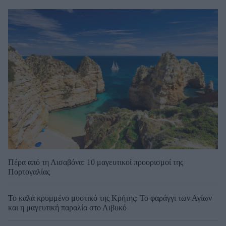
Πέρα από τη Λισαβόνα: 10 μαγευτικοί προορισμοί της
Πορτογαλίας
Το καλά κρυμμένο μυστικό της Κρήτης: Το φαράγγι των Αγίων
και η μαγευτική παραλία στο Λιβυκό