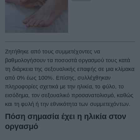
Ζητήθηκε από τους συμμετέχοντες να
βαθμολογήσουν τα ποσοστά οργασμού τους κατά
τη διάρκεια της σεξουαλικής επαφής σε μια κλίμακα
από 0% έως 100%. Επίσης, συλλέχθηκαν
πληροφορίες σχετικά με την ηλικία, το φύλο, το
εισόδημα, τον σεξουαλικό προσανατολισμό, καθώς
και τη φυλή ή την εθνικότητα των συμμετεχόντων.
Πόση σημασία έχει η ηλικία στον
οργασμό