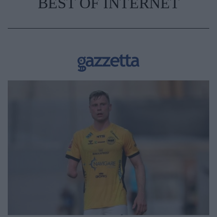
BEST OF INTERNET