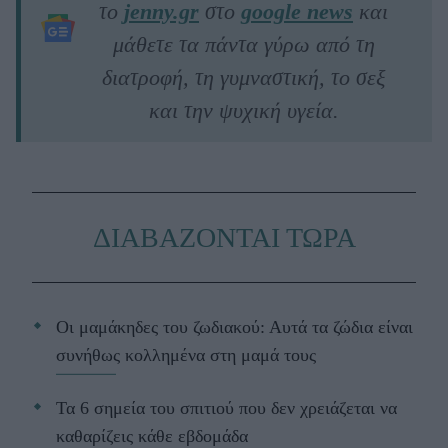
το
jenny.gr
στο
google news
και
μάθετε τα πάντα γύρω από τη
διατροφή, τη γυμναστική, το σεξ
και την ψυχική υγεία.
ΔΙΑΒΑΖΟΝΤΑΙ ΤΩΡΑ
Οι μαμάκηδες του ζωδιακού: Αυτά τα ζώδια είναι
συνήθως κολλημένα στη μαμά τους
Τα 6 σημεία του σπιτιού που δεν χρειάζεται να
καθαρίζεις κάθε εβδομάδα