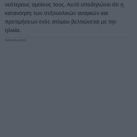
νεότερους ομοίους τους. Αυτό υποδηλώνει ότι η
κατανόηση των σεξουαλικών αναγκών και
προτιμήσεων ενός ατόμου βελτιώνεται με την
ηλικία.