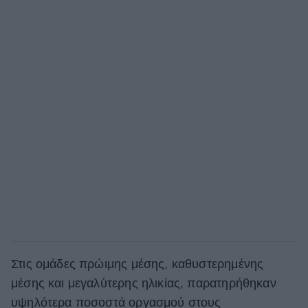
Στις ομάδες πρώιμης μέσης, καθυστερημένης
μέσης και μεγαλύτερης ηλικίας, παρατηρήθηκαν
υψηλότερα ποσοστά οργασμού στους