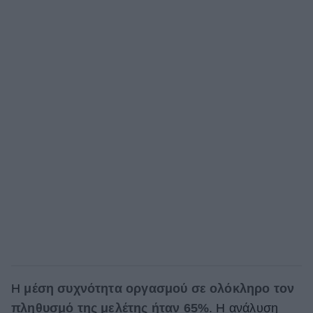
Η
μέση συχνότητα οργασμού σε ολόκληρο τον
πληθυσμό της μελέτης ήταν 65%
. Η ανάλυση