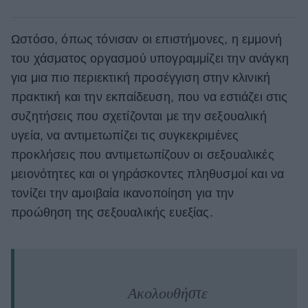
Ωστόσο, όπως τόνισαν οι επιστήμονες, η εμμονή
του χάσματος οργασμού υπογραμμίζει την ανάγκη
για μια πιο περιεκτική προσέγγιση στην κλινική
πρακτική και την εκπαίδευση, που να εστιάζει στις
συζητήσεις που σχετίζονται με την σεξουαλική
υγεία, να αντιμετωπίζει τις συγκεκριμένες
προκλήσεις που αντιμετωπίζουν οι σεξουαλικές
μειονότητες και οι γηράσκοντες πληθυσμοί και να
τονίζει την αμοιβαία ικανοποίηση για την
προώθηση της σεξουαλικής ευεξίας.
Ακολουθήστε