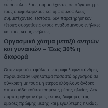
ετεροφυλόφιλους συμμετέχοντες σε σύγκριση με
τους ομοφυλόφιλους και αμφιφυλόφιλους
συμμετέχοντες. Ωστόσο, δεν παρατηρήθηκαν
τέτοιες συσχετίσεις στους αναδυόμενους ενήλικες
και τους νέους ενήλικες.
Οργασμικό χάσμα μεταξύ αντρών
και γυναικών – Έως 30% η
διαφορά
Όσον αφορά τα φύλα, οι ετεροφυλόφιλοι άνδρες
παρουσίασαν υψηλότερα ποσοστά οργασμού σε
σύγκριση με τους μη ετεροφυλόφιλους άνδρες
στην ομάδα καθυστερημένης μέσης ηλικίας. Δεν
παρατηρήθηκαν όμως τέτοιες διαφορές στις
ομάδες πρώιμης μέσης και μεγαλύτερης ηλικίας.