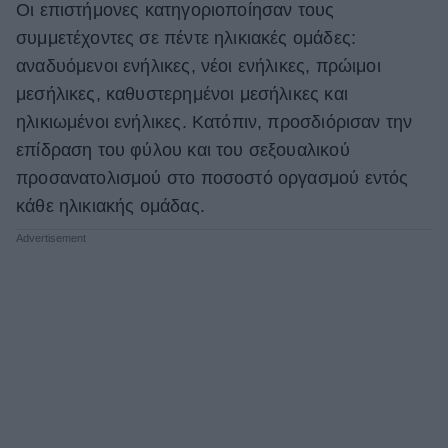
Οι επιστήμονες κατηγοριοποίησαν τους
συμμετέχοντες σε πέντε ηλικιακές ομάδες:
αναδυόμενοι ενήλικες, νέοι ενήλικες, πρώιμοι
μεσήλικες, καθυστερημένοι μεσήλικες και
ηλικιωμένοι ενήλικες. Κατόπιν, προσδιόρισαν την
επίδραση του φύλου και του σεξουαλικού
προσανατολισμού στο ποσοστό οργασμού εντός
κάθε ηλικιακής ομάδας.