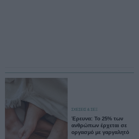
ΣΧΕΣΕΙΣ & ΣΕΞ
Έρευνα: Το 25% των
ανθρώπων έρχεται σε
οργασμό με γαργαλητό