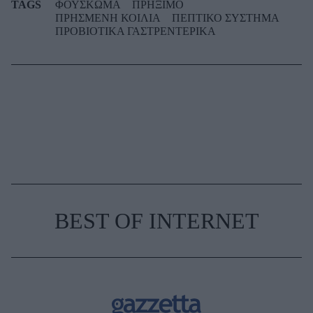
TAGS
ΦΟΥΣΚΩΜΑ
ΠΡΗΞΙΜΟ
ΠΡΗΣΜΕΝΗ ΚΟΙΛΙΑ
ΠΕΠΤΙΚΟ ΣΥΣΤΗΜΑ
ΠΡΟΒΙΟΤΙΚΑ ΓΑΣΤΡΕΝΤΕΡΙΚΑ
BEST OF INTERNET