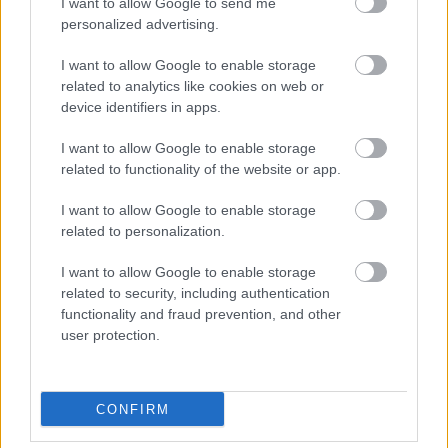
I want to allow Google to send me
personalized advertising.
I want to allow Google to enable storage
related to analytics like cookies on web or
device identifiers in apps.
I want to allow Google to enable storage
related to functionality of the website or app.
I want to allow Google to enable storage
related to personalization.
I want to allow Google to enable storage
related to security, including authentication
functionality and fraud prevention, and other
user protection.
CONFIRM