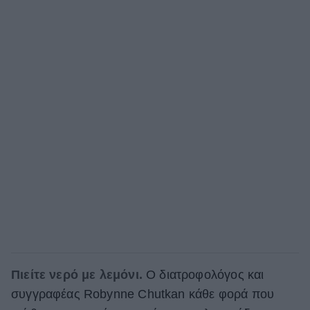
Πιείτε νερό με λεμόνι.
Ο διατροφολόγος και
συγγραφέας Robynne Chutkan κάθε φορά που