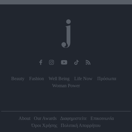
Beauty
Fashion
Well Being
Life Now
Πρόσωπα
Woman Power
About
Our Awards
Διαφημιστείτε
Επικοινωνία
Όροι Χρήσης
Πολιτική Απορρήτου