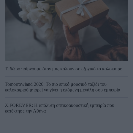
Τι δώρο παίρνουμε όταν μας καλούν σε εξοχικό το καλοκαίρι;
Tomorrowland 2026: Το πιο επικό μουσικό ταξίδι του
καλοκαιριού μπορεί να γίνει η επόμενη μεγάλη σου εμπειρία
X.FOREVER: Η απόλυτη οπτικοακουστική εμπειρία που
κατέκτησε την Αθήνα