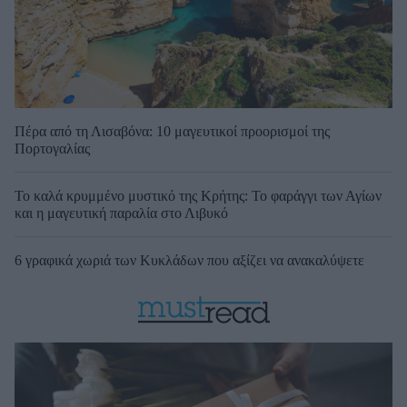
Πέρα από τη Λισαβόνα: 10 μαγευτικοί προορισμοί της
Πορτογαλίας
Το καλά κρυμμένο μυστικό της Κρήτης: Το φαράγγι των Αγίων
και η μαγευτική παραλία στο Λιβυκό
6 γραφικά χωριά των Κυκλάδων που αξίζει να ανακαλύψετε