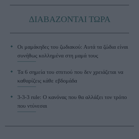
ΔΙΑΒΑΖΟΝΤΑΙ ΤΩΡΑ
Οι μαμάκηδες του ζωδιακού: Αυτά τα ζώδια είναι
συνήθως κολλημένα στη μαμά τους
Τα 6 σημεία του σπιτιού που δεν χρειάζεται να
καθαρίζεις κάθε εβδομάδα
3-3-3 rule: Ο κανόνας που θα αλλάξει τον τρόπο
που ντύνεσαι