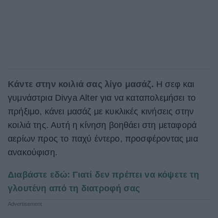
Κάντε στην κοιλιά σας λίγο μασάζ.
Η σεφ και
γυμνάστρια Divya Alter για να καταπολεμήσει το
πρήξιμο, κάνει μασάζ με κυκλικές κινήσεις στην
κοιλιά της. Αυτή η κίνηση βοηθάει στη μεταφορά
αερίων προς το παχύ έντερο, προσφέροντας μια
ανακούφιση.
Διαβάστε εδώ: Γιατί δεν πρέπει να κόψετε τη
γλουτένη από τη διατροφή σας