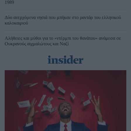
1989
Δύο ανερχόμενα νησιά που μπήκαν στο ραντάρ του ελληνικού
καλοκαιριού
Αλήθειες και μύθοι για το «ντέρμπι του θανάτου» ανάμεσα σε
Ουκρανούς αιχμαλώτους και Ναζί