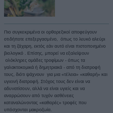
Πιο συγκεκριμένα οι ορθορεξικοί αποφεύγουν
οτιδήποτε επεξεργασμένο, όπως το λευκό αλεύρι
και τη ζάχαρη, εκτός εάν αυτό είναι πιστοποιημένο
βιολογικό . Επίσης, μπορεί να εξαλείψουν
ολόκληρες ομάδες τροφίμων - όπως τα
γαλακτοκομικά ή δημητριακά - από τη διατροφή
τους, διότι ψάχνουν για μια «τέλεια» «καθαρή» και
υγιεινή διατροφή. Στόχος τους δεν είναι να
αδυνατίσουν, αλλά να είναι υγιείς και να
αναρρώσουν από τυχόν ασθένειες
καταναλώνοντας «καθαρές» τροφές που
υπόσχονται μακροζωία.