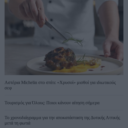
Αστέρια Michelin στο σπίτι: «Χρυσοί» μισθοί για ιδιωτικούς
σεφ
Τουρισμός για Όλους: Ποιοι κάνουν αίτηση σήμερα
Το χρονοδιάγραμμα για την αποκατάσταση της Δυτικής Αττικής
μετά τη φωτιά