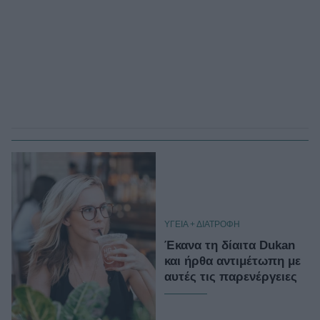
ΥΓΕΙΑ + ΔΙΑΤΡΟΦΗ
Έκανα τη δίαιτα Dukan
και ήρθα αντιμέτωπη με
αυτές τις παρενέργειες