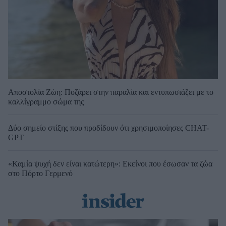
Αποστολία Ζώη: Ποζάρει στην παραλία και εντυπωσιάζει με το
καλλίγραμμο σώμα της
Δύο σημείο στίξης που προδίδουν ότι χρησιμοποίησες CHAT-
GPT
«Καμία ψυχή δεν είναι κατώτερη»: Εκείνοι που έσωσαν τα ζώα
στο Πόρτο Γερμενό