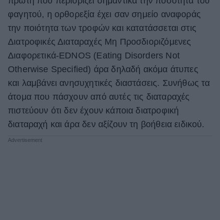
πρώτη που περιορίζει σημαντικά την ποσότητα του
φαγητού, η ορθορεξία έχει σαν σημείο αναφοράς
την ποιότητα των τροφών και κατατάσσεται στις
Διατροφικές Διαταραχές Μη Προσδιοριζόμενες
Διαφορετικά-EDNOS (Eating Disorders Not
Otherwise Specified) άρα δηλαδή ακόμα άτυπες
και λαμβάνει ανησυχητικές διαστάσεις. Συνήθως τα
άτομα που πάσχουν από αυτές τις διαταραχές
πιστεύουν ότι δεν έχουν κάποια διατροφική
διαταραχή και άρα δεν αξίζουν τη βοήθεια ειδικού.