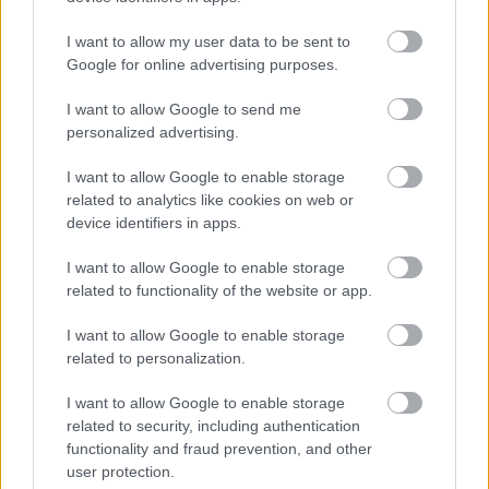
I want to allow my user data to be sent to
Google for online advertising purposes.
I want to allow Google to send me
personalized advertising.
I want to allow Google to enable storage
related to analytics like cookies on web or
device identifiers in apps.
I want to allow Google to enable storage
related to functionality of the website or app.
I want to allow Google to enable storage
related to personalization.
I want to allow Google to enable storage
related to security, including authentication
functionality and fraud prevention, and other
user protection.