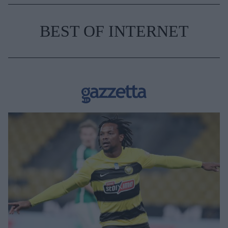
BEST OF INTERNET