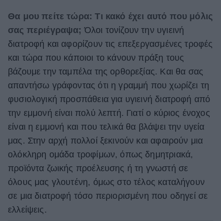
Θα μου πείτε τώρα: Τι κακό έχει αυτό που μόλις
σας περιέγραψα;
Όλοι τονίζουν την υγιεινή
διατροφή και αφορίζουν τις επεξεργασμένες τροφές
και τώρα που κάποιοι το κάνουν πράξη τους
βάζουμε την ταμπέλα της ορθορεξίας. Και θα σας
απαντήσω γράφοντας ότι η γραμμή που χωρίζει τη
φυσιολογική προσπάθεια για υγιεινή διατροφή από
την εμμονή είναι πολύ λεπτή. Γιατί ο κύριος ένοχος
είναι η εμμονή και που τελικά θα βλάψει την υγεία
μας. Στην αρχή πολλοί ξεκινούν και αφαιρούν μια
ολόκληρη ομάδα τροφίμων, όπως δημητριακά,
προϊόντα ζωικής προέλευσης ή τη γνωστή σε
όλους μας γλουτένη, όμως στο τέλος καταλήγουν
σε μια διατροφή τόσο περιορισμένη που οδηγεί σε
ελλείψεις.