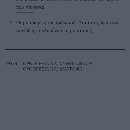
που ντύνεσαι
Οι μαμάκηδες του ζωδιακού: Αυτά τα ζώδια είναι
συνήθως κολλημένα στη μαμά τους
TAGS
ΟΡΘΟΡΕΞΙΑ ΚΑΙ ΣΥΜΠΤΩΜΑΤΑ
ΟΡΘΟΡΕΞΙΑ ΚΑΙ ΔΙΑΤΡΟΦΗ