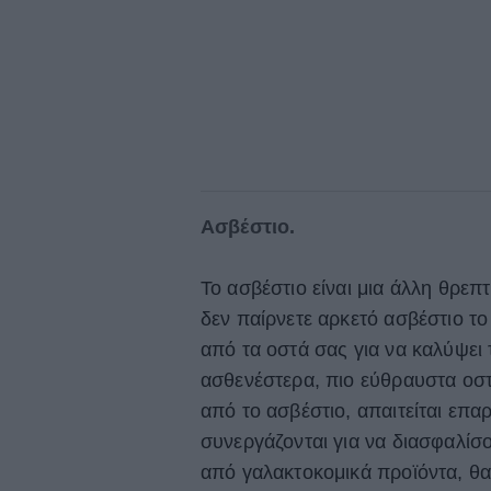
Ασβέστιο.
Το ασβέστιο είναι μια άλλη θρεπτ
δεν παίρνετε αρκετό ασβέστιο το
από τα οστά σας για να καλύψει 
ασθενέστερα, πιο εύθραυστα οσ
από το ασβέστιο, απαιτείται επαρ
συνεργάζονται για να διασφαλίσ
από γαλακτοκομικά προϊόντα, θαλ