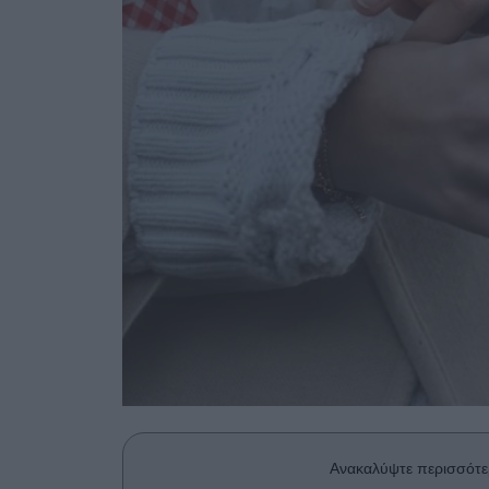
Ανακαλύψτε περισσότε