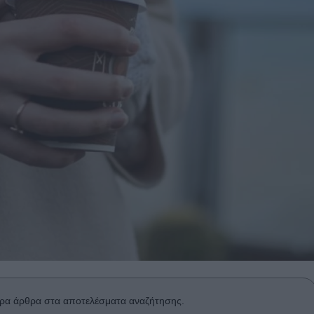
ρα άρθρα στα αποτελέσματα αναζήτησης.