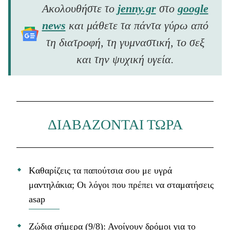
Ακολουθήστε το
jenny.gr
στο
google
news
και μάθετε τα πάντα γύρω από
τη διατροφή, τη γυμναστική, το σεξ
και την ψυχική υγεία.
ΔΙΑΒΑΖΟΝΤΑΙ ΤΩΡΑ
Kαθαρίζεις τα παπούτσια σου με υγρά
μαντηλάκια; Οι λόγοι που πρέπει να σταματήσεις
asap
Ζώδια σήμερα (9/8): Ανοίγουν δρόμοι για το