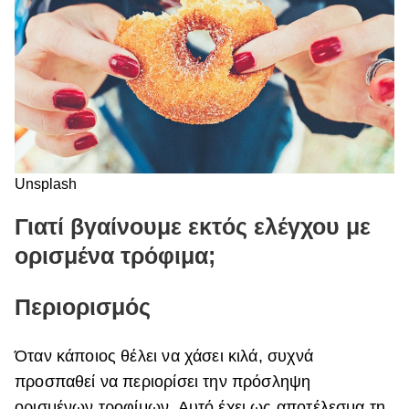
Unsplash
Γιατί βγαίνουμε εκτός ελέγχου με
ορισμένα τρόφιμα;
Περιορισμός
Όταν κάποιος θέλει να χάσει κιλά, συχνά
προσπαθεί να περιορίσει την πρόσληψη
ορισμένων τροφίμων. Αυτό έχει ως αποτέλεσμα τη