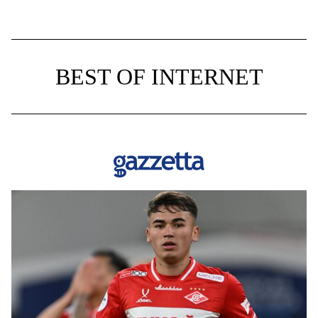
BEST OF INTERNET