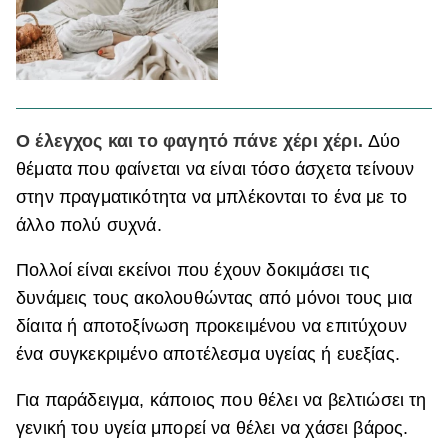
Ο έλεγχος και το φαγητό πάνε χέρι χέρι.
Δύο
θέματα που φαίνεται να είναι τόσο άσχετα τείνουν
στην πραγματικότητα να μπλέκονται το ένα με το
άλλο πολύ συχνά.
Πολλοί είναι εκείνοι που έχουν δοκιμάσει τις
δυνάμεις τους ακολουθώντας από μόνοι τους μια
δίαιτα ή αποτοξίνωση προκειμένου να επιτύχουν
ένα συγκεκριμένο αποτέλεσμα υγείας ή ευεξίας.
Για παράδειγμα, κάποιος που θέλει να βελτιώσει τη
γενική του υγεία μπορεί να θέλει να χάσει βάρος.