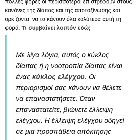
πολλές φορές οι περισσότεροι επιστρέφουν στους
κανόνες της δίαιτας και της αποτοξίνωσης και
ορκίζονται να τα κάνουν όλα καλύτερα αυτή τη
φορά.
Τι συμβαίνει λοιπόν εδώ;
Με λίγα λόγια, αυτός ο κύκλος
δίαιτας ή η νοοτροπία δίαιτας είναι
ένας
κύκλος ελέγχου
. Οι
περιορισμοί σας κάνουν να θέλετε
να επαναστατήσετε. Όταν
επαναστατείτε, βιώνετε έλλειψη
ελέγχου. Η έλλειψη ελέγχου οδηγεί
σε μια προσπάθεια απόκτησης