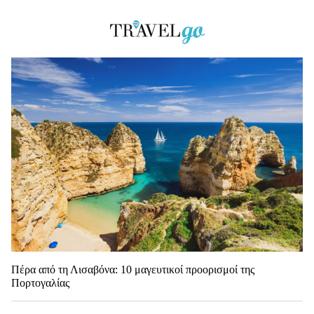
Πέρα από τη Λισαβόνα: 10 μαγευτικοί προορισμοί της
Πορτογαλίας