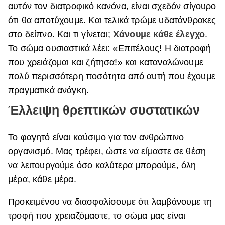
αυτόν τον διατροφικό κανόνα, είναι σχεδόν σίγουρο
ότι θα αποτύχουμε. Και τελικά τρώμε υδατάνθρακες
στο δείπνο. Και τι γίνεται;
Χάνουμε κάθε έλεγχο
.
Το σώμα ουσιαστικά λέει: «Επιτέλους! Η διατροφή
που χρειάζομαι και ζήτησα!» και καταναλώνουμε
πολύ περισσότερη ποσότητα από αυτή που έχουμε
πραγματικά ανάγκη.
Έλλειψη θρεπτικών συστατικών
Το φαγητό είναι καύσιμο για τον ανθρώπινο
οργανισμό. Μας τρέφει, ώστε να είμαστε σε θέση
να λειτουργούμε όσο καλύτερα μπορούμε, όλη
μέρα, κάθε μέρα.
Προκειμένου να διασφαλίσουμε ότι λαμβάνουμε τη
τροφή που χρειαζόμαστε, το σώμα μας είναι