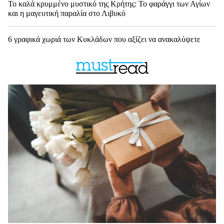
Το καλά κρυμμένο μυστικό της Κρήτης: Το φαράγγι των Αγίων
και η μαγευτική παραλία στο Λιβυκό
6 γραφικά χωριά των Κυκλάδων που αξίζει να ανακαλύψετε