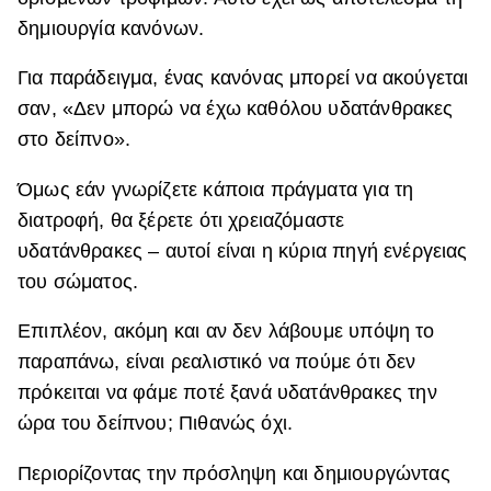
δημιουργία κανόνων.
Για παράδειγμα, ένας κανόνας μπορεί να ακούγεται
σαν, «Δεν μπορώ να έχω καθόλου υδατάνθρακες
στο δείπνο».
Όμως εάν γνωρίζετε κάποια πράγματα για τη
διατροφή, θα ξέρετε ότι χρειαζόμαστε
υδατάνθρακες – αυτοί είναι η κύρια πηγή ενέργειας
του σώματος.
Επιπλέον, ακόμη και αν δεν λάβουμε υπόψη το
παραπάνω, είναι ρεαλιστικό να πούμε ότι δεν
πρόκειται να φάμε ποτέ ξανά υδατάνθρακες την
ώρα του δείπνου; Πιθανώς όχι.
Περιορίζοντας την πρόσληψη και δημιουργώντας