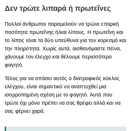
Δεν τρώτε λιπαρά ή πρωτεΐνες
Πολλοί άνθρωποι παραμελούν να τρώνε επαρκή
ποσότητα πρωτεΐνης ή/και λίπους.
Η πρωτεΐνη και
το λίπος είναι τα δύο υπεύθυνα για τον κορεσμό και
την πληρότητα. Χωρίς αυτά, αισθανόμαστε πείνα,
χάνουμε τον έλεγχο και θέλουμε περισσότερο
φαγητό.
Τέλος για να σπάσει αυτός ο διατροφικός κύκλος
ελέγχου, είναι σημαντικό να αναπτυχθεί μια
ισορροπημένη σχέση με το φαγητό. Αυτό που
τρώτε όχι μόνο πρέπει να σας θρέφει αλλά και να
σας φέρνει χαρά.