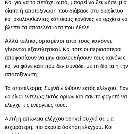
Και για να το πετύχει αυτό, μπορεί να ξεκινήσει μια
δίαιτα ή αποτοξίνωση που διάβασε στο διαδίκτυο
και ακολουθώντας κάποιους κανόνες να αρχίσει να
βλέπει τα αποτελέσματα που ήθελε.
Αλλά τελικά, ορισμένοι από τους κανόνες
γίνονται εξαντλητικοί.
Και τότε οι περισσότεροι
αποφασίζουν να μην ακολουθήσουν τους κανόνες
και να φάνε κάτι που δεν συνάδει με τη δίαιτα ή την
αποτοξίνωση.
Το αποτέλεσμα; Συχνά νιώθουν εκτός ελέγχου. Σαν
να είναι εντελώς εκτός ορίων και σαν το φαγητό να
ελέγχει τις ενέργειές τους.
Αυτή η απώλεια ελέγχου οδηγεί συχνά σε μια
ισχυρότερη, πιο ακραία άσκηση ελέγχου. Και