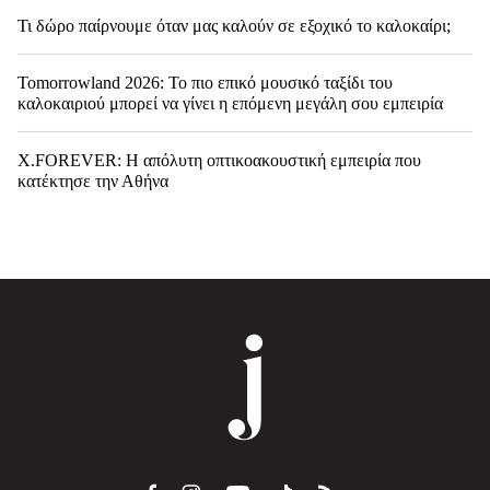
Τι δώρο παίρνουμε όταν μας καλούν σε εξοχικό το καλοκαίρι;
Tomorrowland 2026: Το πιο επικό μουσικό ταξίδι του
καλοκαιριού μπορεί να γίνει η επόμενη μεγάλη σου εμπειρία
X.FOREVER: Η απόλυτη οπτικοακουστική εμπειρία που
κατέκτησε την Αθήνα