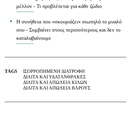
μέλλον - Τι προβλέπεται για κάθε ζώδιο
Η συνήθεια που «σκουριάζει» σιωπηλά το μυαλό
σου - Συμβαίνει στους περισσότερους και δεν το
καταλαβαίνουμε
TAGS
ΙΣΟΡΡΟΠΗΜΕΝΗ ΔΙΑΤΡΟΦΗ
ΔΙΑΙΤΑ ΚΑΙ ΥΔΑΤΑΝΘΡΑΚΕΣ
ΔΙΑΙΤΑ ΚΑΙ ΑΠΩΛΕΙΑ ΚΙΛΩΝ
ΔΙΑΙΤΑ ΚΑΙ ΑΠΩΛΕΙΑ ΒΑΡΟΥΣ