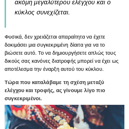
ακόμη μεγαλύτερου ελέγχου και ο
κύκλος συνεχίζεται.
Φυσικά, δεν χρειάζεται απαραίτητα να έχετε
δοκιμάσει μια συγκεκριμένη δίαιτα για να το
βιώσετε αυτό. Το να δημιουργήσετε απλώς τους
δικούς σας κανόνες διατροφής μπορεί να έχει ως
αποτέλεσμα την έναρξη αυτού του κύκλου.
Τώρα που καταλάβαμε τη σχέση μεταξύ
ελέγχου και τροφής, ας γίνουμε λίγο πιο
συγκεκριμένοι.