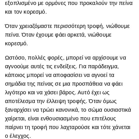
εξοπλισμένο με ορμόνες που προκαλούν την πείνα
και τον κορεσμό.
Όταν χρειαζόμαστε περισσότερη τροφή, νιώθουμε
πείνα. Όταν έχουμε φάει αρκετά, νιώθουμε
κορεσμό.
Ωστόσο, πολλές φορές, μπορεί να αρχίσουμε να
αγνοούμε αυτές τις ενδείξεις. Για παράδειγμα,
κάποιος μπορεί να αποφασίσει να αγνοεί τα
σημάδια της πείνας σε μια προσπάθεια να φάει
λιγότερο και να χάσει βάρος. Αυτό έχει ως
αποτέλεσμα την έλλειψη τροφής. Όταν όμως
ξαναρχίσει να τρώει κανονικά, το σώμα ουσιαστικά
χαίρεται, είναι ενθουσιασμένο που επιτέλους
παίρνει τη τροφή που λαχταρούσε και τότε χάνεται
ο έλεγχος.