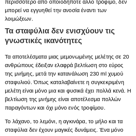
περισσότερο από οποιοδήποτε άλλο τρόφιμο, δεν
μπορεί να εγγυηθεί την ανοσία έναντι των
λοιμώξεων.
Τα σταφύλια δεν ενισχύουν τις
γνωστικές ικανότητες
Τα αποτελέσματα μιας μεμονωμένης μελέτης σε 20
ανθρώπους έδειξαν ελαφρά βελτίωση στο εύρος
της μνήμης, μετά την κατανάλωση 230 ml χυμού
σταφυλιού. Όπως καταλαβαίνετε η συγκεκριμένη
μελέτη είναι μόνο μια και φυσικά έχει πολλά κενά. Η
βελτίωση της μνήμης είναι αποτέλεσμα πολλών
παραγόντων και όχι μόνο ενός τροφίμου.
Το λάχανο, το λεμόνι, η αγκινάρα, το μήλο και τα
σταφύλια δεν έχουν μαγικές δυνάμεις. Ένα μόνο