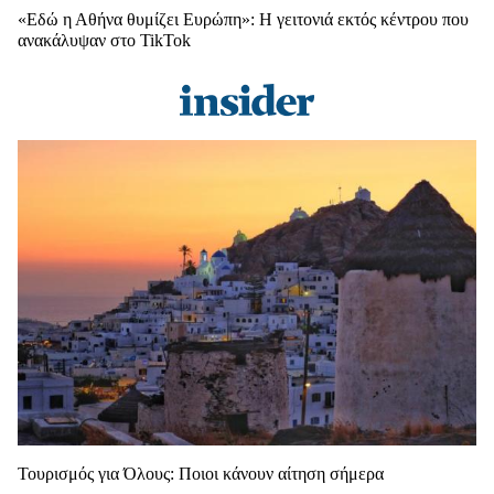
«Εδώ η Αθήνα θυμίζει Ευρώπη»: H γειτονιά εκτός κέντρου που
ανακάλυψαν στο TikTok
Τουρισμός για Όλους: Ποιοι κάνουν αίτηση σήμερα