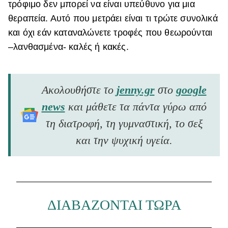
τρόφιμο δεν μπορεί να είναι υπεύθυνο για μια
θεραπεία. Αυτό που μετράει είναι τι τρώτε συνολικά
και όχι εάν καταναλώνετε τροφές που θεωρούνται
–λανθασμένα- καλές ή κακές.
Ακολουθήστε το
jenny.gr
στο
google
news
και μάθετε τα πάντα γύρω από
τη διατροφή, τη γυμναστική, το σεξ
και την ψυχική υγεία.
ΔΙΑΒΑΖΟΝΤΑΙ ΤΩΡΑ