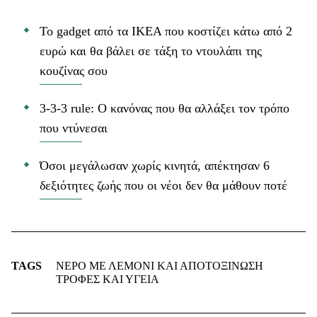
Το gadget από τα IKEA που κοστίζει κάτω από 2
ευρώ και θα βάλει σε τάξη το ντουλάπι της
κουζίνας σου
3-3-3 rule: Ο κανόνας που θα αλλάξει τον τρόπο
που ντύνεσαι
Όσοι μεγάλωσαν χωρίς κινητά, απέκτησαν 6
δεξιότητες ζωής που οι νέοι δεν θα μάθουν ποτέ
TAGS
ΝΕΡΟ ΜΕ ΛΕΜΟΝΙ ΚΑΙ ΑΠΟΤΟΞΙΝΩΣΗ
ΤΡΟΦΕΣ ΚΑΙ ΥΓΕΙΑ