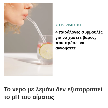
ΥΓΕΙΑ + ΔΙΑΤΡΟΦΗ
4 παράλογες συμβουλές
για να χάσετε βάρος,
που πρέπει να
αγνοήσετε
Το νερό με λεμόνι δεν εξισορροπεί
το pH του αίματο
ς