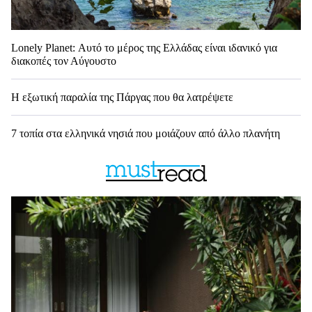
Lonely Planet: Αυτό το μέρος της Ελλάδας είναι ιδανικό για
διακοπές τον Αύγουστο
Η εξωτική παραλία της Πάργας που θα λατρέψετε
7 τοπία στα ελληνικά νησιά που μοιάζουν από άλλο πλανήτη