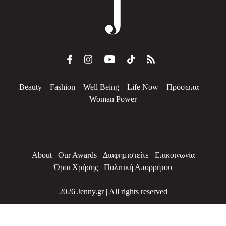
Beauty
Fashion
Well Being
Life Now
Πρόσωπα
Woman Power
About
Our Awards
Διαφημιστείτε
Επικοινωνία
Όροι Χρήσης
Πολιτική Απορρήτου
2026 Jenny.gr | All rights reserved