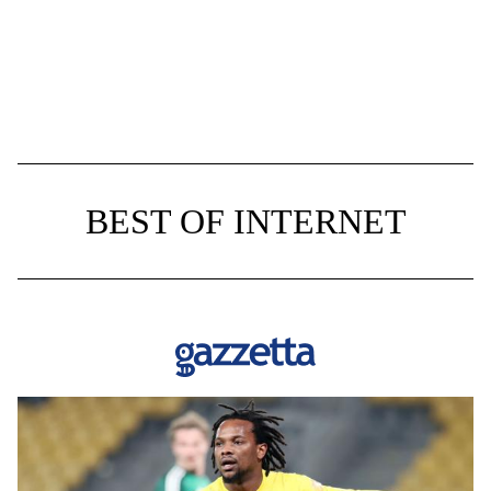
BEST OF INTERNET