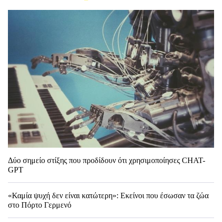
Δύο σημείο στίξης που προδίδουν ότι χρησιμοποίησες CHAT-
GPT
«Καμία ψυχή δεν είναι κατώτερη»: Εκείνοι που έσωσαν τα ζώα
στο Πόρτο Γερμενό