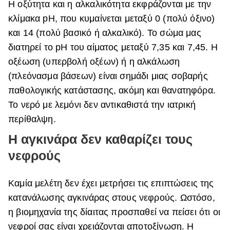
Η οξύτητα και η αλκαλικότητα εκφράζονται με την
κλίμακα pH, που κυμαίνεται μεταξύ 0 (πολύ όξινο)
και 14 (πολύ βασικό ή αλκαλικό). Το σώμα μας
διατηρεί το pH του αίματος μεταξύ 7,35 και 7,45. Η
οξέωση (υπερβολή οξέων) ή η αλκάλωση
(πλεόνασμα βάσεων) είναι σημάδι μιας σοβαρής
παθολογικής κατάστασης, ακόμη και θανατηφόρα.
Το νερό με λεμόνι δεν αντικαθιστά την ιατρική
περίθαλψη.
Η αγκινάρα δεν καθαρίζει τους
νεφρούς
Καμία μελέτη δεν έχει μετρήσει τις επιπτώσεις της
κατανάλωσης αγκινάρας στους νεφρούς. Ωστόσο,
η βιομηχανία της δίαιτας προσπαθεί να πείσει ότι οι
νεφροί σας είναι χρειάζονται αποτοξίνωση. Η