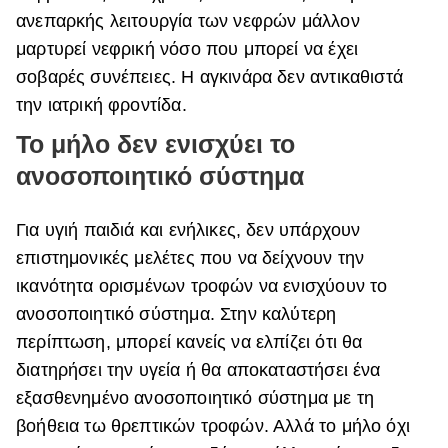
ανεπαρκής λειτουργία των νεφρών μάλλον
μαρτυρεί νεφρική νόσο που μπορεί να έχει
σοβαρές συνέπειες. Η αγκινάρα δεν αντικαθιστά
την ιατρική φροντίδα.
Το μήλο δεν ενισχύει το
ανοσοποιητικό σύστημα
Για υγιή παιδιά και ενήλικες, δεν υπάρχουν
επιστημονικές μελέτες που να δείχνουν την
ικανότητα ορισμένων τροφών να ενισχύουν το
ανοσοποιητικό σύστημα. Στην καλύτερη
περίπτωση, μπορεί κανείς να ελπίζει ότι θα
διατηρήσει την υγεία ή θα αποκαταστήσει ένα
εξασθενημένο ανοσοποιητικό σύστημα με τη
βοήθεια τω θρεπτικών τροφών. Αλλά το μήλο όχι