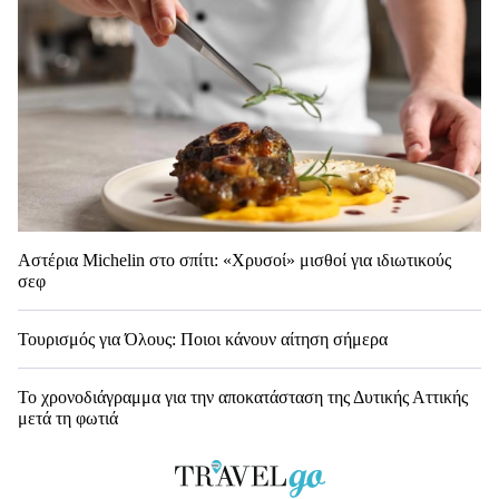
Αστέρια Michelin στο σπίτι: «Χρυσοί» μισθοί για ιδιωτικούς
σεφ
Τουρισμός για Όλους: Ποιοι κάνουν αίτηση σήμερα
Το χρονοδιάγραμμα για την αποκατάσταση της Δυτικής Αττικής
μετά τη φωτιά