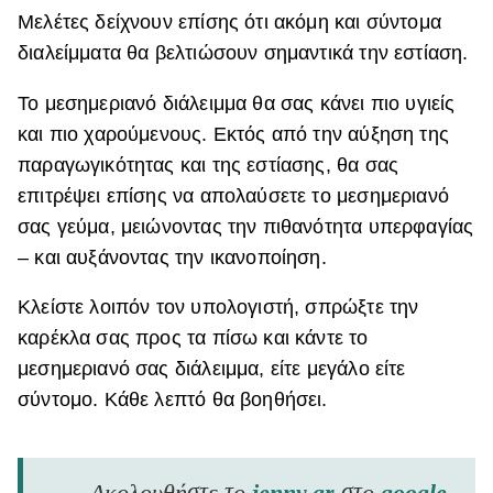
Μελέτες δείχνουν επίσης ότι ακόμη και σύντομα
διαλείμματα θα βελτιώσουν σημαντικά την εστίαση.
Το μεσημεριανό διάλειμμα θα σας κάνει πιο υγιείς
και πιο χαρούμενους. Εκτός από την αύξηση της
παραγωγικότητας και της εστίασης, θα σας
επιτρέψει επίσης να απολαύσετε το μεσημεριανό
σας γεύμα, μειώνοντας την πιθανότητα υπερφαγίας
– και αυξάνοντας την ικανοποίηση.
Κλείστε λοιπόν τον υπολογιστή, σπρώξτε την
καρέκλα σας προς τα πίσω και κάντε το
μεσημεριανό σας διάλειμμα, είτε μεγάλο είτε
σύντομο. Κάθε λεπτό θα βοηθήσει.
Ακολουθήστε το
jenny.gr
στο
google