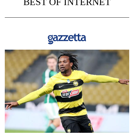
BEST OF INTERNET