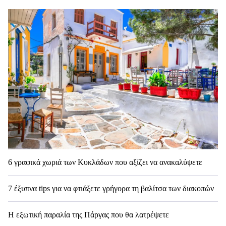
6 γραφικά χωριά των Κυκλάδων που αξίζει να ανακαλύψετε
7 έξυπνα tips για να φτιάξετε γρήγορα τη βαλίτσα των διακοπών
Η εξωτική παραλία της Πάργας που θα λατρέψετε