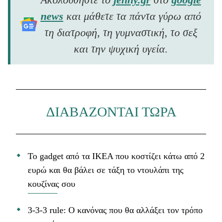
news
και μάθετε τα πάντα γύρω από
τη διατροφή, τη γυμναστική, το σεξ
και την ψυχική υγεία.
ΔΙΑΒΑΖΟΝΤΑΙ ΤΩΡΑ
Το gadget από τα IKEA που κοστίζει κάτω από 2
ευρώ και θα βάλει σε τάξη το ντουλάπι της
κουζίνας σου
3-3-3 rule: Ο κανόνας που θα αλλάξει τον τρόπο