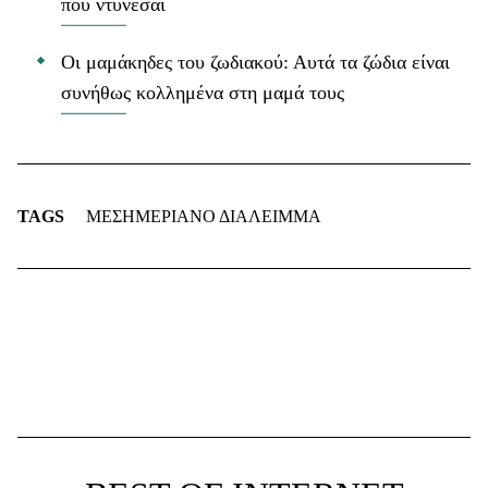
που ντύνεσαι
Οι μαμάκηδες του ζωδιακού: Αυτά τα ζώδια είναι
συνήθως κολλημένα στη μαμά τους
TAGS
ΜΕΣΗΜΕΡΙΑΝΟ ΔΙΑΛΕΙΜΜΑ