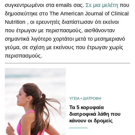
συγκεντρωμένοι στα email
s
σας.
Σε μια μελέτη
που
δημοσιεύτηκε στο The American Journal of Clinical
Nutrition , οι ερευνητές διαπίστωσαν ότι εκείνοι
που έτρωγαν με περισπασμούς, αισθάνονταν
σημαντικά λιγότερο χορτάτοι μετά το μεσημεριανό
γεύμα, σε σχέση με εκείνους που έτρωγαν χωρίς
περισπασμούς.
ΥΓΕΙΑ + ΔΙΑΤΡΟΦΗ
Τα 5 κορυφαία
διατροφικά λάθη που
κάνουν οι δρομείς