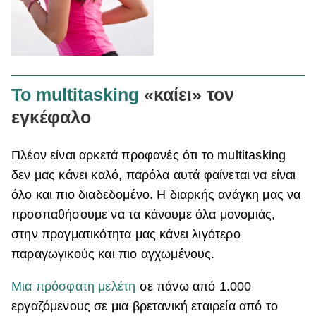
Το multitasking
«καίει» τον
εγκέφαλο
Πλέον είναι αρκετά προφανές ότι το multitasking
δεν μας κάνει καλό, παρόλα αυτά φαίνεται να είναι
όλο και πιο διαδεδομένο. Η διαρκής ανάγκη μας να
προσπαθήσουμε να τα κάνουμε όλα μονομιάς,
στην
πραγματικότητα μας κάνει λιγότερο
παραγωγικούς και πιο αγχωμένους.
Μια πρόσφατη μελέτη
σε πάνω από 1.000
εργαζόμενους σε μια βρετανική εταιρεία από το