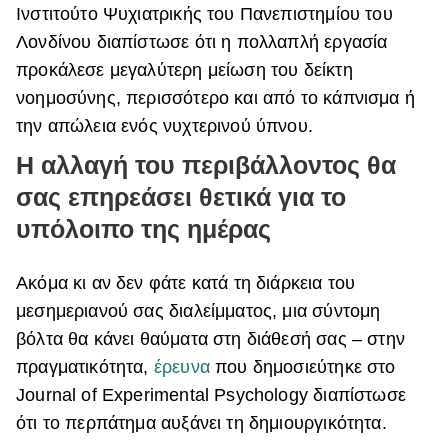
Ινστιτούτο Ψυχιατρικής του Πανεπιστημίου του
Λονδίνου διαπίστωσε ότι η πολλαπλή εργασία
προκάλεσε μεγαλύτερη μείωση του δείκτη
νοημοσύνης, περισσότερο και από το κάπνισμα ή
την απώλεια ενός νυχτερινού ύπνου.
Η αλλαγή του περιβάλλοντος θα
σας επηρεάσει θετικά για το
υπόλοιπο της ημέρας
Ακόμα κι αν δεν φάτε κατά τη διάρκεια του
μεσημεριανού σας διαλείμματος, μια σύντομη
βόλτα θα κάνει θαύματα στη διάθεσή σας – στην
πραγματικότητα,
έρευνα
που δημοσιεύτηκε στο
Journal of Experimental Psychology διαπίστωσε
ότι το περπάτημα αυξάνει τη δημιουργικότητα.