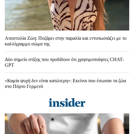
Αποστολία Ζώη: Ποζάρει στην παραλία και εντυπωσιάζει με το
καλλίγραμμο σώμα της
Δύο σημείο στίξης που προδίδουν ότι χρησιμοποίησες CHAT-
GPT
«Καμία ψυχή δεν είναι κατώτερη»: Εκείνοι που έσωσαν τα ζώα
στο Πόρτο Γερμενό