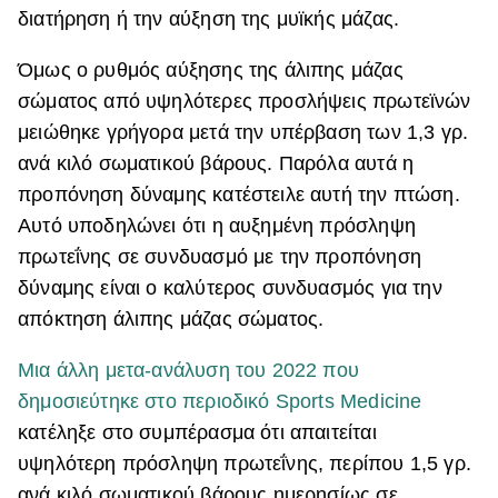
διατήρηση ή την αύξηση της μυϊκής μάζας.
Όμως ο ρυθμός αύξησης της άλιπης μάζας
σώματος από υψηλότερες προσλήψεις πρωτεϊνών
μειώθηκε γρήγορα μετά την υπέρβαση των 1,3 γρ.
ανά κιλό σωματικού βάρους. Παρόλα αυτά η
προπόνηση δύναμης κατέστειλε αυτή την πτώση.
Αυτό υποδηλώνει ότι η αυξημένη πρόσληψη
πρωτεΐνης σε συνδυασμό με την προπόνηση
δύναμης είναι ο καλύτερος συνδυασμός για την
απόκτηση άλιπης μάζας σώματος.
Μια άλλη μετα-ανάλυση του 2022 που
δημοσιεύτηκε στο περιοδικό Sports Medicine
κατέληξε στο συμπέρασμα ότι απαιτείται
υψηλότερη πρόσληψη πρωτεΐνης, περίπου 1,5 γρ.
ανά κιλό σωματικού βάρους ημερησίως σε