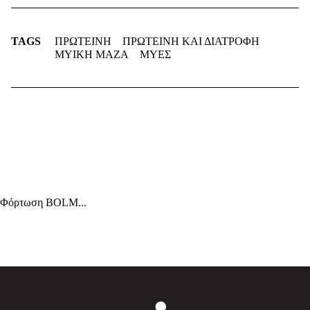
TAGS
ΠΡΩΤΕΙΝΗ
ΠΡΩΤΕΙΝΗ ΚΑΙ ΔΙΑΤΡΟΦΗ
ΜΥΙΚΗ ΜΑΖΑ
ΜΥΕΣ
Φόρτωση BOLM...