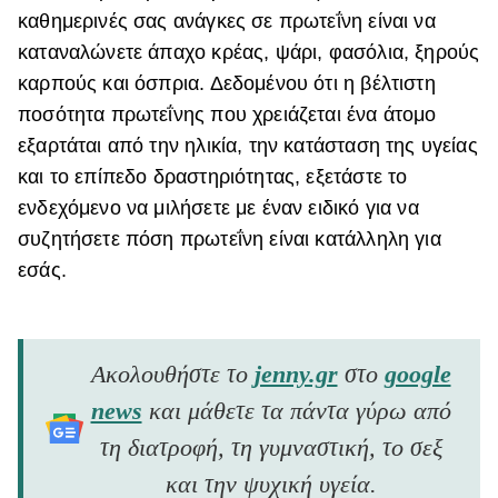
καθημερινές σας ανάγκες σε πρωτεΐνη είναι να
καταναλώνετε άπαχο κρέας, ψάρι, φασόλια, ξηρούς
καρπούς και όσπρια. Δεδομένου ότι η βέλτιστη
ποσότητα πρωτεΐνης που χρειάζεται ένα άτομο
εξαρτάται από την ηλικία, την κατάσταση της υγείας
και το επίπεδο δραστηριότητας, εξετάστε το
ενδεχόμενο να μιλήσετε με έναν ειδικό για να
συζητήσετε πόση πρωτεΐνη είναι κατάλληλη για
εσάς.
Ακολουθήστε το
jenny.gr
στο
google
news
και μάθετε τα πάντα γύρω από
τη διατροφή, τη γυμναστική, το σεξ
και την ψυχική υγεία.