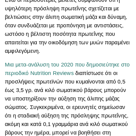
υψηλότερη πρόσληψη πρωτεΐνης σχετίζεται με
βελτιώσεις στην άλιπη σωματική μάζα και δύναμη,
όταν συνδυάζεται με προπόνηση με αντιστάσεις,
ωστόσο η βέλτιστη ποσότητα πρωτεΐνης που
απαιτείται για την οικοδόμηση των μυών παραμένει
αμφιλεγόμενη.
Μια μετα-ανάλυση του 2020 που δημοσιεύτηκε στο
περιοδικό Nutrition Reviews
διαπίστωσε ότι οι
προσλήψεις πρωτεϊνών που κυμαίνονται από 0,5
έως 3,5 γρ. ανά κιλό σωματικού βάρους μπορούν
να υποστηρίξουν την αύξηση της άλιπης μάζας
σώματος. Συγκεκριμένα, οι ερευνητές σημείωσαν
ότι η σταδιακή αύξηση της πρόσληψης πρωτεΐνης,
ακόμη και κατά 0,1 γραμμάρια ανά κιλό σωματικού
βάρους την ημέρα, μπορεί να βοηθήσει στη