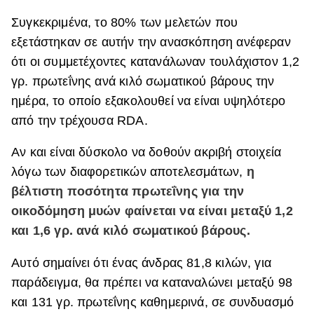
Συγκεκριμένα, το 80% των μελετών που
εξετάστηκαν σε αυτήν την ανασκόπηση ανέφεραν
ότι οι συμμετέχοντες κατανάλωναν τουλάχιστον 1,2
γρ. πρωτεΐνης ανά κιλό σωματικού βάρους την
ημέρα, το οποίο εξακολουθεί να είναι υψηλότερο
από την τρέχουσα RDA.
Αν και είναι δύσκολο να δοθούν ακριβή στοιχεία
λόγω των διαφορετικών αποτελεσμάτων,
η
βέλτιστη ποσότητα πρωτεΐνης για την
οικοδόμηση μυών φαίνεται να είναι μεταξύ 1,2
και 1,6 γρ. ανά κιλό σωματικού βάρους.
Αυτό σημαίνει ότι ένας άνδρας 81,8 κιλών, για
παράδειγμα, θα πρέπει να καταναλώνει μεταξύ 98
και 131 γρ. πρωτεΐνης καθημερινά, σε συνδυασμό