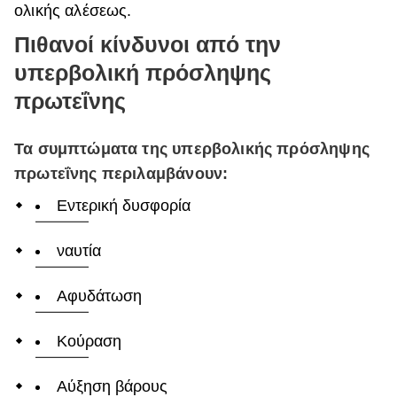
ολικής αλέσεως.
Πιθανοί κίνδυνοι από την
υπερβολική πρόσληψης
πρωτεΐνης
Τα συμπτώματα της υπερβολικής πρόσληψης
πρωτεΐνης περιλαμβάνουν:
Εντερική δυσφορία
ναυτία
Αφυδάτωση
Κούραση
Αύξηση βάρους