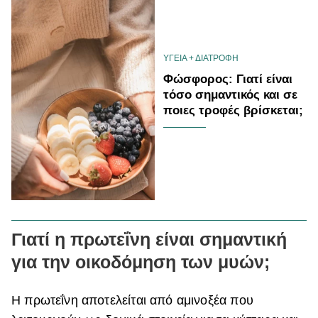
ΥΓΕΙΑ + ΔΙΑΤΡΟΦΗ
Φώσφορος: Γιατί είναι
τόσο σημαντικός και σε
ποιες τροφές βρίσκεται;
Γιατί η πρωτεΐνη είναι σημαντική
για την οικοδόμηση των μυών;
Η πρωτεΐνη αποτελείται από αμινοξέα που