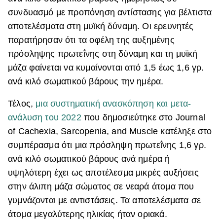
συνδυασμό με προπόνηση αντίστασης για βέλτιστα
αποτελέσματα στη μυϊκή δύναμη. Οι ερευνητές
παρατήρησαν ότι τα οφέλη της αυξημένης
πρόσληψης πρωτεΐνης στη δύναμη και τη μυϊκή
μάζα φαίνεται να κυμαίνονται από 1,5 έως 1,6 γρ.
ανά κιλό σωματικού βάρους την ημέρα.
Τέλος,
μια συστηματική ανασκόπηση και μετα-
ανάλυση του 2022
που δημοσιεύτηκε στο Journal
of Cachexia, Sarcopenia, and Muscle κατέληξε στο
συμπέρασμα ότι μια πρόσληψη πρωτεΐνης 1,6 γρ.
ανά κιλό σωματικού βάρους ανά ημέρα ή
υψηλότερη έχει ως αποτέλεσμα μικρές αυξήσεις
στην άλιπη μάζα σώματος σε νεαρά άτομα που
γυμνάζονται με αντιστάσεις. Τα αποτελέσματα σε
άτομα μεγαλύτερης ηλικίας ήταν οριακά.