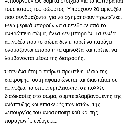
λειτουργούν ως δομικά στοιχεία για τα κύτταρα και
τους ιστούς του σώματος. Υπάρχουν 20 αμινοξέα
που συνδυάζονται για να σχηματίσουν πρωτεΐνες.
Ενώ μερικά μπορούν να συντεθούν από το
ανθρώπινο σώμα, άλλα δεν μπορούν. Τα εννέα
αμινοξέα που το σώμα δεν μπορεί να παράγει
ονομάζονται απαραίτητα αμινοξέα και πρέπει να
λαμβάνονται μέσω της διατροφής.
Όταν ένα άτομο παίρνει πρωτεΐνη μέσω της
διατροφής, αυτή αφομοιώνεται και διασπάται σε
αμινοξέα, τα οποία εμπλέκονται σε πολλές
διαδικασίες στο σώμα, συμπεριλαμβανομένης της
ανάπτυξης και επισκευής των ιστών, της
λειτουργίας του ανοσοποιητικού και της
παραγωγής ενέργειας.