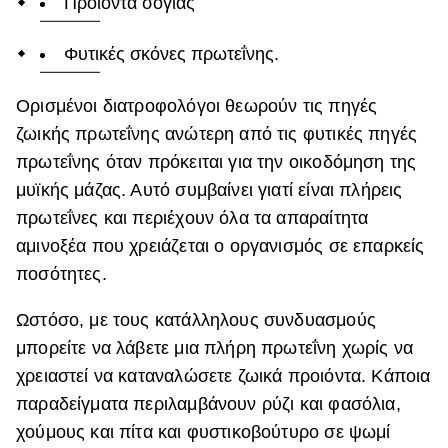
Προϊόντα σόγιας
Φυτικές σκόνες πρωτεΐνης.
Ορισμένοι διατροφολόγοι θεωρούν τις πηγές
ζωικής πρωτεΐνης ανώτερη από τις φυτικές πηγές
πρωτεΐνης όταν πρόκειται για την οικοδόμηση της
μυϊκής μάζας. Αυτό συμβαίνει γιατί είναι πλήρεις
πρωτεΐνες και περιέχουν όλα τα απαραίτητα
αμινοξέα που χρειάζεται ο οργανισμός σε επαρκείς
ποσότητες.
Ωστόσο, με τους κατάλληλους συνδυασμούς
μπορείτε να λάβετε μια πλήρη πρωτεΐνη χωρίς να
χρειαστεί να καταναλώσετε ζωικά προιόντα. Κάποια
παραδείγματα περιλαμβάνουν ρύζι και φασόλια,
χούμους και πίτα και φυστικοβούτυρο σε ψωμί