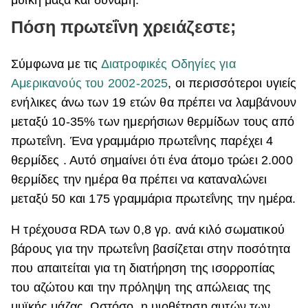
Πόση πρωτεΐνη χρειάζεστε;
Σύμφωνα με τις
Διατροφικές Οδηγίες για
Αμερικανούς του 2002-2025
, οι περισσότεροι υγιείς
ενήλικες άνω των 19 ετών θα πρέπει να λαμβάνουν
μεταξύ 10-35% των ημερήσιων θερμίδων τους από
πρωτεΐνη. Ένα γραμμάριο πρωτεΐνης παρέχει 4
θερμίδες . Αυτό σημαίνει ότι ένα άτομο τρώει 2.000
θερμίδες την ημέρα θα πρέπει να καταναλώνει
μεταξύ 50 και 175 γραμμάρια πρωτεΐνης την ημέρα.
Η τρέχουσα RDA των 0,8 γρ. ανά κιλό σωματικού
βάρους για την πρωτεΐνη βασίζεται στην ποσότητα
που απαιτείται για τη διατήρηση της ισορροπίας
του αζώτου και την πρόληψη της απώλειας της
μυϊκής μάζας. Ωστόσο, η υιοθέτηση αυτών των