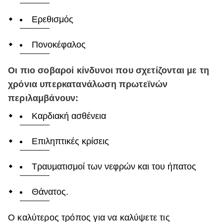
Ερεθισμός
Πονοκέφαλος
Οι πιο σοβαροί κίνδυνοι που σχετίζονται με τη
χρόνια υπερκατανάλωση πρωτεϊνών
περιλαμβάνουν:
Καρδιακή ασθένεια
Επιληπτικές κρίσεις
Τραυματισμοί των νεφρών και του ήπατος
Θάνατος.
Ο καλύτερος τρόπος για να καλύψετε τις