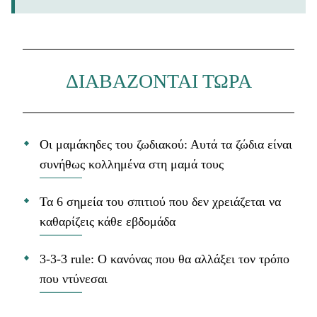
ΔΙΑΒΑΖΟΝΤΑΙ ΤΩΡΑ
Οι μαμάκηδες του ζωδιακού: Αυτά τα ζώδια είναι
συνήθως κολλημένα στη μαμά τους
Τα 6 σημεία του σπιτιού που δεν χρειάζεται να
καθαρίζεις κάθε εβδομάδα
3-3-3 rule: Ο κανόνας που θα αλλάξει τον τρόπο
που ντύνεσαι