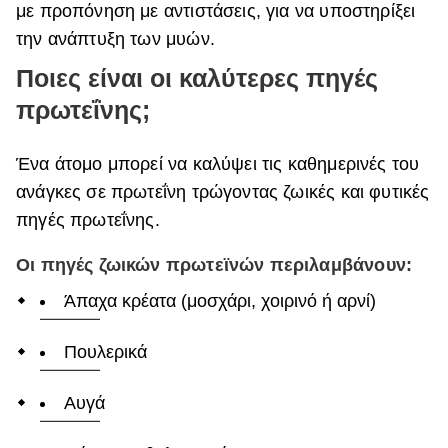
με προπόνηση με αντιστάσεις, για να υποστηρίξει
την ανάπτυξη των μυών.
Ποιες είναι οι καλύτερες πηγές
πρωτεΐνης;
Ένα άτομο μπορεί να καλύψει τις καθημερινές του
ανάγκες σε πρωτεΐνη τρώγοντας ζωικές και φυτικές
πηγές πρωτεΐνης.
Οι πηγές ζωικών πρωτεϊνών περιλαμβάνουν:
Άπαχα κρέατα (μοσχάρι, χοιρινό ή αρνί)
Πουλερικά
Αυγά