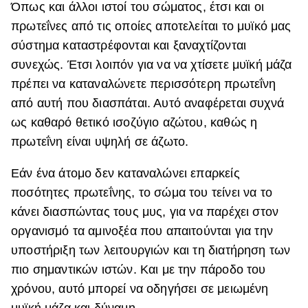
Όπως και άλλοι ιστοί του σώματος, έτσι και οι
πρωτεΐνες από τις οποίες αποτελείται το μυϊκό μας
σύστημα καταστρέφονται και ξαναχτίζονται
συνεχώς. Έτσι λοιπόν για να να χτίσετε μυϊκή μάζα
πρέπει να καταναλώνετε περισσότερη πρωτεΐνη
από αυτή που διασπάται. Αυτό αναφέρεται συχνά
ως καθαρό θετικό ισοζύγιο αζώτου, καθώς η
πρωτεΐνη είναι υψηλή σε άζωτο.
Εάν ένα άτομο δεν καταναλώνει επαρκείς
ποσότητες πρωτεΐνης, το σώμα του τείνει να το
κάνει διασπώντας τους μυς, για να παρέχει στον
οργανισμό τα αμινοξέα που απαιτούνται για την
υποστήριξη των λειτουργιών και τη διατήρηση των
πιο σημαντικών ιστών. Και με την πάροδο του
χρόνου, αυτό μπορεί να οδηγήσει σε μειωμένη
μυϊκή μάζα και δύναμη.