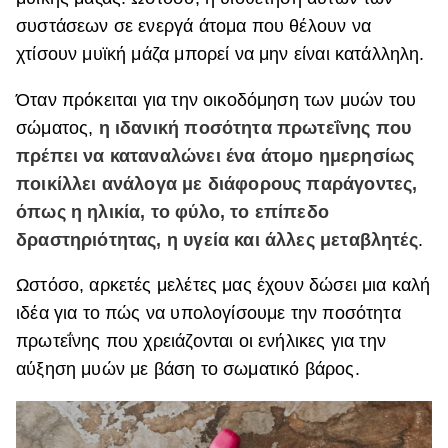
συστάσεων σε ενεργά άτομα που θέλουν να
χτίσουν μυϊκή μάζα μπορεί να μην είναι κατάλληλη.
Όταν πρόκειται για την οικοδόμηση των μυών του
σώματος,
η ιδανική ποσότητα πρωτεΐνης που
πρέπει να καταναλώνει ένα άτομο ημερησίως
ποικίλλει ανάλογα με διάφορους παράγοντες,
όπως η ηλικία, το φύλο, το επίπεδο
δραστηριότητας, η υγεία και άλλες μεταβλητές
.
Ωστόσο, αρκετές μελέτες μας έχουν δώσει μια καλή
ιδέα για το πώς να υπολογίσουμε την ποσότητα
πρωτεΐνης που χρειάζονται οι ενήλικες για την
αύξηση μυών με βάση το σωματικό βάρος.