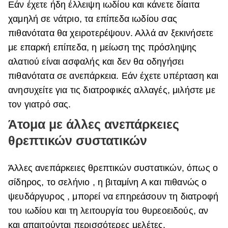
Εάν έχετε ήδη έλλειψη ιωδίου και κάνετε δίαιτα
χαμηλή σε νάτριο, τα επίπεδα ιωδίου σας
πιθανότατα θα χειροτερέψουν. Αλλά αν ξεκινήσετε
με επαρκή επίπεδα, η μείωση της πρόσληψης
αλατιού είναι ασφαλής και δεν θα οδηγήσει
πιθανότατα σε ανεπάρκεια. Εάν έχετε υπέρταση και
ανησυχείτε για τις διατροφικές αλλαγές, μιλήστε με
τον γιατρό σας.
Άτομα με άλλες ανεπάρκειες
θρεπτικών συστατικών
Άλλες ανεπάρκειες θρεπτικών συστατικών, όπως ο
σίδηρος, το σελήνιο , η βιταμίνη Α και πιθανώς ο
ψευδάργυρος , μπορεί να επηρεάσουν τη διατροφή
του ιωδίου και τη λειτουργία του θυρεοειδούς, αν
και απαιτούνται περισσότερες μελέτες.