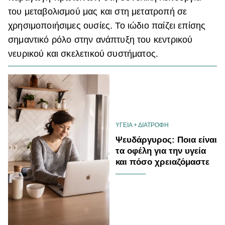
του μεταβολισμού μας και στη μετατροπή σε
χρησιμοποιήσιμες ουσίες. Το ιώδιο παίζει επίσης
σημαντικό ρόλο στην ανάπτυξη του κεντρικού
νευρικού και σκελετικού συστήματος.
ΥΓΕΙΑ + ΔΙΑΤΡΟΦΗ
Ψευδάργυρος: Ποια είναι
τα οφέλη για την υγεία
και πόσο χρειαζόμαστε