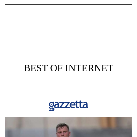
BEST OF INTERNET