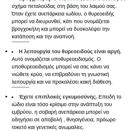
σχήμα πεταλούδας στη βάση του λαιμού σας.
Όταν έχετε ανεπάρκεια ιωδίου, ο θυρεοειδής
μπορεί να διευρυνθεί, κάτι που ονομάζεται
βρογχοκήλη και μπορεί να δυσκολέψει την
κατάποση και την αναπνοή.
Η λειτουργία του θυρεοειδούς είναι αργή.
Αυτό ονομάζεται υποθυρεοειδισμός. Ο
υποθυρεοειδισμός μπορεί να σας κάνει να
νιώθετε κρύο, να επιβραδύνει τη γνωστική
λειτουργία και να προκαλέσει κακή διάθεση.
Έχετε επιπλοκές εγκυμοσύνης.
Επειδή το
ιώδιο είναι τόσο κρίσιμο στην ανάπτυξη του
εμβρύου, η σοβαρή ανεπάρκεια μπορεί να
οδηγήσει σε αποβολή , θνησιγένεια, πρόωρο
τοκετό και γενετικές ανωμαλίες.