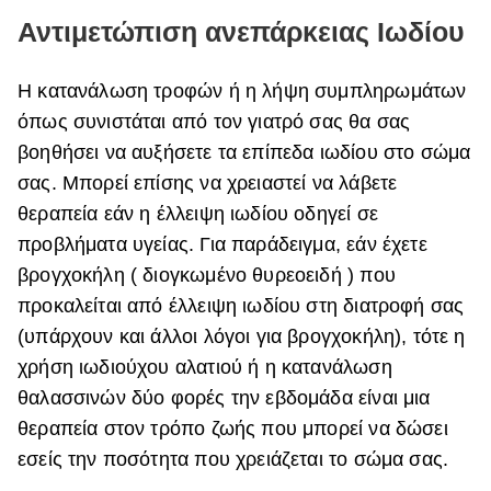
Αντιμετώπιση ανεπάρκειας Ιωδίου
Η κατανάλωση τροφών ή η λήψη συμπληρωμάτων
όπως συνιστάται από τον γιατρό σας θα σας
βοηθήσει να αυξήσετε τα επίπεδα ιωδίου στο σώμα
σας. Μπορεί επίσης να χρειαστεί να λάβετε
θεραπεία εάν η έλλειψη ιωδίου οδηγεί σε
προβλήματα υγείας. Για παράδειγμα, εάν έχετε
βρογχοκήλη ( διογκωμένο θυρεοειδή ) που
προκαλείται από έλλειψη ιωδίου στη διατροφή σας
(υπάρχουν και άλλοι λόγοι για βρογχοκήλη), τότε η
χρήση ιωδιούχου αλατιού ή η κατανάλωση
θαλασσινών δύο φορές την εβδομάδα είναι μια
θεραπεία στον τρόπο ζωής που μπορεί να δώσει
εσείς την ποσότητα που χρειάζεται το σώμα σας.