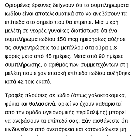
Ορισμένες έρευνες δείχνουν ότι τα συμπληρώματα
ιωδίου είναι αποτελεσματικά στο να ανεβάσουν τα
επίπεδα στο σημείο που θα έπρεπε. Μια μικρή
μελέτη σε νεαρές γυναίκες διαπίστωσε ότι ένα
συμπλήρωμα ιωδίου 150 mcg ημερησίως αύξησε
τις συγκεντρώσεις του μετάλλου στα ούρα 1,8
φορές μετά από 45 ημέρες. Μετά από 90 ημέρες
συμπλήρωσης, ο αριθμός των συμμετεχόντων στη
μελέτη που είχαν επαρκή επίπεδα ιωδίου αυξήθηκε
κατά 42 τοις εκατό.
Τροφές πλούσιες σε ιώδιο (όπως γαλακτοκομικά,
φύκια και θαλασσινά, αρκεί να έχουν καθαριστεί
από την ομάδα υγειονομικής περίθαλψης) μπορεί
να ανεβάσουν τα επίπεδά σας. Εάν αισθάνεστε ότι
κινδυνεύετε από ανεπάρκεια και καταναλώνετε μη