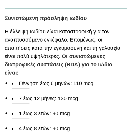
Συνιστώμενη πρόσληψη ιωδίου
Η έλλειψη ιωδίου είναι καταστροφική για τον
αναπτυσσόμενο εγκέφαλο. Επομένως, οι
απαιτήσεις κατά την εγκυμοσύνη και τη γαλουχία
είναι πολύ υψηλότερες.
Οι συνιστώμενες
διατροφικές συστάσεις (RDA) για το ιώδιο
είναι:
Γέννηση έως 6 μηνών: 110 mcg
7 έως 12 μήνες: 130 mcg
1 έως 3 ετών: 90 mcg
4 έως 8 ετών: 90 mcg