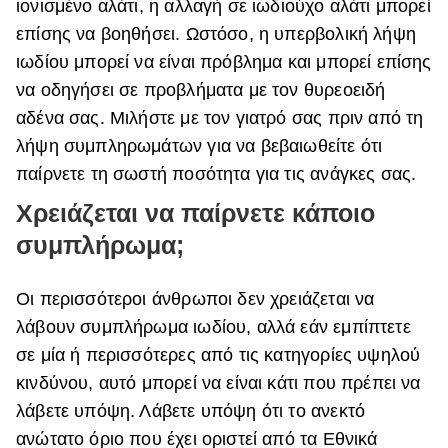
ιονισμένο αλάτι, η αλλαγή σε ιωδιούχο αλάτι μπορεί
επίσης να βοηθήσει. Ωστόσο, η υπερβολική λήψη
ιωδίου μπορεί να είναι πρόβλημα και μπορεί επίσης
να οδηγήσει σε προβλήματα με τον θυρεοειδή
αδένα σας. Μιλήστε με τον γιατρό σας πριν από τη
λήψη συμπληρωμάτων για να βεβαιωθείτε ότι
παίρνετε τη σωστή ποσότητα για τις ανάγκες σας.
Χρειάζεται να παίρνετε κάποιο
συμπλήρωμα;
Οι περισσότεροι άνθρωποι δεν χρειάζεται να
λάβουν συμπλήρωμα ιωδίου, αλλά εάν εμπίπτετε
σε μία ή περισσότερες από τις κατηγορίες υψηλού
κινδύνου, αυτό μπορεί να είναι κάτι που πρέπει να
λάβετε υπόψη. Λάβετε υπόψη ότι το ανεκτό
ανώτατο όριο που έχει οριστεί από τα Εθνικά