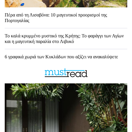
Πέρα από τη Λισαβόνα: 10 μαγευτικοί προορισμοί της
Πορτογαλίας
Το καλά κρυμμένο μυστικό της Κρήτης: Το φαράγγι των Αγίων
και η μαγευτική παραλία στο Λιβυκό
6 γραφικά χωριά των Κυκλάδων που αξίζει να ανακαλύψετε