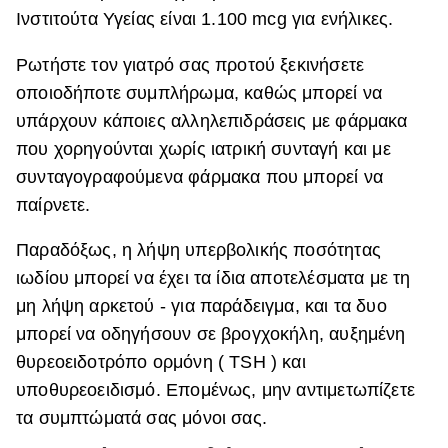
Ινστιτούτα Υγείας είναι 1.100 mcg για ενήλικες.
Ρωτήστε τον γιατρό σας προτού ξεκινήσετε
οποιοδήποτε συμπλήρωμα, καθώς μπορεί να
υπάρχουν κάποιες αλληλεπιδράσεις με φάρμακα
που χορηγούνται χωρίς ιατρική συνταγή και με
συνταγογραφούμενα φάρμακα που μπορεί να
παίρνετε.
Παραδόξως, η λήψη υπερβολικής ποσότητας
ιωδίου μπορεί να έχει τα ίδια αποτελέσματα με τη
μη λήψη αρκετού - για παράδειγμα, και τα δυο
μπορεί να οδηγήσουν σε βρογχοκήλη, αυξημένη
θυρεοειδοτρόπο ορμόνη ( TSH ) και
υποθυρεοειδισμό. Επομένως, μην αντιμετωπίζετε
τα συμπτώματά σας μόνοι σας.