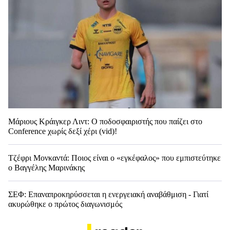
Μάριους Κράιγκερ Λιντ: Ο ποδοσφαιριστής που παίζει στο
Conference χωρίς δεξί χέρι (vid)!
Τζέφρι Μονκαντά: Ποιος είναι ο «εγκέφαλος» που εμπιστεύτηκε
ο Βαγγέλης Μαρινάκης
ΣΕΦ: Επαναπροκηρύσσεται η ενεργειακή αναβάθμιση - Γιατί
ακυρώθηκε ο πρώτος διαγωνισμός