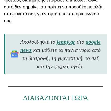
αυτό δεν σημαίνει ότι πρέπει να προσθέσετε αλάτι
στο φαγητό σας για να φτάσετε στο όριο ιωδίου
σας.
Ακολουθήστε το
jenny.gr
στο
google
news
και μάθετε τα πάντα γύρω από
τη διατροφή, τη γυμναστική, το σεξ
και την ψυχική υγεία.
ΔΙΑΒΑΖΟΝΤΑΙ ΤΩΡΑ