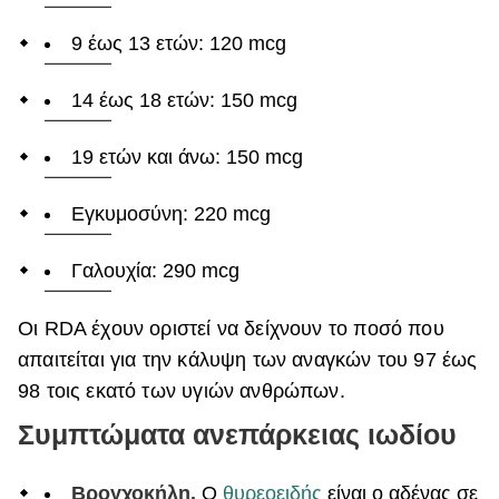
9 έως 13 ετών: 120 mcg
14 έως 18 ετών: 150 mcg
19 ετών και άνω: 150 mcg
Εγκυμοσύνη: 220 mcg
Γαλουχία: 290 mcg
Οι RDA έχουν οριστεί να δείχνουν το ποσό που
απαιτείται για την κάλυψη των αναγκών του 97 έως
98 τοις εκατό των υγιών ανθρώπων.
Συμπτώματα ανεπάρκειας ιωδίου
Βρογχοκήλη.
Ο
θυρεοειδής
είναι ο αδένας σε