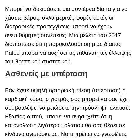
Μπορεί να δοκιμάσετε
μια μοντέρνα δίαιτα για να
χάσετε βάρος, αλλά μερικές φορές αυτές οι
διατροφικές προσεγγίσεις μπορεί να έχουν
ανεπιθύμητες συνέπειες. Μια μελέτη του 2017
διαπίστωσε ότι η παρακολούθηση μιας δίαιτας
Paleo μπορεί να αυξήσει τις πιθανότητες έλλειψης
του θρεπτικού συστατικού.
Ασθενείς με υπέρταση
Εάν έχετε υψηλή αρτηριακή πίεση (υπέρταση)
ή
καρδιακή νόσο, ο γιατρός σας μπορεί να σας έχει
συμβουλέψει να μειώσετε την πρόσληψη αλατιού.
Εξαιτίας αυτού, μπορεί να ανησυχείτε ότι η
κατανάλωση λιγότερου αλατιού θα σας θέσει σε
κίνδυνο ανεπάρκειας. Να τι πρέπει να γνωρίζετε: