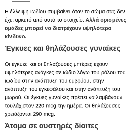
Η έλλειψη ιωδίου συμβαίνει όταν το σώμα σας δεν
έχει αρκετό από αυτό το στοιχείο.
Αλλά ορισμένες
ομάδες μπορεί να διατρέχουν υψηλότερο
κίνδυνο.
Έγκυες και θηλάζουσες γυναίκες
Οι έγκυες και οι θηλάζουσες μητέρες έχουν
υψηλότερες ανάγκες σε ιώδιο λόγω του ρόλου του
ιωδίου στην ανάπτυξη του εμβρύου, στην
ανάπτυξη του εγκεφάλου και στην ανάπτυξη του
μωρού. Οι έγκυες γυναίκες πρέπει να λαμβάνουν
τουλάχιστον 220 mcg την ημέρα. Οι θηλάζουσες
χρειάζονται 290 mcg.
Άτομα σε αυστηρές δίαιτες