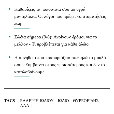
Kαθαρίζεις τα παπούτσια σου με υγρά
μαντηλάκια; Οι λόγοι που πρέπει να σταματήσεις
asap
Ζώδια σήμερα (9/8): Ανοίγουν δρόμοι για το
μέλλον - Τι προβλέπεται για κάθε ζώδιο
Η συνήθεια που «σκουριάζει» σιωπηλά το μυαλό
σου - Συμβαίνει στους περισσότερους και δεν το
καταλαβαίνουμε
TAGS
ΕΛΛΕΙΨΗ ΙΩΔΙΟΥ
ΙΩΔΙΟ
ΘΥΡΕΟΕΙΔΗΣ
ΑΛΑΤΙ