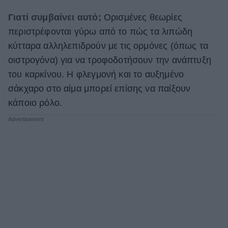
Γιατί συμβαίνει αυτό;
Ορισμένες θεωρίες
περιστρέφονται γύρω από το πώς τα λιπώδη
κύτταρα αλληλεπιδρούν με τις ορμόνες (όπως τα
οιστρογόνα) για να τροφοδοτήσουν την ανάπτυξη
του καρκίνου. Η φλεγμονή και το αυξημένο
σάκχαρο στο αίμα μπορεί επίσης να παίξουν
κάποιο ρόλο.