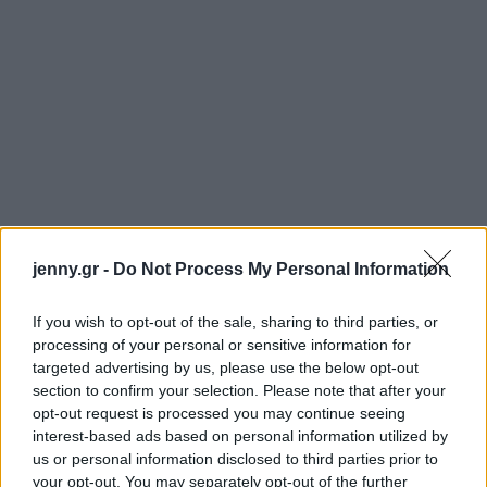
jenny.gr -
Do Not Process My Personal Information
If you wish to opt-out of the sale, sharing to third parties, or
processing of your personal or sensitive information for
targeted advertising by us, please use the below opt-out
section to confirm your selection. Please note that after your
opt-out request is processed you may continue seeing
interest-based ads based on personal information utilized by
us or personal information disclosed to third parties prior to
your opt-out. You may separately opt-out of the further