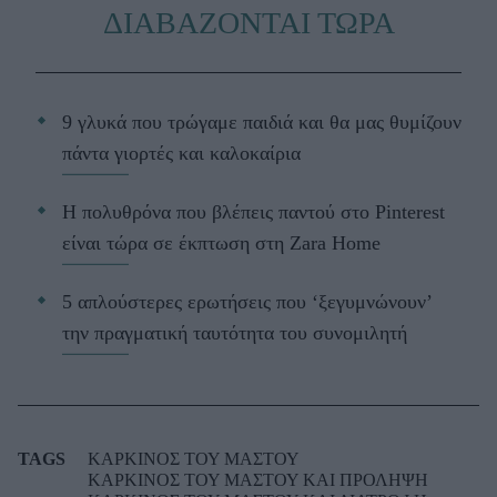
ΔΙΑΒΑΖΟΝΤΑΙ ΤΩΡΑ
9 γλυκά που τρώγαμε παιδιά και θα μας θυμίζουν
πάντα γιορτές και καλοκαίρια
Η πολυθρόνα που βλέπεις παντού στο Pinterest
είναι τώρα σε έκπτωση στη Zara Home
5 απλούστερες ερωτήσεις που ‘ξεγυμνώνουν’
την πραγματική ταυτότητα του συνομιλητή
TAGS
ΚΑΡΚΙΝΟΣ ΤΟΥ ΜΑΣΤΟΥ
ΚΑΡΚΙΝΟΣ ΤΟΥ ΜΑΣΤΟΥ ΚΑΙ ΠΡΟΛΗΨΗ