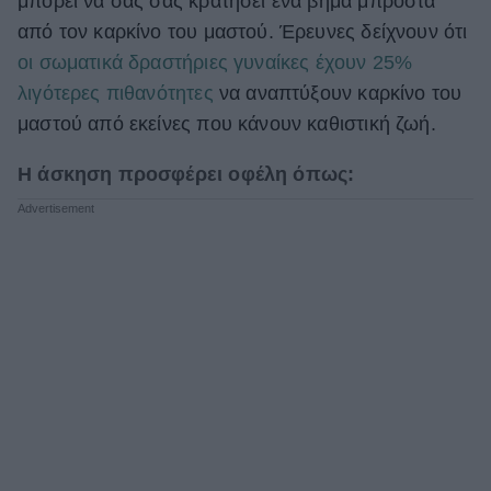
μπορεί να σας σας κρατήσει ένα βήμα μπροστά
από τον καρκίνο του μαστού. Έρευνες δείχνουν ότι
οι σωματικά δραστήριες γυναίκες έχουν 25%
λιγότερες πιθανότητες
να αναπτύξουν καρκίνο του
μαστού από εκείνες που κάνουν καθιστική ζωή.
Η άσκηση προσφέρει οφέλη όπως: