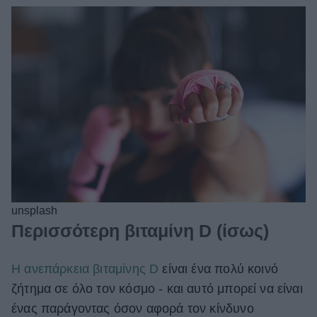
unsplash
Περισσότερη βιταμίνη D (ίσως)
Η ανεπάρκεια βιταμίνης D
είναι ένα πολύ κοινό
ζήτημα σε όλο τον κόσμο - και αυτό μπορεί να είναι
ένας παράγοντας όσον αφορά τον κίνδυνο