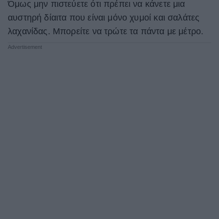
Όμως μην πιστεύετε ότι πρέπει να κάνετε μια
αυστηρή δίαιτα που είναι μόνο χυμοί και σαλάτες
λαχανίδας. Μπορείτε να τρώτε τα πάντα με μέτρο.