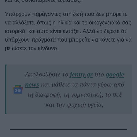
και τις συνιστώμενες εξετάσεις.
Υπάρχουν παράγοντες στη ζωή που δεν μπορείτε
να αλλάξετε, όπως η ηλικία και το οικογενειακό σας
ιστορικό, και αυτό είναι εντάξει. Αλλά να ξέρετε ότι
υπάρχουν πράγματα που μπορείτε να κάνετε για να
μειώσετε τον κίνδυνο.
Ακολουθήστε το
jenny.gr
στο
google
news
και μάθετε τα πάντα γύρω από
τη διατροφή, τη γυμναστική, το σεξ
και την ψυχική υγεία.