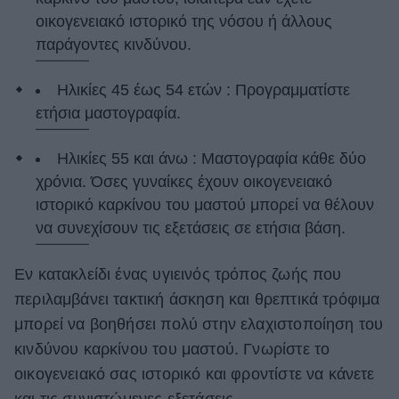
οικογενειακό ιστορικό της νόσου ή άλλους
παράγοντες κινδύνου.
Ηλικίες 45 έως 54 ετών : Προγραμματίστε
ετήσια μαστογραφία.
Ηλικίες 55 και άνω : Μαστογραφία κάθε δύο
χρόνια. Όσες γυναίκες έχουν οικογενειακό
ιστορικό καρκίνου του μαστού μπορεί να θέλουν
να συνεχίσουν τις εξετάσεις σε ετήσια βάση.
Εν κατακλείδι ένας υγιεινός τρόπος ζωής που
περιλαμβάνει τακτική άσκηση και θρεπτικά τρόφιμα
μπορεί να βοηθήσει πολύ στην ελαχιστοποίηση του
κινδύνου καρκίνου του μαστού. Γνωρίστε το
οικογενειακό σας ιστορικό και φροντίστε να κάνετε