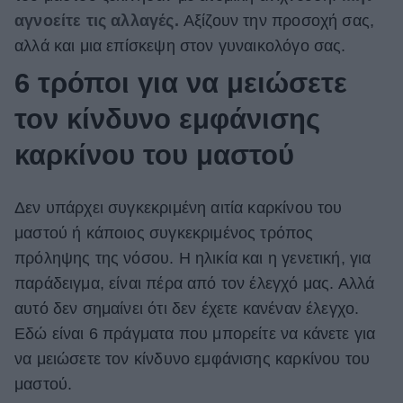
αγνοείτε τις αλλαγές.
Αξίζουν την προσοχή σας,
αλλά και μια επίσκεψη στον γυναικολόγο σας.
6 τρόποι για να μειώσετε
τον κίνδυνο εμφάνισης
καρκίνου του μαστού
Δεν υπάρχει συγκεκριμένη αιτία καρκίνου του
μαστού ή κάποιος συγκεκριμένος τρόπος
πρόληψης της νόσου. Η ηλικία και η γενετική, για
παράδειγμα, είναι πέρα ​​από τον έλεγχό μας.
Αλλά
αυτό δεν σημαίνει ότι δεν έχετε κανέναν έλεγχο.
Εδώ είναι 6 πράγματα που μπορείτε να κάνετε για
να μειώσετε τον κίνδυνο εμφάνισης καρκίνου του
μαστού.