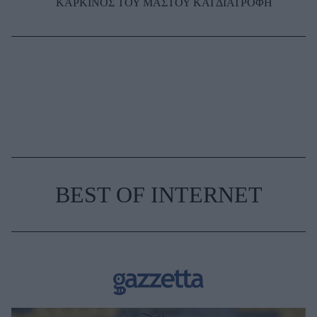
ΚΑΡΚΙΝΟΣ ΤΟΥ ΜΑΣΤΟΥ ΚΑΙ ΔΙΑΤΡΟΦΗ
BEST OF INTERNET