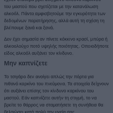
του μαστού που σχετίζεται με την κατανάλωση
αλκοόλ. Πάντα αμφισβητούμε την εγκυρότητα των
δεδομένων παρατήρησης, αλλά αυτή τη σχέση τη
βλέπουμε ξανά και ξανά.
Δεν έχει σημασία αν πίνετε κόκκινο κρασί, μπύρα ή
αλκοολούχο ποτό υψηλής ποιότητας. Οποιοδήποτε
είδος αλκοόλ αυξάνει τον κίνδυνο.
Μην καπνίζετε
Το τσιγάρο δεν ανοίγει απλώς την πόρτα για
πιθανό καρκίνο του πνεύμονα. Τα στοιχεία δείχνουν
ότι αυξάνει επίσης τον κίνδυνο καρκίνου του
μαστού.
Εάν καπνίζετε αυτήν τη στιγμή, το να
βρείτε το θάρρος να σταματήσετε τη συνήθεια θα
βελτιώσει κατά πολύ την υγεία σας.