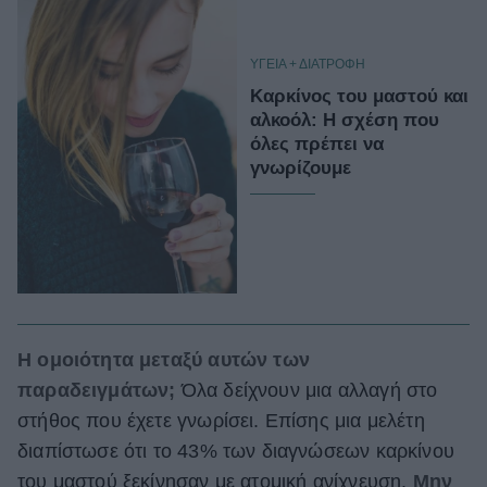
ΥΓΕΙΑ + ΔΙΑΤΡΟΦΗ
Καρκίνος του μαστού και
αλκοόλ: Η σχέση που
όλες πρέπει να
γνωρίζουμε
Η ομοιότητα μεταξύ αυτών των
παραδειγμάτων;
Όλα δείχνουν μια αλλαγή στο
στήθος που έχετε γνωρίσει. Επίσης μια μελέτη
διαπίστωσε ότι το 43% των διαγνώσεων καρκίνου
του μαστού ξεκίνησαν με ατομική ανίχνευση.
Μην