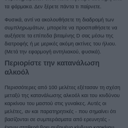
τα φάρμακα. Δεν ξέρετε πάντα τι παίρνετε.
Φυσικά, αντί να ακολουθήσετε τη διαδρομή των
συμπληρωμάτων, μπορείτε να προσπαθήσετε να
αυξήσετε τα επίπεδα βιταμίνης D σας μέσω της
διατροφής ή με μερικές ακόμη ακτίνες του ήλιου.
(Μετά την εφαρμογή αντηλιακού, φυσικά).
Περιορίστε την κατανάλωση
αλκοόλ
Περισσότερες από 100 μελέτες εξέτασαν τη σχέση
μεταξύ της κατανάλωσης αλκοόλ και του κινδύνου
καρκίνου του μαστού στις γυναίκες. Αυτές οι
μελέτες, αν και παρατηρητικές - που σημαίνει ότι
βασίζονται σε συμπεράσματα από ερευνητές -
έχουν σταθερά βρει αυξημένο κίνδυνο καρκίνου