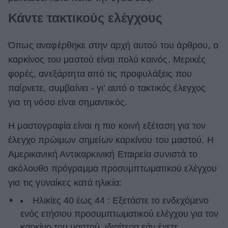
Κάντε τακτικούς ελέγχους
Όπως αναφέρθηκε στην αρχή αυτού του άρθρου, ο
καρκίνος του μαστού είναι πολύ κοινός. Μερικές
φορές, ανεξάρτητα από τις προφυλάξεις που
παίρνετε, συμβαίνει - γι' αυτό ο τακτικός έλεγχος
για τη νόσο είναι σημαντικός.
Η μαστογραφία είναι η πιο κοινή εξέταση για τον
έλεγχο πρώιμων σημείων καρκίνου του μαστού. Η
Αμερικανική Αντικαρκινική Εταιρεία συνιστά το
ακόλουθο πρόγραμμα προσυμπτωματικού ελέγχου
για τις γυναίκες κατά ηλικία:
Ηλικίες 40 έως 44 : Εξετάστε το ενδεχόμενο
ενός ετήσιου προσυμπτωματικού ελέγχου για τον
καρκίνο του μαστού, ιδιαίτερα εάν έχετε