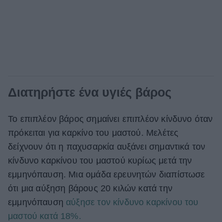
Διατηρήστε ένα υγιές βάρος
Το επιπλέον βάρος σημαίνει επιπλέον κίνδυνο όταν
πρόκειται για καρκίνο του μαστού. Μελέτες
δείχνουν ότι η παχυσαρκία αυξάνει σημαντικά τον
κίνδυνο καρκίνου του μαστού κυρίως μετά την
εμμηνόπαυση. Μια ομάδα ερευνητών διαπίστωσε
ότι μια αύξηση βάρους 20 κιλών κατά την
εμμηνόπαυση
αύξησε τον κίνδυνο καρκίνου του
μαστού κατά 18%.