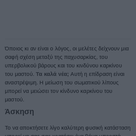
Όποιος κι αν είναι ο λόγος, οι μελέτες δείχνουν μια
σαφή σχέση μεταξύ της παχυσαρκίας, του
υπερβολικού βάρους και του κινδύνου καρκίνου
του μαστού.
Τα καλά νέα;
Αυτή η επίδραση είναι
αναστρέψιμη. Η μείωση του σωματικού λίπους
μπορεί να μειώσει τον κίνδυνο καρκίνου του
μαστού.
Άσκηση
Το να αποκτήσετε λίγο καλύτερη φυσική κατάσταση