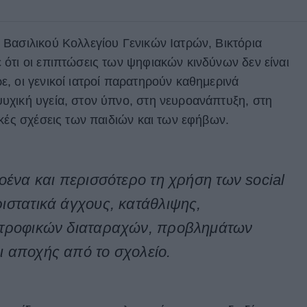
Βασιλικού Κολλεγίου Γενικών Ιατρών, Βικτόρια
ότι οι επιπτώσεις των ψηφιακών κινδύνων δεν είναι
, οι γενικοί ιατροί παρατηρούν καθημερινά
χική υγεία, στον ύπνο, στη νευροανάπτυξη, στη
ακές σχέσεις των παιδιών και των εφήβων.
οένα και περισσότερο τη χρήση των social
ιστατικά άγχους, κατάθλιψης,
ατροφικών διαταραχών, προβλημάτων
 αποχής από το σχολείο.