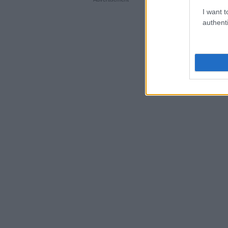
I want t
authenti