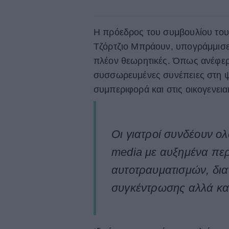
Η πρόεδρος του συμβουλίου του 
Τζόρτζιο Μπράουν, υπογράμμισε 
πλέον θεωρητικές. Όπως ανέφερε
συσσωρευμένες συνέπειες στη ψυ
συμπεριφορά και στις οικογενει
Οι γιατροί συνδέουν ολ
media με αυξημένα περ
αυτοτραυματισμών, δι
συγκέντρωσης αλλά και