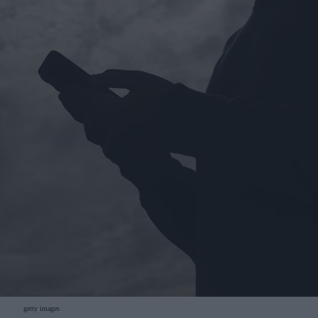
getty images