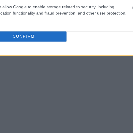
o allow Google to enable storage related to security, including
cation functionality and fraud prevention, and other user protection.
CONFIRM