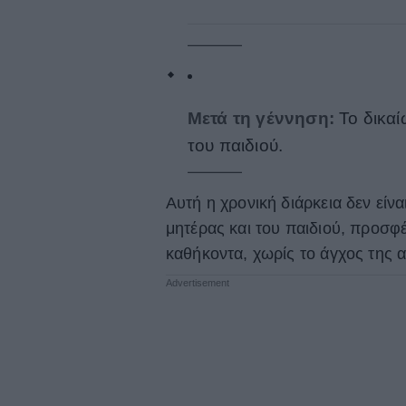
Μετά τη γέννηση:
Το δικαί
του παιδιού.
Αυτή η χρονική διάρκεια δεν είν
μητέρας και του παιδιού, προσφ
καθήκοντα, χωρίς το άγχος της