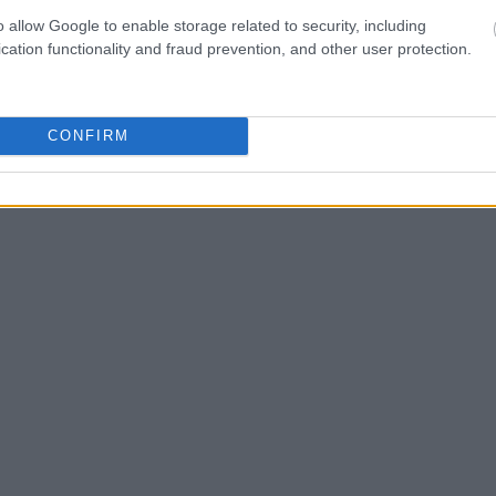
o allow Google to enable storage related to security, including
cation functionality and fraud prevention, and other user protection.
CONFIRM