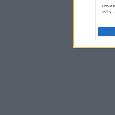
I want t
authenti