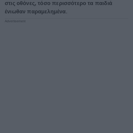
στις οθόνες, τόσο περισσότερο τα παιδιά
ένιωθαν παραμελημένα
.