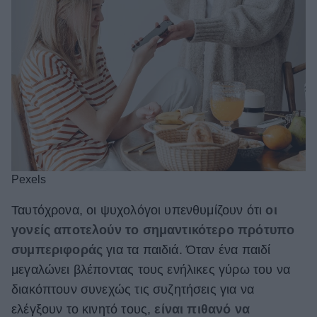
Pexels
Ταυτόχρονα, οι ψυχολόγοι υπενθυμίζουν ότι
οι
γονείς αποτελούν το σημαντικότερο πρότυπο
συμπεριφοράς
για τα παιδιά. Όταν ένα παιδί
μεγαλώνει βλέποντας τους ενήλικες γύρω του να
διακόπτουν συνεχώς τις συζητήσεις για να
ελέγξουν το κινητό τους,
είναι πιθανό να