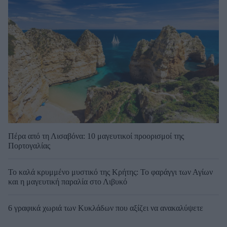
Πέρα από τη Λισαβόνα: 10 μαγευτικοί προορισμοί της
Πορτογαλίας
Το καλά κρυμμένο μυστικό της Κρήτης: Το φαράγγι των Αγίων
και η μαγευτική παραλία στο Λιβυκό
6 γραφικά χωριά των Κυκλάδων που αξίζει να ανακαλύψετε