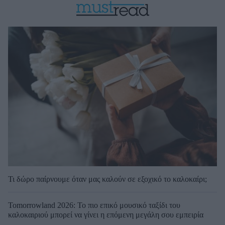
Τι δώρο παίρνουμε όταν μας καλούν σε εξοχικό το καλοκαίρι;
Tomorrowland 2026: Το πιο επικό μουσικό ταξίδι του
καλοκαιριού μπορεί να γίνει η επόμενη μεγάλη σου εμπειρία