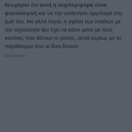
θεωρήσει ότι αυτή η συμπεριφορά είναι
φυσιολογική
και να την υιοθετήσει αργότερα στη
ζωή του. Με αλλά λόγια, η σχέση των παιδιών με
την τεχνολογία δεν έχει να κάνει μόνο με τους
κανόνες που θέτουν οι γονείς, αλλά κυρίως με το
παράδειγμα που οι ίδιοι δίνουν.