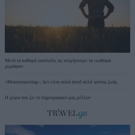
Μετά τα καθαρά οικόπεδα, ας τολμήσουμε τα «καθαρά
χωράφια»
«Moneymaxxing»: Δεν είναι απλά trend αλλά τρόπος ζωής
Η χώρα που ζει το δημογραφικό μας μέλλον