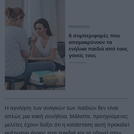
PARENTING
6 συμπεριφορές που
απομακρύνουν τα
ενήλικα παιδιά από τους
γονείς τους
Η αγνόηση των αναγκών των παιδιών δεν είναι
απλώς μια κακή συνήθεια. Μάλιστα, προηγούμενες
μελέτες έχουν δείξει ότι η κατάσταση αυτή προκαλεί
αυξημένο άγχος στα παιδιά
και τα οδηγεί στην