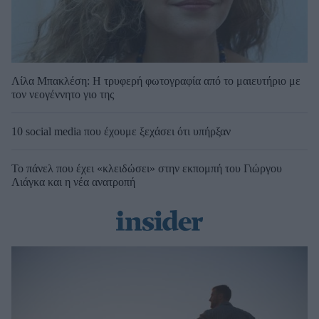
Λίλα Μπακλέση: Η τρυφερή φωτογραφία από το μαιευτήριο με
τον νεογέννητο γιο της
10 social media που έχουμε ξεχάσει ότι υπήρξαν
Το πάνελ που έχει «κλειδώσει» στην εκπομπή του Γιώργου
Λιάγκα και η νέα ανατροπή