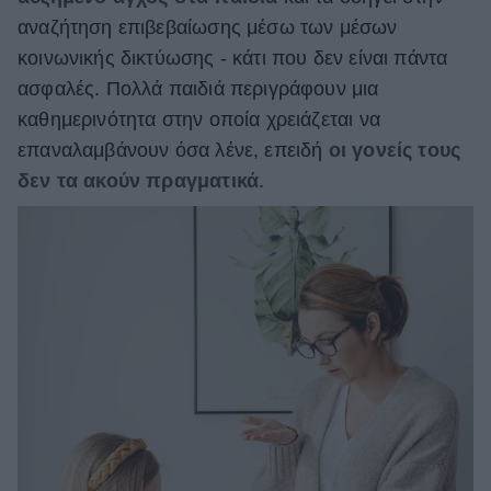
αναζήτηση επιβεβαίωσης μέσω των μέσων
κοινωνικής δικτύωσης - κάτι που δεν είναι πάντα
ασφαλές. Πολλά παιδιά περιγράφουν μια
καθημερινότητα στην οποία χρειάζεται να
επαναλαμβάνουν όσα λένε, επειδή
οι γονείς τους
δεν τα ακούν πραγματικά
.