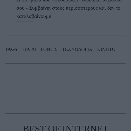
σου - Συμβαίνει στους περισσότερους και δεν το
καταλαβαίνουμε
TAGS
ΠΑΙΔΙ
ΓΟΝΕΙΣ
ΤΕΧΝΟΛΟΓΙΑ
ΚΙΝΗΤΟ
BEST OF INTERNET