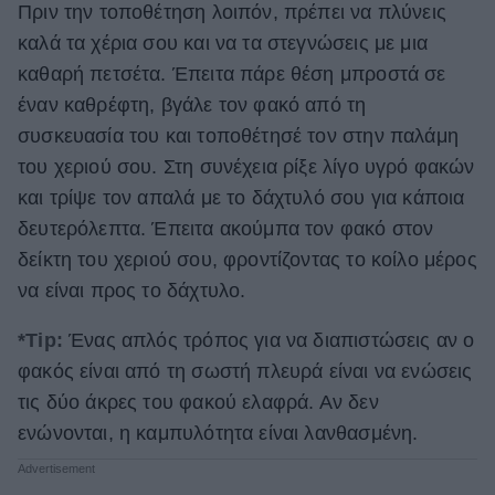
Πριν την τοποθέτηση λοιπόν, πρέπει να πλύνεις
καλά τα χέρια σου και να τα στεγνώσεις με μια
καθαρή πετσέτα. Έπειτα πάρε θέση μπροστά σε
έναν καθρέφτη, βγάλε τον φακό από τη
συσκευασία του και τοποθέτησέ τον στην παλάμη
του χεριού σου. Στη συνέχεια ρίξε λίγο υγρό φακών
και τρίψε τον απαλά με το δάχτυλό σου για κάποια
δευτερόλεπτα. Έπειτα ακούμπα τον φακό στον
δείκτη του χεριού σου, φροντίζοντας το κοίλο μέρος
να είναι προς το δάχτυλο.
*Tip:
Ένας απλός τρόπος για να διαπιστώσεις αν ο
φακός είναι από τη σωστή πλευρά είναι να ενώσεις
τις δύο άκρες του φακού ελαφρά. Αν δεν
ενώνονται, η καμπυλότητα είναι λανθασμένη.