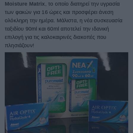
Moisture Matrix
, το οποίο διατηρεί την υγρασία
των φακών για 16 ώρες και προσφέρει άνεση
ολόκληρη την ημέρα. Μάλιστα, η νέα συσκευασία
ταξιδίου 90ml και 60ml αποτελεί την ιδανική
επιλογή για τις καλοκαιρινές διακοπές που
πλησιάζουν!