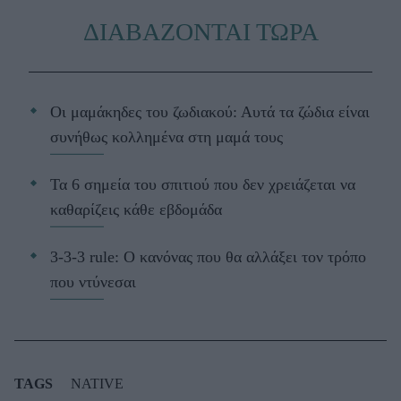
ΔΙΑΒΑΖΟΝΤΑΙ ΤΩΡΑ
Οι μαμάκηδες του ζωδιακού: Αυτά τα ζώδια είναι
συνήθως κολλημένα στη μαμά τους
Τα 6 σημεία του σπιτιού που δεν χρειάζεται να
καθαρίζεις κάθε εβδομάδα
3-3-3 rule: Ο κανόνας που θα αλλάξει τον τρόπο
που ντύνεσαι
TAGS
NATIVE