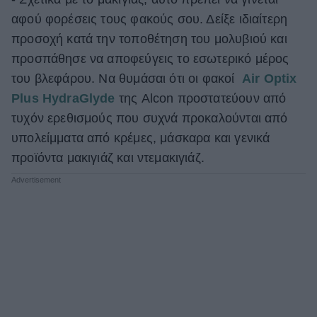
αφού φορέσεις τους φακούς σου. Δείξε ιδιαίτερη
προσοχή κατά την τοποθέτηση του μολυβιού και
προσπάθησε να αποφεύγεις το εσωτερικό μέρος
του βλεφάρου. Να θυμάσαι ότι οι φακοί
Air Optix
Plus HydraGlyde
της Alcon προστατεύουν από
τυχόν ερεθισμούς που συχνά προκαλούνται από
υπολείμματα από κρέμες, μάσκαρα και γενικά
προϊόντα μακιγιάζ και ντεμακιγιάζ.