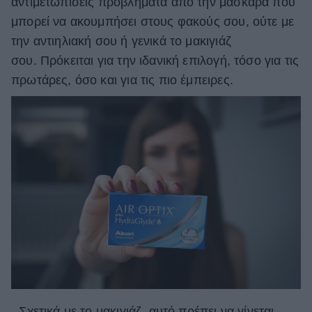
αντιμετωπίσεις προβλήματα από την μάσκαρα που
μπορεί να ακουμπήσει στους φακούς σου, ούτε με
την αντιηλιακή σου ή γενικά το μακιγιάζ
σου. Πρόκειται για την ιδανική επιλογή, τόσο για τις
πρωτάρες, όσο και για τις πιο έμπειρες.
- Σχετικά με το μακιγιάζ, αυτό πρέπει να γίνεται