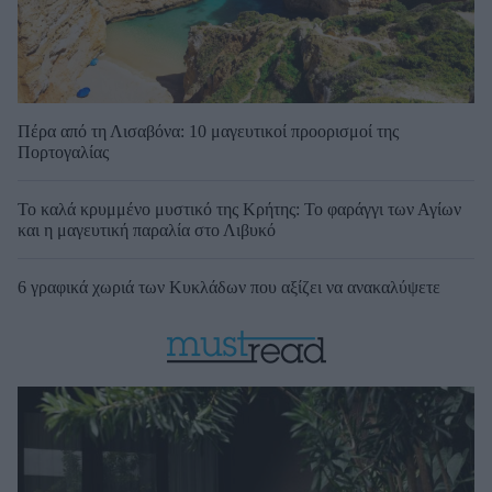
Πέρα από τη Λισαβόνα: 10 μαγευτικοί προορισμοί της
Πορτογαλίας
Το καλά κρυμμένο μυστικό της Κρήτης: Το φαράγγι των Αγίων
και η μαγευτική παραλία στο Λιβυκό
6 γραφικά χωριά των Κυκλάδων που αξίζει να ανακαλύψετε