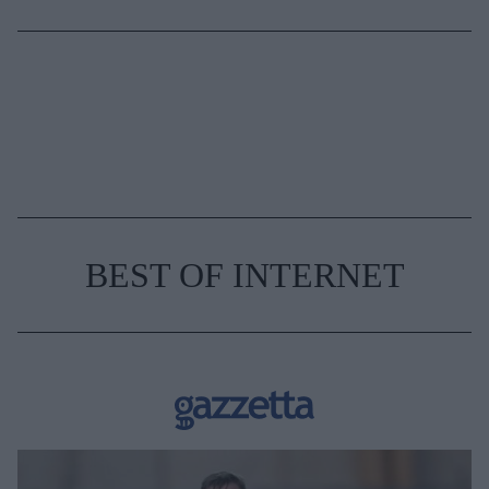
BEST OF INTERNET