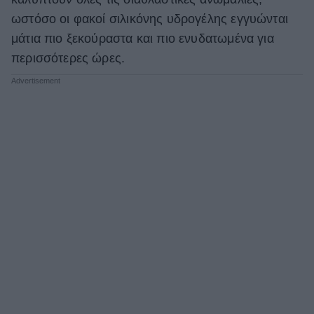
ωστόσο οι φακοί σιλικόνης υδρογέλης εγγυώνται
μάτια πιο ξεκούραστα και πιο ενυδατωμένα για
περισσότερες ώρες.