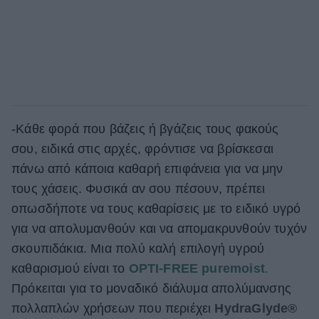
-Κάθε φορά που βάζεις ή βγάζεις τους φακούς
σου, ειδικά στις αρχές, φρόντισε να βρίσκεσαι
πάνω από κάποια καθαρή επιφάνεια για να μην
τους χάσεις. Φυσικά αν σου πέσουν, πρέπει
οπωσδήποτε να τους καθαρίσεις με το ειδικό υγρό
για να απολυμανθούν και να απομακρυνθούν τυχόν
σκουπιδάκια. Μια πολύ καλή επιλογή υγρού
καθαρισμού είναι το
OPTI-FREE puremoist
.
Πρόκειται για το μοναδικό διάλυμα απολύμανσης
πολλαπλών χρήσεων που περιέχει
HydraGlyde®