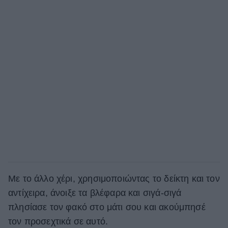
Με το άλλο χέρι, χρησιμοποιώντας το δείκτη και τον
αντίχειρα, άνοιξε τα βλέφαρα και σιγά-σιγά
πλησίασε τον φακό στο μάτι σου και ακούμπησέ
τον προσεχτικά σε αυτό.