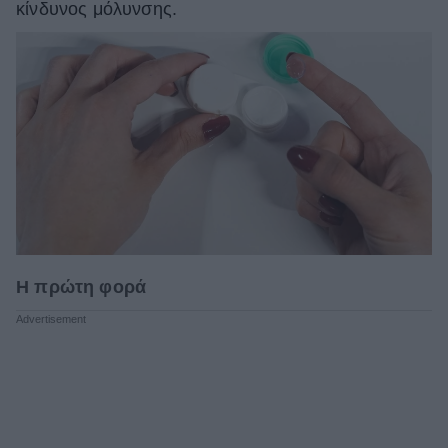
κίνδυνος μόλυνσης.
Η πρώτη φορά