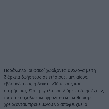
Παράλληλα, οι φακοί χωρίζονται ανάλογα με τη
διάρκεια ζωής τους σε ετήσιους, μηνιαίους,
εβδομαδιαίους ή δεκαπενθήμερους και
ημερήσιους. Όσο μεγαλύτερη διάρκεια ζωής έχουν,
τόσο πιο σχολαστική φροντίδα και καθάρισμα
χρειάζονται, προκειμένου να αποφευχθεί ο