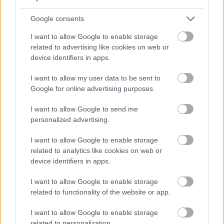
Google consents
I want to allow Google to enable storage
related to advertising like cookies on web or
device identifiers in apps.
I want to allow my user data to be sent to
Google for online advertising purposes.
I want to allow Google to send me
personalized advertising.
I want to allow Google to enable storage
related to analytics like cookies on web or
device identifiers in apps.
I want to allow Google to enable storage
related to functionality of the website or app.
I want to allow Google to enable storage
related to personalization.