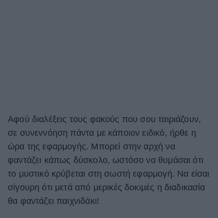
Αφού διαλέξεις τους φακούς που σου ταιριάζουν,
σε συνεννόηση πάντα με κάποιον ειδικό, ήρθε η
ώρα της εφαρμογής. Μπορεί στην αρχή να
φαντάζει κάπως δύσκολο, ωστόσο να θυμάσαι ότι
το μυστικό κρύβεται στη σωστή εφαρμογή. Να είσαι
σίγουρη ότι μετά από μερικές δοκιμές η διαδικασία
θα φαντάζει παιχνιδάκι!