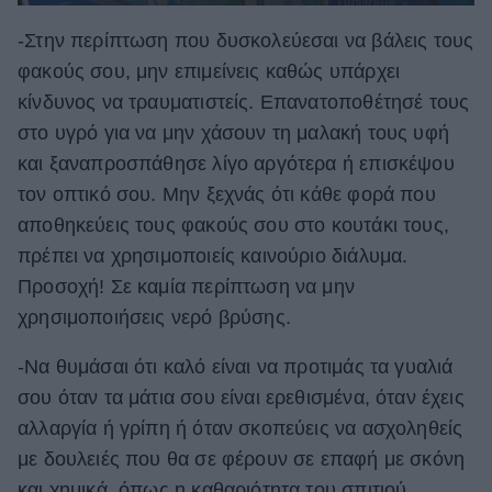
-Στην περίπτωση που δυσκολεύεσαι να βάλεις τους
φακούς σου, μην επιμείνεις καθώς υπάρχει
κίνδυνος να τραυματιστείς. Επανατοποθέτησέ τους
στο υγρό για να μην χάσουν τη μαλακή τους υφή
και ξαναπροσπάθησε λίγο αργότερα ή επισκέψου
τον οπτικό σου. Μην ξεχνάς ότι κάθε φορά που
αποθηκεύεις τους φακούς σου στο κουτάκι τους,
πρέπει να χρησιμοποιείς καινούριο διάλυμα.
Προσοχή! Σε καμία περίπτωση να μην
χρησιμοποιήσεις νερό βρύσης.
-Να θυμάσαι ότι καλό είναι να προτιμάς τα γυαλιά
σου όταν τα μάτια σου είναι ερεθισμένα, όταν έχεις
αλλαργία ή γρίπη ή όταν σκοπεύεις να ασχοληθείς
με δουλειές που θα σε φέρουν σε επαφή με σκόνη
και χημικά, όπως η καθαριότητα του σπιτιού.