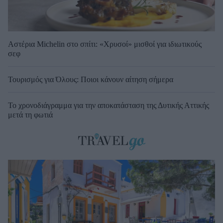
Αστέρια Michelin στο σπίτι: «Χρυσοί» μισθοί για ιδιωτικούς
σεφ
Τουρισμός για Όλους: Ποιοι κάνουν αίτηση σήμερα
Το χρονοδιάγραμμα για την αποκατάσταση της Δυτικής Αττικής
μετά τη φωτιά