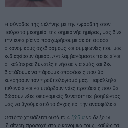
Η σύνοδος της Σελήνης με την Αφροδίτη στον
Ταύρο το μεσημέρι της σημερινής ημέρας, μας δίνει
την ευκαιρία να προχωρήσουμε σε ότι αφορά
οικονομικούς σχεδιασμούς και συμφωνίες που μας
ενδιαφέρουν άμεσα. Αντιλαμβανόμαστε ποιες είναι
οι καλύτερες δυνατές κινήσεις για εμάς και δεν
διστάζουμε να πάρουμε αποφάσεις που θα
ευνοήσουν τον προϋπολογισμό μας. Παράλληλα
πιθανό είναι να υπάρξουν νέες προτάσεις που θα
δώσουν νέες οικονομικές δυνατότητες βοηθώντας
μας να βγούμε από το άγχος και την ανασφάλεια.
Ωστόσο χρειάζεται αυτά τα 4
ζώδια
να δείξουν
ιδιαίτερη προσοχή στα οικονομικά τους, καθώς τα