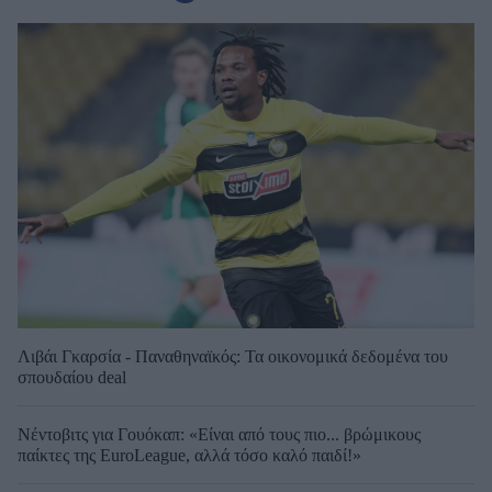
Λιβάι Γκαρσία - Παναθηναϊκός: Τα οικονομικά δεδομένα του
σπουδαίου deal
Νέντοβιτς για Γουόκαπ: «Είναι από τους πιο... βρώμικους
παίκτες της EuroLeague, αλλά τόσο καλό παιδί!»