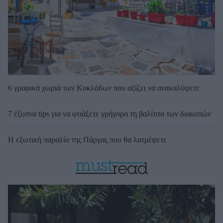
6 γραφικά χωριά των Κυκλάδων που αξίζει να ανακαλύψετε
7 έξυπνα tips για να φτιάξετε γρήγορα τη βαλίτσα των διακοπών
Η εξωτική παραλία της Πάργας που θα λατρέψετε