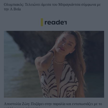
Ολυμπιακός: Τελειώνει άμεσα του Μπραγκάντσα σύμφωνα με
την A Bola
Αποστολία Ζώη: Ποζάρει στην παραλία και εντυπωσιάζει με το