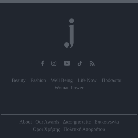
Beauty
Fashion
Well Being
Life Now
Πρόσωπα
Woman Power
About
Our Awards
Διαφημιστείτε
Επικοινωνία
Όροι Χρήσης
Πολιτική Απορρήτου