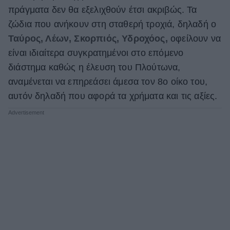
πράγματα δεν θα εξελιχθούν έτσι ακριβώς. Τα
ζώδια που ανήκουν στη σταθερή τροχιά, δηλαδή ο
Ταύρος, Λέων, Σκορπιός, Υδροχόος,
οφείλουν να
είναι ιδιαίτερα συγκρατημένοι στο επόμενο
διάστημα καθώς η έλευση του Πλούτωνα,
αναμένεται να επηρεάσει άμεσα τον 8ο οίκο του,
αυτόν δηλαδή που αφορά τα χρήματα και τις αξίες.