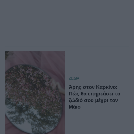
ΖΩΔΙΑ
Άρης στον Καρκίνο:
Πώς θα επηρεάσει το
ζώδιό σου μέχρι τον
Μάιο