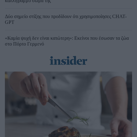
καλλίγραμμο σώμα της
Δύο σημείο στίξης που προδίδουν ότι χρησιμοποίησες CHAT-
GPT
«Καμία ψυχή δεν είναι κατώτερη»: Εκείνοι που έσωσαν τα ζώα
στο Πόρτο Γερμενό