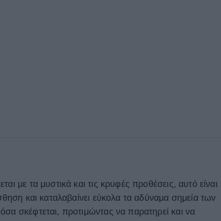
ται με τα μυστικά και τις κρυφές προθέσεις, αυτό είναι
ίσθηση και καταλαβαίνει εύκολα τα αδύναμα σημεία των
όσα σκέφτεται, προτιμώντας να παρατηρεί και να