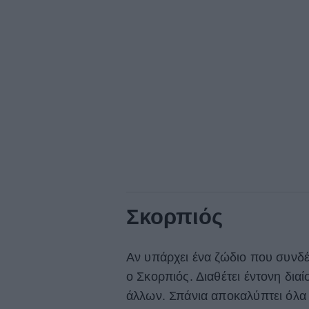
Σκορπιός
Αν υπάρχει ένα ζώδιο που συνδέε
ο Σκορπιός. Διαθέτει έντονη δια
άλλων. Σπάνια αποκαλύπτει όλα 