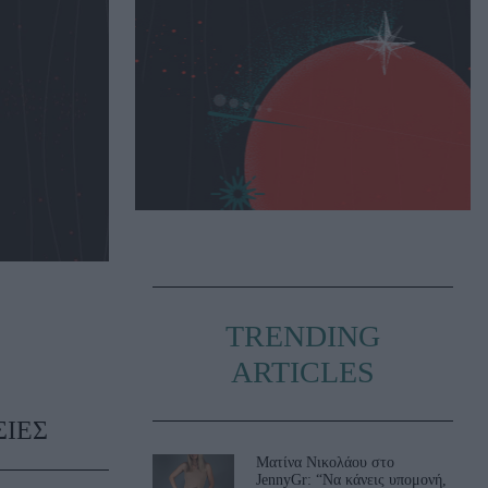
TRENDING
ARTICLES
ΣΙΕΣ
Ματίνα Νικολάου στο
JennyGr: “Να κάνεις υπομονή,