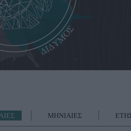
ΑΙΕΣ
ΜΗΝΙΑΙΕΣ
ΕΤΗ