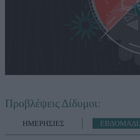
Προβλέψεις Δίδυμοι:
ΗΜΕΡΗΣΙΕΣ
ΕΒΔΟΜΑΔΙ