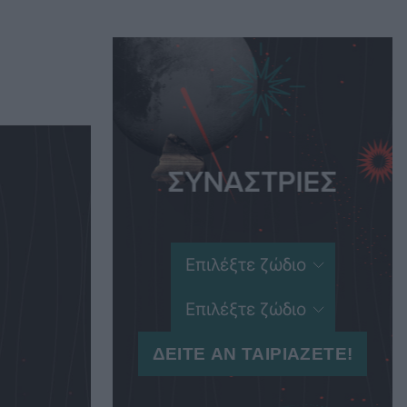
Women's Forum