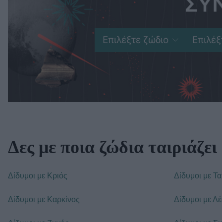
Δες με ποια ζώδια ταιριάζει
Δίδυμοι με Κριός
Δίδυμοι με Τ
Δίδυμοι με Καρκίνος
Δίδυμοι με Λ