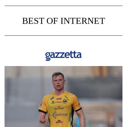
BEST OF INTERNET