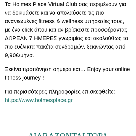
Τα Holmes Place Virtual Club σας περιμένουν για
να δοκιμάσετε και να απολαύσετε τις πιο
ανανεωμένες fitness & wellness υπηρεσίες τους,
με ένα click όπου και αν βρίσκεστε προσφέροντας
ΔΩΡΕΑΝ 7 ΗΜΕΡΕΣ γνωριμίας και ακολούθως τα
πιο ευέλικτα πακέτα συνδρομών, ξεκινώντας από
9,90€/μήνα.
Ξεκίνα προπόνηση σήμερα και… Enjoy your online
fitness journey !
Για περισσότερες πληροφορίες επισκεφθείτε:
https://www.holmesplace.gr
ΔΙΑΒΑΖΟΝΤΑΙ ΤΩΡΑ