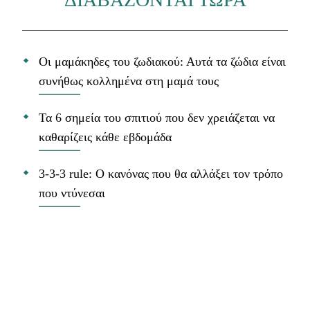
Οι μαμάκηδες του ζωδιακού: Αυτά τα ζώδια είναι
συνήθως κολλημένα στη μαμά τους
Τα 6 σημεία του σπιτιού που δεν χρειάζεται να
καθαρίζεις κάθε εβδομάδα
3-3-3 rule: Ο κανόνας που θα αλλάξει τον τρόπο
που ντύνεσαι