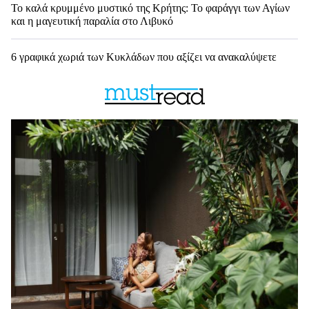
Το καλά κρυμμένο μυστικό της Κρήτης: Το φαράγγι των Αγίων
και η μαγευτική παραλία στο Λιβυκό
6 γραφικά χωριά των Κυκλάδων που αξίζει να ανακαλύψετε