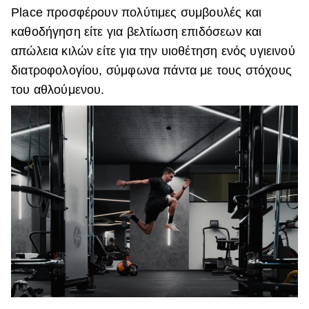
Place προσφέρουν πολύτιμες συμβουλές και
καθοδήγηση είτε για βελτίωση επιδόσεων και
απώλεια κιλών είτε για την υιοθέτηση ενός υγιεινού
διατροφολογίου, σύμφωνα πάντα με τους στόχους
του αθλούμενου.