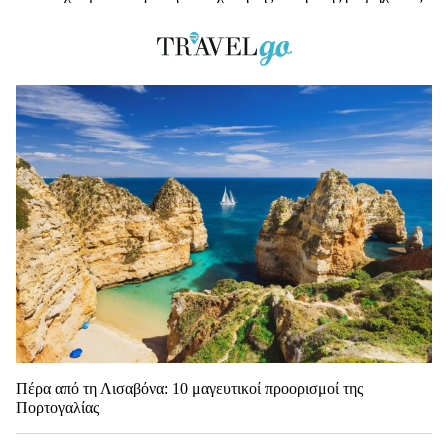
Πέρα από τη Λισαβόνα: 10 μαγευτικοί προορισμοί της
Πορτογαλίας