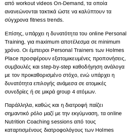
από workout videos On-Demand, τα οποία
ανανεώνονται τακτικά ώστε να καλύπτουν τα
σύγχρονα fitness trends.
Επίσης, υπάρχει η δυνατότητα του online Personal
Training, για maximum αποτέλεσμα σε minimum
χρόνο. Οι έμπειροι Personal Trainers των Holmes
Place προσφέρουν εξατομικευμένες προπονήσεις,
συμβουλές και step-by-step καθοδήγηση ανάλογα
με τον προκαθορισμένο στόχο, ενώ υπάρχει η
δυνατότητα επιλογής ανάμεσα σε ατομικές
συνεδρίες ή σε μικρά group 4 ατόμων.
Παράλληλα, καθώς και η διατροφή παίζει
σημαντικό ρόλο μαζί με την εκγύμναση, τα online
Nutrition Coaching sessions από τους
καταρτισμένους διατροφολόγους των Holmes