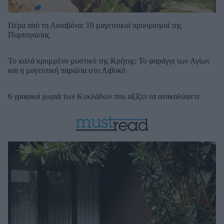
Πέρα από τη Λισαβόνα: 10 μαγευτικοί προορισμοί της
Πορτογαλίας
Το καλά κρυμμένο μυστικό της Κρήτης: Το φαράγγι των Αγίων
και η μαγευτική παραλία στο Λιβυκό
6 γραφικά χωριά των Κυκλάδων που αξίζει να ανακαλύψετε