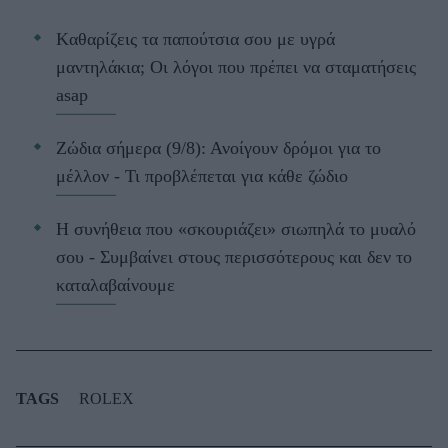
Kαθαρίζεις τα παπούτσια σου με υγρά
μαντηλάκια; Οι λόγοι που πρέπει να σταματήσεις
asap
Ζώδια σήμερα (9/8): Ανοίγουν δρόμοι για το
μέλλον - Τι προβλέπεται για κάθε ζώδιο
Η συνήθεια που «σκουριάζει» σιωπηλά το μυαλό
σου - Συμβαίνει στους περισσότερους και δεν το
καταλαβαίνουμε
TAGS
ROLEX