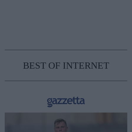
BEST OF INTERNET