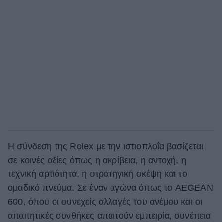
Η σύνδεση της Rolex με την ιστιοπλοΐα βασίζεται
σε κοινές αξίες όπως η ακρίβεια, η αντοχή, η
τεχνική αρτιότητα, η στρατηγική σκέψη και το
ομαδικό πνεύμα. Σε έναν αγώνα όπως το AEGEAN
600, όπου οι συνεχείς αλλαγές του ανέμου και οι
απαιτητικές συνθήκες απαιτούν εμπειρία, συνέπεια