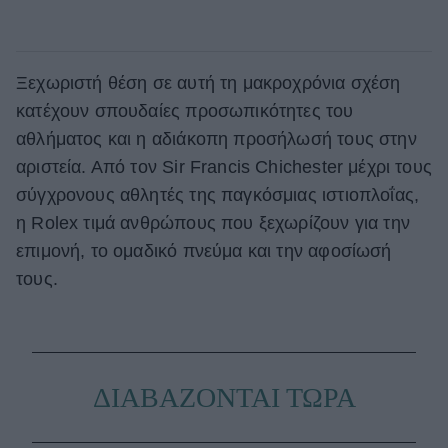
Ξεχωριστή θέση σε αυτή τη μακροχρόνια σχέση
κατέχουν σπουδαίες προσωπικότητες του
αθλήματος και η αδιάκοπη προσήλωσή τους στην
αριστεία. Από τον Sir Francis Chichester μέχρι τους
σύγχρονους αθλητές της παγκόσμιας ιστιοπλοΐας,
η Rolex τιμά ανθρώπους που ξεχωρίζουν για την
επιμονή, το ομαδικό πνεύμα και την αφοσίωσή
τους.
ΔΙΑΒΑΖΟΝΤΑΙ ΤΩΡΑ