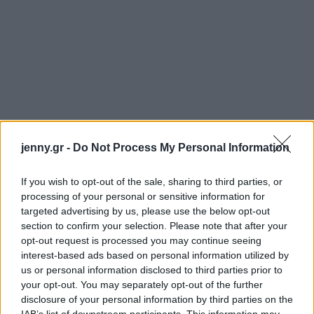
jenny.gr -
Do Not Process My Personal Information
If you wish to opt-out of the sale, sharing to third parties, or
processing of your personal or sensitive information for
targeted advertising by us, please use the below opt-out
section to confirm your selection. Please note that after your
opt-out request is processed you may continue seeing
interest-based ads based on personal information utilized by
us or personal information disclosed to third parties prior to
your opt-out. You may separately opt-out of the further
disclosure of your personal information by third parties on the
IAB’s list of downstream participants. This information may