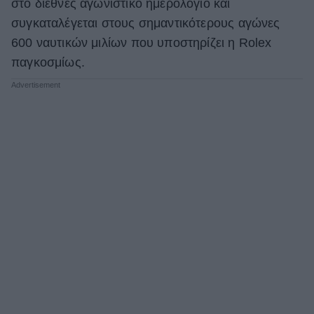
στο διεθνές αγωνιστικό ημερολόγιο και
συγκαταλέγεται στους σημαντικότερους αγώνες
600 ναυτικών μιλίων που υποστηρίζει η Rolex
παγκοσμίως.