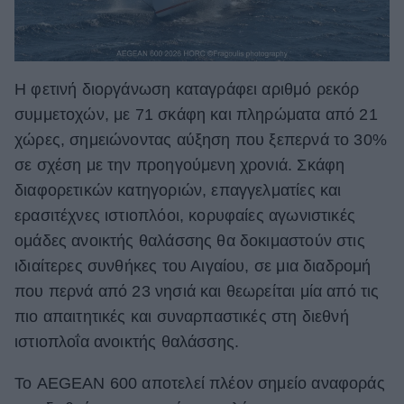
Η φετινή διοργάνωση καταγράφει αριθμό ρεκόρ
συμμετοχών, με 71 σκάφη και πληρώματα από 21
χώρες, σημειώνοντας αύξηση που ξεπερνά το 30%
σε σχέση με την προηγούμενη χρονιά. Σκάφη
διαφορετικών κατηγοριών, επαγγελματίες και
ερασιτέχνες ιστιοπλόοι, κορυφαίες αγωνιστικές
ομάδες ανοικτής θαλάσσης θα δοκιμαστούν στις
ιδιαίτερες συνθήκες του Αιγαίου, σε μια διαδρομή
που περνά από 23 νησιά και θεωρείται μία από τις
πιο απαιτητικές και συναρπαστικές στη διεθνή
ιστιοπλοΐα ανοικτής θαλάσσης.
Το AEGEAN 600 αποτελεί πλέον σημείο αναφοράς