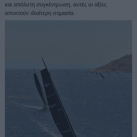
και απόλυτη συγκέντρωση, αυτές οι αξίες
αποκτούν ιδιαίτερη σημασία.