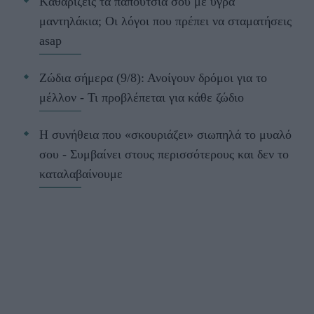
Kαθαρίζεις τα παπούτσια σου με υγρά
μαντηλάκια; Οι λόγοι που πρέπει να σταματήσεις
asap
Ζώδια σήμερα (9/8): Ανοίγουν δρόμοι για το
μέλλον - Τι προβλέπεται για κάθε ζώδιο
Η συνήθεια που «σκουριάζει» σιωπηλά το μυαλό
σου - Συμβαίνει στους περισσότερους και δεν το
καταλαβαίνουμε