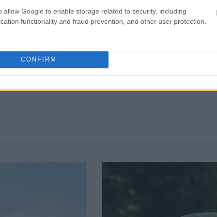
o allow Google to enable storage related to security, including
cation functionality and fraud prevention, and other user protection.
CONFIRM