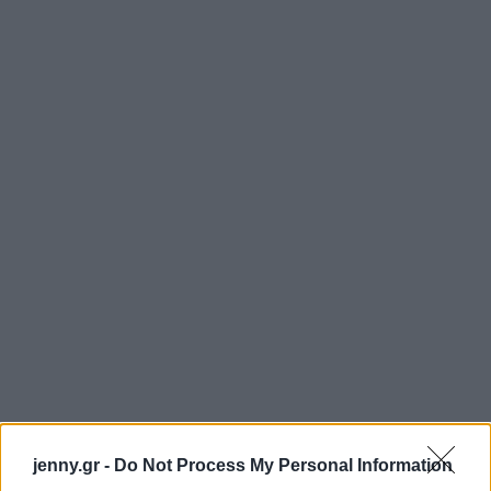
jenny.gr -
Do Not Process My Personal Information