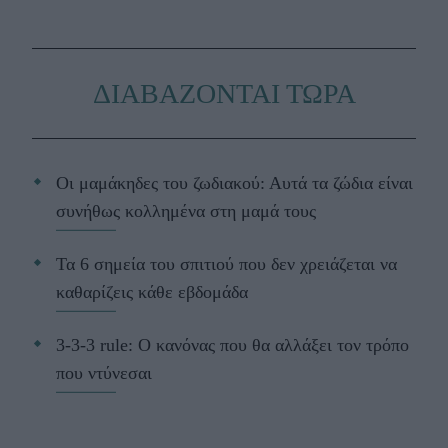
ΔΙΑΒΑΖΟΝΤΑΙ ΤΩΡΑ
Οι μαμάκηδες του ζωδιακού: Αυτά τα ζώδια είναι
συνήθως κολλημένα στη μαμά τους
Τα 6 σημεία του σπιτιού που δεν χρειάζεται να
καθαρίζεις κάθε εβδομάδα
3-3-3 rule: Ο κανόνας που θα αλλάξει τον τρόπο
που ντύνεσαι