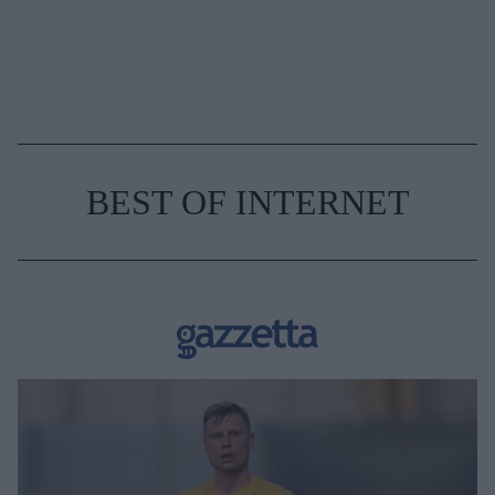
BEST OF INTERNET