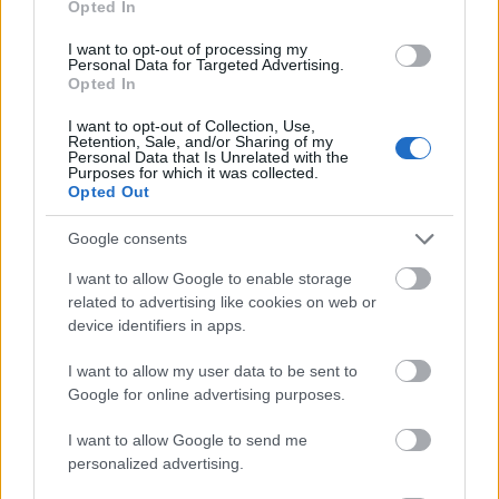
Opted In
I want to opt-out of processing my
Personal Data for Targeted Advertising.
Opted In
I want to opt-out of Collection, Use,
Retention, Sale, and/or Sharing of my
Personal Data that Is Unrelated with the
Purposes for which it was collected.
Opted Out
Google consents
I want to allow Google to enable storage
related to advertising like cookies on web or
device identifiers in apps.
I want to allow my user data to be sent to
Google for online advertising purposes.
I want to allow Google to send me
personalized advertising.