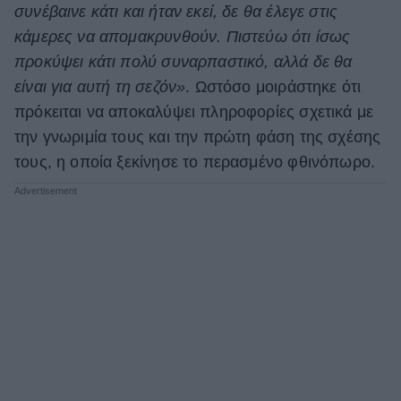
συνέβαινε κάτι και ήταν εκεί, δε θα έλεγε στις
κάμερες να απομακρυνθούν. Πιστεύω ότι ίσως
προκύψει κάτι πολύ συναρπαστικό, αλλά δε θα
είναι για αυτή τη σεζόν»
. Ωστόσο μοιράστηκε ότι
πρόκειται να αποκαλύψει πληροφορίες σχετικά με
την γνωριμία τους και την πρώτη φάση της σχέσης
τους, η οποία ξεκίνησε το περασμένο φθινόπωρο.