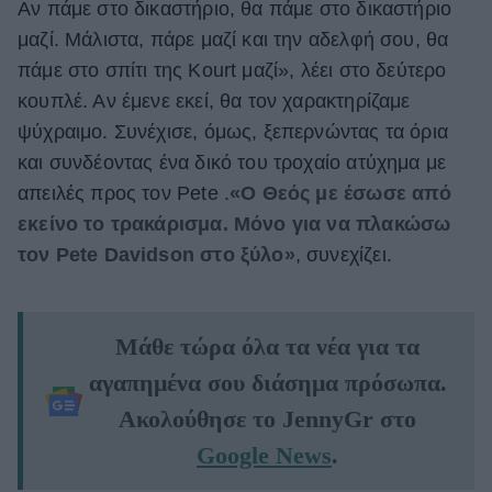
Αν πάμε στο δικαστήριο, θα πάμε στο δικαστήριο
μαζί. Μάλιστα, πάρε μαζί και την αδελφή σου, θα
πάμε στο σπίτι της Kourt μαζί», λέει στο δεύτερο
κουπλέ. Αν έμενε εκεί, θα τον χαρακτηρίζαμε
ψύχραιμο. Συνέχισε, όμως, ξεπερνώντας τα όρια
και συνδέοντας ένα δικό του τροχαίο ατύχημα με
απειλές προς τον Pete .
«Ο Θεός με έσωσε από
εκείνο το τρακάρισμα. Μόνο για να πλακώσω
τον Pete Davidson στο ξύλο»
, συνεχίζει.
Μάθε τώρα όλα τα νέα για τα
αγαπημένα σου διάσημα πρόσωπα.
Ακολούθησε το JennyGr στο
Google News
.