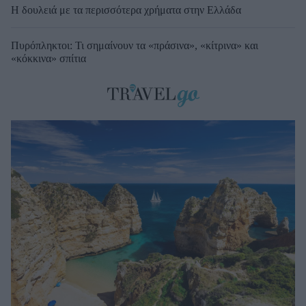
Η δουλειά με τα περισσότερα χρήματα στην Ελλάδα
Πυρόπληκτοι: Τι σημαίνουν τα «πράσινα», «κίτρινα» και
«κόκκινα» σπίτια