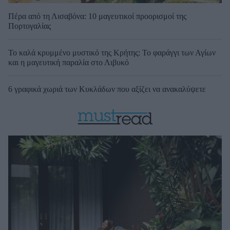
Πέρα από τη Λισαβόνα: 10 μαγευτικοί προορισμοί της
Πορτογαλίας
Το καλά κρυμμένο μυστικό της Κρήτης: Το φαράγγι των Αγίων
και η μαγευτική παραλία στο Λιβυκό
6 γραφικά χωριά των Κυκλάδων που αξίζει να ανακαλύψετε