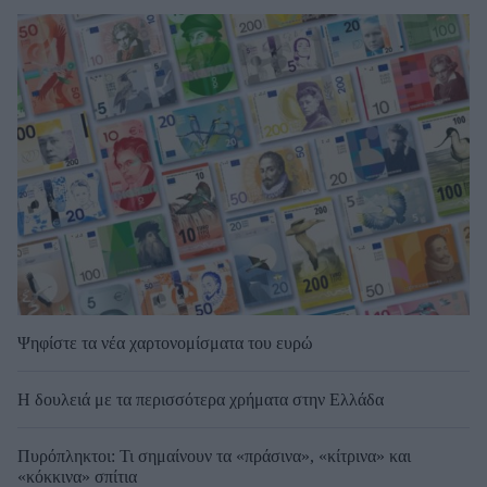
Ψηφίστε τα νέα χαρτονομίσματα του ευρώ
Η δουλειά με τα περισσότερα χρήματα στην Ελλάδα
Πυρόπληκτοι: Τι σημαίνουν τα «πράσινα», «κίτρινα» και
«κόκκινα» σπίτια