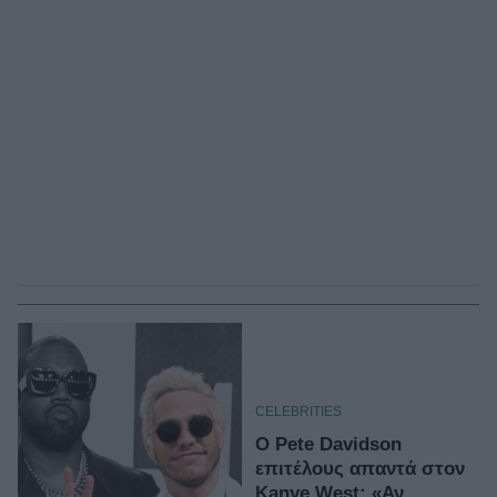
CELEBRITIES
O Pete Davidson
επιτέλους απαντά στον
Kanye West: «Αν