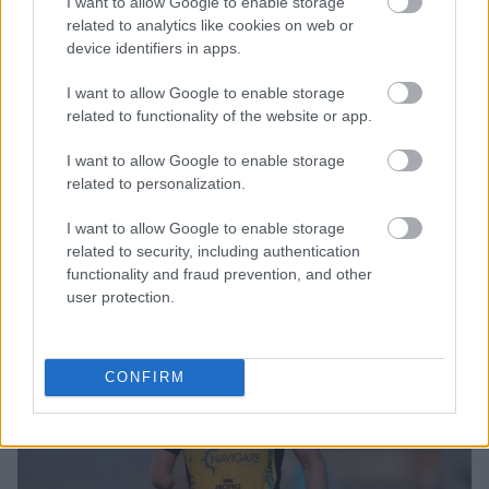
I want to allow Google to enable storage
related to analytics like cookies on web or
device identifiers in apps.
BEST OF INTERNET
I want to allow Google to enable storage
related to functionality of the website or app.
I want to allow Google to enable storage
related to personalization.
I want to allow Google to enable storage
related to security, including authentication
functionality and fraud prevention, and other
user protection.
CONFIRM