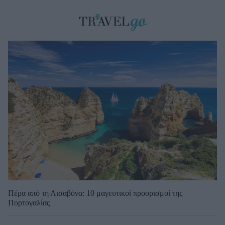
Πέρα από τη Λισαβόνα: 10 μαγευτικοί προορισμοί της
Πορτογαλίας