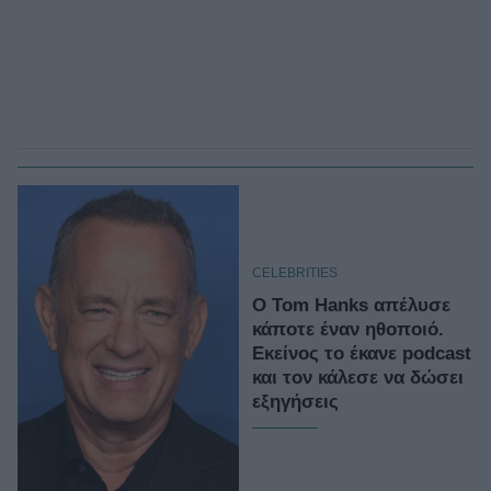
CELEBRITIES
Ο Tom Hanks απέλυσε
κάποτε έναν ηθοποιό.
Εκείνος το έκανε podcast
και τον κάλεσε να δώσει
εξηγήσεις