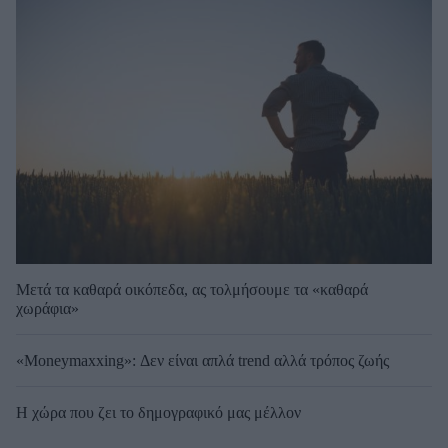
Μετά τα καθαρά οικόπεδα, ας τολμήσουμε τα «καθαρά
χωράφια»
«Moneymaxxing»: Δεν είναι απλά trend αλλά τρόπος ζωής
Η χώρα που ζει το δημογραφικό μας μέλλον