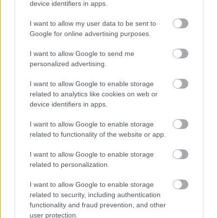
device identifiers in apps.
I want to allow my user data to be sent to
Google for online advertising purposes.
I want to allow Google to send me
personalized advertising.
I want to allow Google to enable storage
related to analytics like cookies on web or
device identifiers in apps.
I want to allow Google to enable storage
related to functionality of the website or app.
I want to allow Google to enable storage
related to personalization.
I want to allow Google to enable storage
Ίσως λοιπόν αυτό είναι το χόμπι του.
related to security, including authentication
functionality and fraud prevention, and other
user protection.