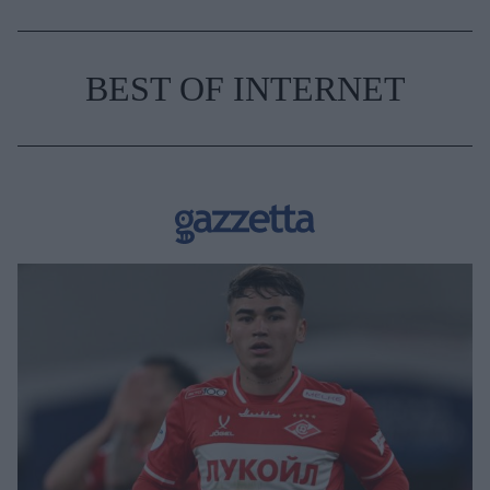
BEST OF INTERNET