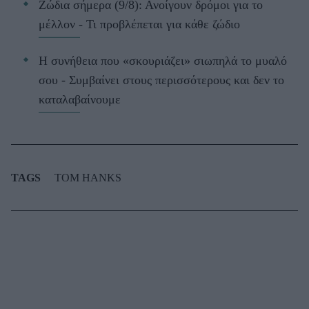
Ζώδια σήμερα (9/8): Ανοίγουν δρόμοι για το
μέλλον - Τι προβλέπεται για κάθε ζώδιο
Η συνήθεια που «σκουριάζει» σιωπηλά το μυαλό
σου - Συμβαίνει στους περισσότερους και δεν το
καταλαβαίνουμε
TAGS
TOM HANKS