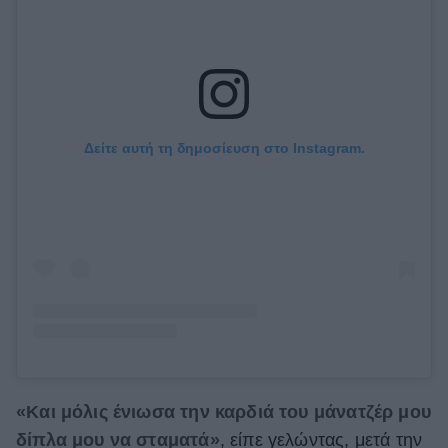
Δείτε αυτή τη δημοσίευση στο Instagram.
«Και μόλις ένιωσα την καρδιά του μάνατζέρ μου
δίπλα μου να σταματά»
, είπε γελώντας, μετά την