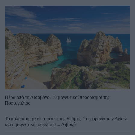
Πέρα από τη Λισαβόνα: 10 μαγευτικοί προορισμοί της
Πορτογαλίας
Το καλά κρυμμένο μυστικό της Κρήτης: Το φαράγγι των Αγίων
και η μαγευτική παραλία στο Λιβυκό