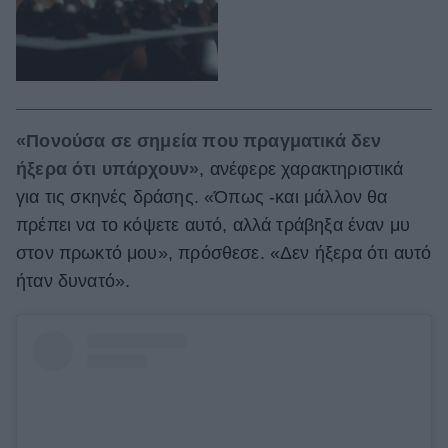
«Πονούσα σε σημεία που πραγματικά δεν
ήξερα ότι υπάρχουν»
, ανέφερε χαρακτηριστικά
για τις σκηνές δράσης. «Όπως -και μάλλον θα
πρέπει να το κόψετε αυτό, αλλά τράβηξα έναν μυ
στον πρωκτό μου», πρόσθεσε. «Δεν ήξερα ότι αυτό
ήταν δυνατό».