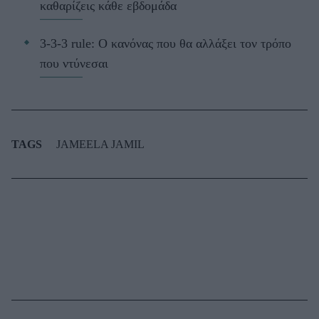
καθαρίζεις κάθε εβδομάδα
3-3-3 rule: Ο κανόνας που θα αλλάξει τον τρόπο
που ντύνεσαι
TAGS
JAMEELA JAMIL