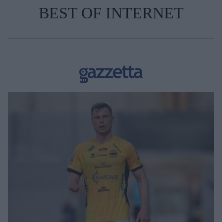
BEST OF INTERNET