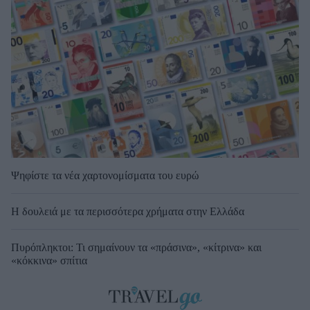
Ψηφίστε τα νέα χαρτονομίσματα του ευρώ
Η δουλειά με τα περισσότερα χρήματα στην Ελλάδα
Πυρόπληκτοι: Τι σημαίνουν τα «πράσινα», «κίτρινα» και
«κόκκινα» σπίτια