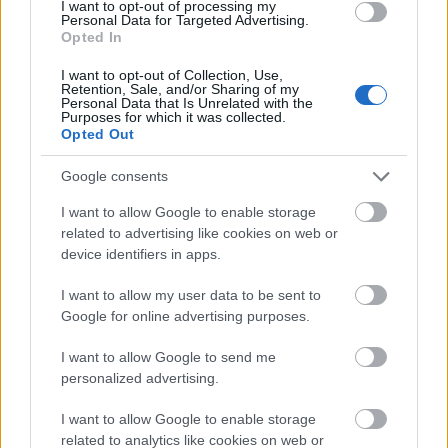
I want to opt-out of processing my
Personal Data for Targeted Advertising.
Opted In
I want to opt-out of Collection, Use,
Retention, Sale, and/or Sharing of my
Personal Data that Is Unrelated with the
Purposes for which it was collected.
Opted Out
Google consents
I want to allow Google to enable storage
related to advertising like cookies on web or
device identifiers in apps.
I want to allow my user data to be sent to
Google for online advertising purposes.
I want to allow Google to send me
personalized advertising.
I want to allow Google to enable storage
related to analytics like cookies on web or