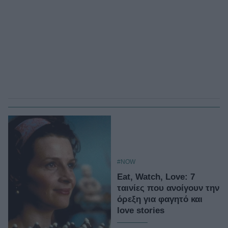
#NOW
Eat, Watch, Love: 7
ταινίες που ανοίγουν την
όρεξη για φαγητό και
love stories