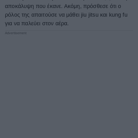
αποκάλυψη που έκανε. Ακόμη, πρόσθεσε ότι ο
ρόλος της απαιτούσε να μάθει jiu jitsu και kung fu
για να παλεύει στον αέρα.