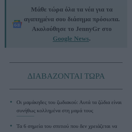
Μάθε τώρα όλα τα νέα για τα
αγαπημένα σου διάσημα πρόσωπα.
Ακολούθησε το JennyGr στο
Google News
.
ΔΙΑΒΑΖΟΝΤΑΙ ΤΩΡΑ
Οι μαμάκηδες του ζωδιακού: Αυτά τα ζώδια είναι
συνήθως κολλημένα στη μαμά τους
Τα 6 σημεία του σπιτιού που δεν χρειάζεται να