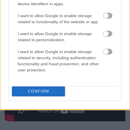
device identifiers in apps.
I want to allow Google to enable storage
related to functionality of the website or app.
I want to allow Google to enable storage
related to personalization.
I want to allow Google to enable storage
related to security, including authentication
functionality and fraud prevention, and other
user protection.
CONFIRM