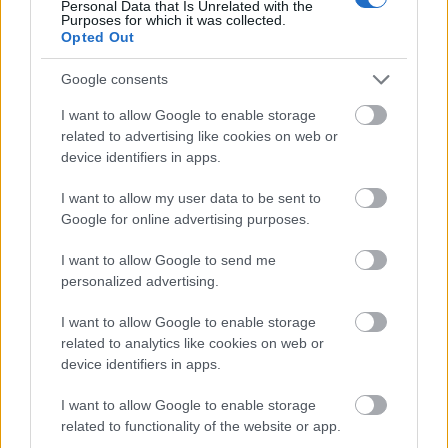
Personal Data that Is Unrelated with the
Purposes for which it was collected.
Opted Out
Google consents
I want to allow Google to enable storage
related to advertising like cookies on web or
device identifiers in apps.
I want to allow my user data to be sent to
Google for online advertising purposes.
I want to allow Google to send me
personalized advertising.
I want to allow Google to enable storage
related to analytics like cookies on web or
device identifiers in apps.
I want to allow Google to enable storage
related to functionality of the website or app.