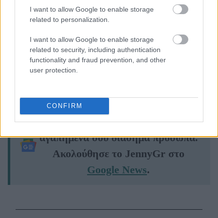
I want to allow Google to enable storage
related to personalization.
I want to allow Google to enable storage
related to security, including authentication
functionality and fraud prevention, and other
user protection.
CONFIRM
Μάθε τώρα όλα τα νέα για τα
αγαπημένα σου διάσημα πρόσωπα.
Ακολούθησε το JennyGr στο
Google News
.