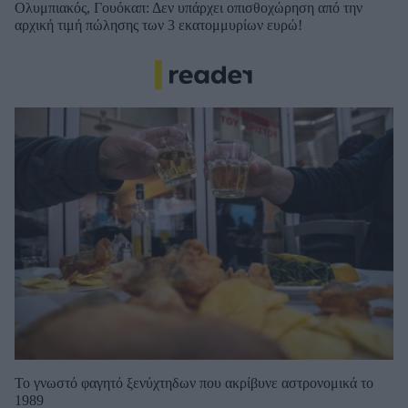
Ολυμπιακός, Γουόκαπ: Δεν υπάρχει οπισθοχώρηση από την
αρχική τιμή πώλησης των 3 εκατομμυρίων ευρώ!
Το γνωστό φαγητό ξενύχτηδων που ακρίβυνε αστρονομικά το
1989