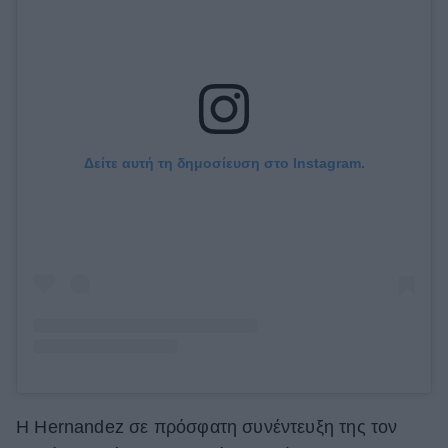
Δείτε αυτή τη δημοσίευση στο Instagram.
Η Hernandez σε πρόσφατη συνέντευξη της τον