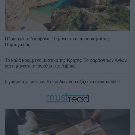
Πέρα από τη Λισαβόνα: 10 μαγευτικοί προορισμοί της
Πορτογαλίας
Το καλά κρυμμένο μυστικό της Κρήτης: Το φαράγγι των Αγίων
και η μαγευτική παραλία στο Λιβυκό
6 γραφικά χωριά των Κυκλάδων που αξίζει να ανακαλύψετε