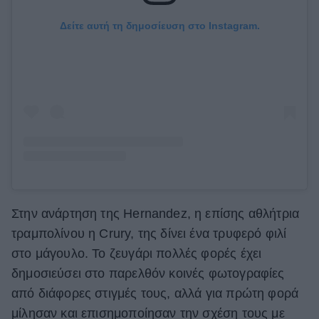
Δείτε αυτή τη δημοσίευση στο Instagram.
Στην ανάρτηση της Hernandez, η επίσης αθλήτρια
τραμπολίνου η Crury, της δίνει ένα τρυφερό φιλί
στο μάγουλο. Το ζευγάρι πολλές φορές έχει
δημοσιεύσει στο παρελθόν κοινές φωτογραφίες
από διάφορες στιγμές τους, αλλά για πρώτη φορά
μίλησαν και επισημοποίησαν την σχέση τους με