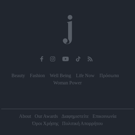
Beauty
Fashion
Well Being
Life Now
Πρόσωπα
Woman Power
About
Our Awards
Διαφημιστείτε
Επικοινωνία
Όροι Χρήσης
Πολιτική Απορρήτου