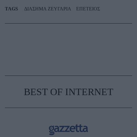
TAGS
ΔΙΑΣΗΜΑ ΖΕΥΓΑΡΙΑ
ΕΠΕΤΕΙΟΣ
BEST OF INTERNET