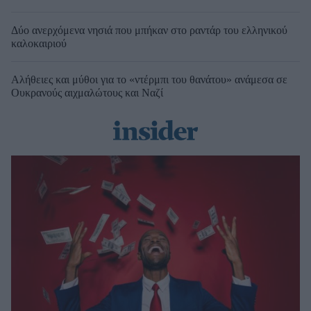
Δύο ανερχόμενα νησιά που μπήκαν στο ραντάρ του ελληνικού
καλοκαιριού
Αλήθειες και μύθοι για το «ντέρμπι του θανάτου» ανάμεσα σε
Ουκρανούς αιχμαλώτους και Ναζί