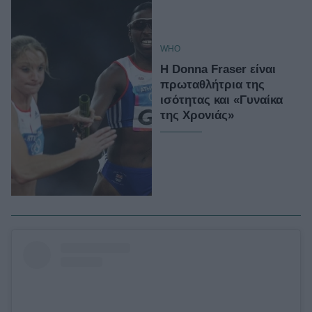
WHO
H Donna Fraser είναι
πρωταθλήτρια της
ισότητας και «Γυναίκα
της Χρονιάς»