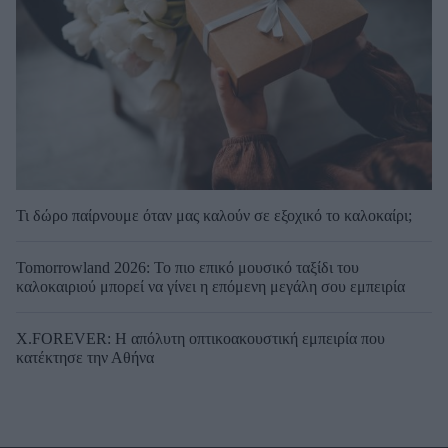
Τι δώρο παίρνουμε όταν μας καλούν σε εξοχικό το καλοκαίρι;
Tomorrowland 2026: Το πιο επικό μουσικό ταξίδι του
καλοκαιριού μπορεί να γίνει η επόμενη μεγάλη σου εμπειρία
X.FOREVER: Η απόλυτη οπτικοακουστική εμπειρία που
κατέκτησε την Αθήνα