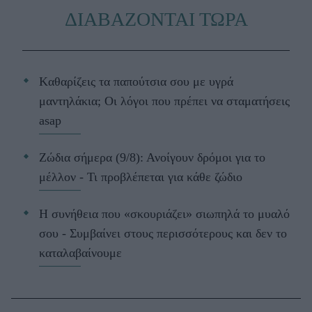
ΔΙΑΒΑΖΟΝΤΑΙ ΤΩΡΑ
Kαθαρίζεις τα παπούτσια σου με υγρά
μαντηλάκια; Οι λόγοι που πρέπει να σταματήσεις
asap
Ζώδια σήμερα (9/8): Ανοίγουν δρόμοι για το
μέλλον - Τι προβλέπεται για κάθε ζώδιο
Η συνήθεια που «σκουριάζει» σιωπηλά το μυαλό
σου - Συμβαίνει στους περισσότερους και δεν το
καταλαβαίνουμε