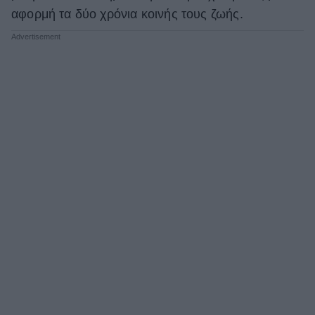
αφορμή τα δύο χρόνια κοινής τους ζωής.