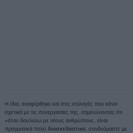
Η ίδια, αναφέρθηκε και στις επιλογές που κάνει
σχετικά με τις συνεργασίες της, σημειώνοντας ότι
«όταν δουλεύω με νέους ανθρώπους, είναι
πραγματικά πολύ
διασκεδαστικό
, συνδεόμαστε με