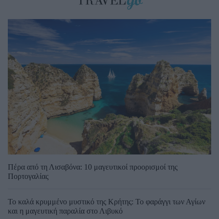
Πέρα από τη Λισαβόνα: 10 μαγευτικοί προορισμοί της
Πορτογαλίας
Το καλά κρυμμένο μυστικό της Κρήτης: Το φαράγγι των Αγίων
και η μαγευτική παραλία στο Λιβυκό