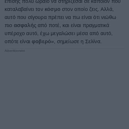
επίσης πολύ ωραίο να στηρίζεσαι σε κάποιον που
καταλαβαίνει τον
κόσμο
στον οποίο ζεις. Αλλά,
αυτό που σίγουρα πρέπει να πω είναι ότι νιώθω
πιο
ασφαλής
από ποτέ, και είναι πραγματικά
υπέροχο αυτό, έχω μεγαλώσει μέσα από αυτό,
οπότε είναι
φοβερό
», σημείωσε η Σελίνα.