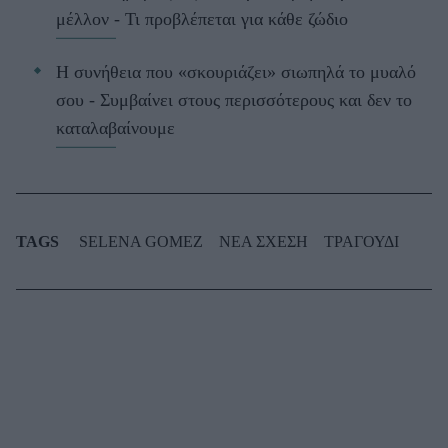
μέλλον - Τι προβλέπεται για κάθε ζώδιο
Η συνήθεια που «σκουριάζει» σιωπηλά το μυαλό
σου - Συμβαίνει στους περισσότερους και δεν το
καταλαβαίνουμε
TAGS
SELENA GOMEZ
ΝΕΑ ΣΧΕΣΗ
ΤΡΑΓΟΥΔΙ