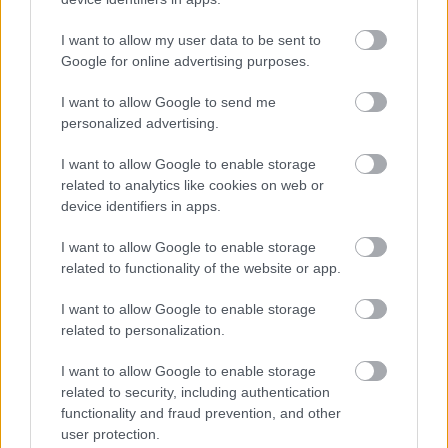
I want to allow my user data to be sent to
Google for online advertising purposes.
I want to allow Google to send me
personalized advertising.
I want to allow Google to enable storage
related to analytics like cookies on web or
device identifiers in apps.
I want to allow Google to enable storage
related to functionality of the website or app.
I want to allow Google to enable storage
related to personalization.
I want to allow Google to enable storage
related to security, including authentication
functionality and fraud prevention, and other
user protection.