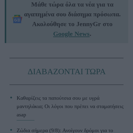
Μάθε τώρα όλα τα νέα για τα
αγαπημένα σου διάσημα πρόσωπα.
Ακολούθησε το JennyGr στο
Google News
.
ΔΙΑΒΑΖΟΝΤΑΙ ΤΩΡΑ
Kαθαρίζεις τα παπούτσια σου με υγρά
μαντηλάκια; Οι λόγοι που πρέπει να σταματήσεις
asap
Ζώδια σήμερα (9/8): Ανοίγουν δρόμοι για το