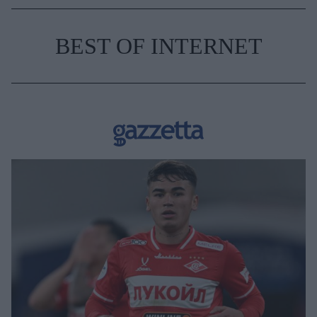
BEST OF INTERNET