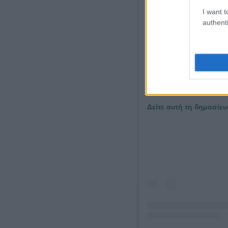
I want t
authenti
Δείτε αυτή τη δημοσίευ