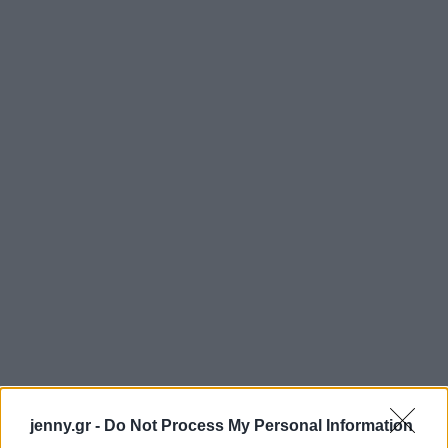
jenny.gr -
Do Not Process My Personal Information