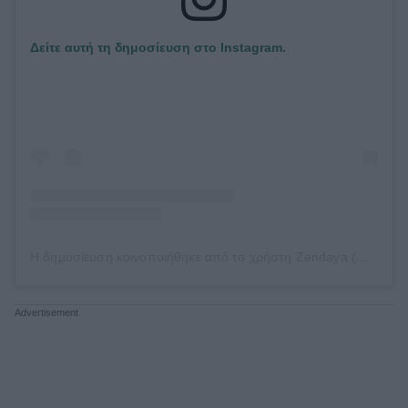
Δείτε αυτή τη δημοσίευση στο Instagram.
Η δημοσίευση κοινοποιήθηκε από το χρήστη Zendaya (@zendaya)