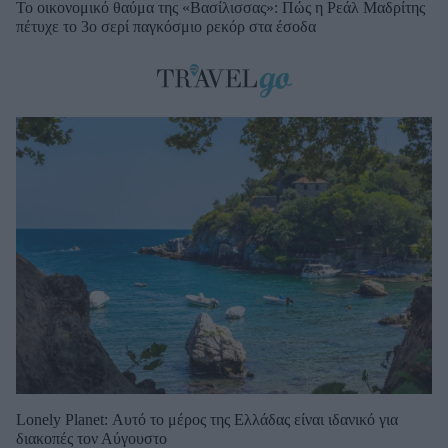
Το οικονομικό θαύμα της «Βασίλισσας»: Πώς η Ρεάλ Μαδρίτης
πέτυχε το 3ο σερί παγκόσμιο ρεκόρ στα έσοδα
Lonely Planet: Αυτό το μέρος της Ελλάδας είναι ιδανικό για
διακοπές τον Αύγουστο