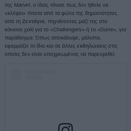
της Marvel, ο ίδιος τόνισε πως δεν ήθελε να
«κλέψει» τίποτα από τα φώτα της δημοσιότητας
από τη
Ζεντάγια
, πηγαίνοντας μαζί της στο
κόκκινο χαλί για το «Challengers» ή το «Dune», για
παράδειγμα. Όπως αποκάλυψε, μάλιστα,
εφαρμόζει το ίδιο και σε άλλες
εκδηλώσεις
στις
οποίες δεν είναι υποχρεωμένος να παρευρεθεί.