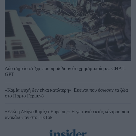
Δύο σημείο στίξης που προδίδουν ότι χρησιμοποίησες CHAT-
GPT
«Καμία ψυχή δεν είναι κατώτερη»: Εκείνοι που έσωσαν τα ζώα
στο Πόρτο Γερμενό
«Εδώ η Αθήνα θυμίζει Ευρώπη»: H γειτονιά εκτός κέντρου που
ανακάλυψαν στο TikTok