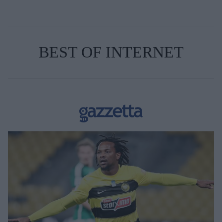
BEST OF INTERNET