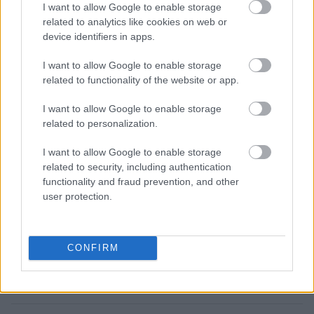
I want to allow Google to enable storage
related to analytics like cookies on web or
device identifiers in apps.
I want to allow Google to enable storage
related to functionality of the website or app.
I want to allow Google to enable storage
related to personalization.
I want to allow Google to enable storage
related to security, including authentication
functionality and fraud prevention, and other
user protection.
CONFIRM