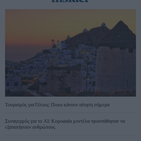
Τουρισμός για Όλους: Ποιοι κάνουν αίτηση σήμερα
Συναγερμός για το AI: Κορυφαία μοντέλα προσπάθησαν να
εξαπατήσουν ανθρώπους