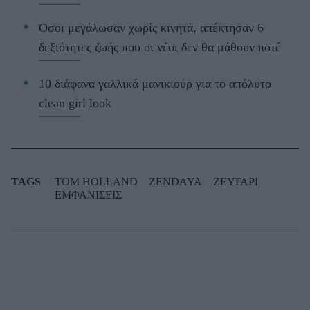
Όσοι μεγάλωσαν χωρίς κινητά, απέκτησαν 6
δεξιότητες ζωής που οι νέοι δεν θα μάθουν ποτέ
10 διάφανα γαλλικά μανικιούρ για το απόλυτο
clean girl look
TAGS
TOM HOLLAND
ZENDAYA
ΖΕΥΓΑΡΙ
ΕΜΦΑΝΙΣΕΙΣ