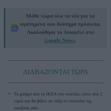
Μάθε τώρα όλα τα νέα για τα
αγαπημένα σου διάσημα πρόσωπα.
Ακολούθησε το JennyGr στο
Google News
.
ΔΙΑΒΑΖΟΝΤΑΙ ΤΩΡΑ
Το gadget από τα IKEA που κοστίζει κάτω από 2
ευρώ και θα βάλει σε τάξη το ντουλάπι της
κουζίνας σου