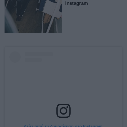
Instagram
Δείτε αυτή τη δημοσίευση στο Instagram.