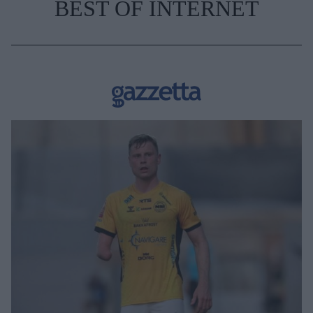
BEST OF INTERNET