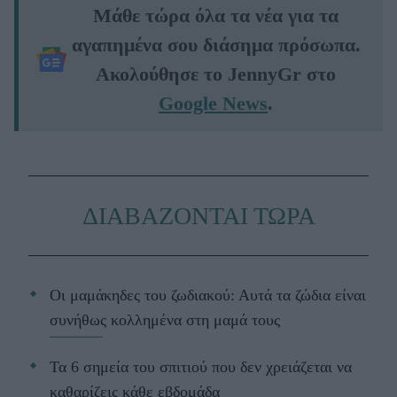
Μάθε τώρα όλα τα νέα για τα
αγαπημένα σου διάσημα πρόσωπα.
Ακολούθησε το JennyGr στο
Google News
.
ΔΙΑΒΑΖΟΝΤΑΙ ΤΩΡΑ
Οι μαμάκηδες του ζωδιακού: Αυτά τα ζώδια είναι
συνήθως κολλημένα στη μαμά τους
Τα 6 σημεία του σπιτιού που δεν χρειάζεται να
καθαρίζεις κάθε εβδομάδα