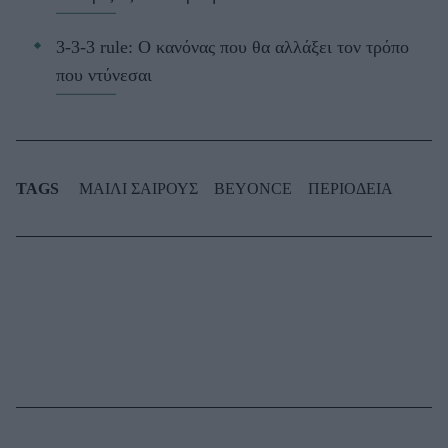
3-3-3 rule: Ο κανόνας που θα αλλάξει τον τρόπο
που ντύνεσαι
TAGS
ΜΑΙΛΙ ΣΑΙΡΟΥΣ
BEYONCE
ΠΕΡΙΟΔΕΙΑ