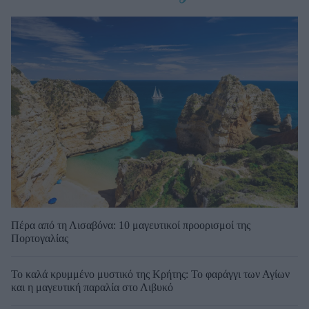
Πέρα από τη Λισαβόνα: 10 μαγευτικοί προορισμοί της
Πορτογαλίας
Το καλά κρυμμένο μυστικό της Κρήτης: Το φαράγγι των Αγίων
και η μαγευτική παραλία στο Λιβυκό