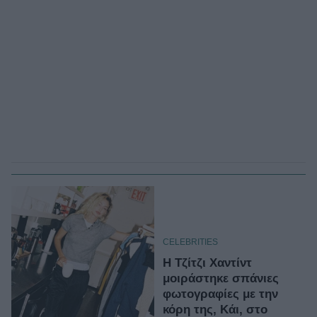
CELEBRITIES
H Τζίτζι Χαντίντ
μοιράστηκε σπάνιες
φωτογραφίες με την
κόρη της, Κάι, στο