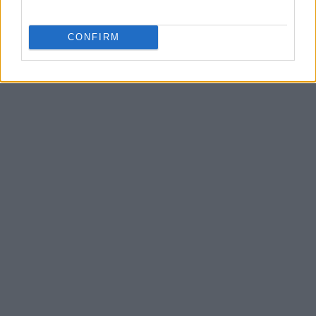
CONFIRM