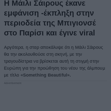
H Μάιλι Σάιρους έκανε
εμφάνιση -έκπληξη στην
περιοδεία της Μπιγιονσέ
στο Παρίσι και έγινε viral
Αργότερα, η σταρ αποκάλυψε ότι η Μάιλι Σάιρους
θα την ακολουθούσε στη σκηνή, με την
τραγουδίστρια να βρίσκεται αυτή τη στιγμή στην
Ευρώπη για την προώθηση του νέου της άλμπουμ
με τίτλο
«Something Beautiful».