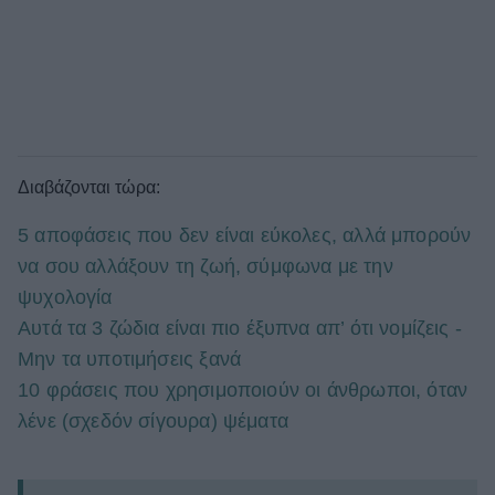
Διαβάζονται τώρα:
5 αποφάσεις που δεν είναι εύκολες, αλλά μπορούν
να σου αλλάξουν τη ζωή, σύμφωνα με την
ψυχολογία
Αυτά τα 3 ζώδια είναι πιο έξυπνα απ’ ότι νομίζεις -
Μην τα υποτιμήσεις ξανά
10 φράσεις που χρησιμοποιούν οι άνθρωποι, όταν
λένε (σχεδόν σίγουρα) ψέματα