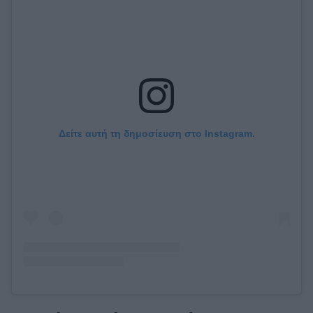
Δείτε αυτή τη δημοσίευση στο Instagram.