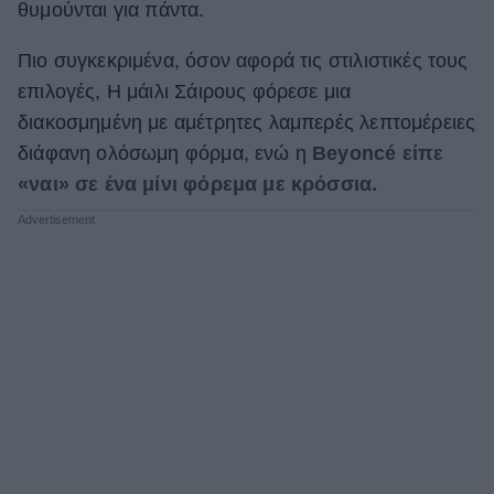
θυμούνται για πάντα.
Πιο συγκεκριμένα, όσον αφορά τις στιλιστικές τους
επιλογές, Η μάιλι Σάιρους φόρεσε μια
διακοσμημένη με αμέτρητες λαμπερές λεπτομέρειες
διάφανη ολόσωμη φόρμα, ενώ η
Beyoncé είπε
«ναι» σε ένα μίνι φόρεμα με κρόσσια.