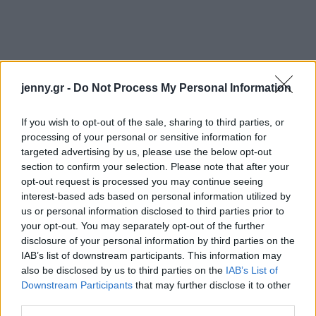
jenny.gr -
Do Not Process My Personal Information
If you wish to opt-out of the sale, sharing to third parties, or
processing of your personal or sensitive information for
targeted advertising by us, please use the below opt-out
section to confirm your selection. Please note that after your
opt-out request is processed you may continue seeing
interest-based ads based on personal information utilized by
us or personal information disclosed to third parties prior to
your opt-out. You may separately opt-out of the further
disclosure of your personal information by third parties on the
IAB’s list of downstream participants. This information may
also be disclosed by us to third parties on the
IAB’s List of
Downstream Participants
that may further disclose it to other
third parties.