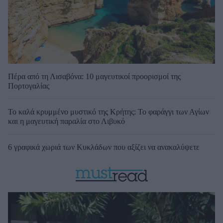
Πέρα από τη Λισαβόνα: 10 μαγευτικοί προορισμοί της
Πορτογαλίας
Το καλά κρυμμένο μυστικό της Κρήτης: Το φαράγγι των Αγίων
και η μαγευτική παραλία στο Λιβυκό
6 γραφικά χωριά των Κυκλάδων που αξίζει να ανακαλύψετε