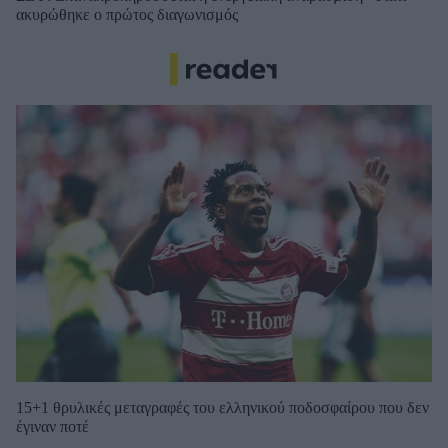
ακυρώθηκε ο πρώτος διαγωνισμός
15+1 θρυλικές μεταγραφές του ελληνικού ποδοσφαίρου που δεν
έγιναν ποτέ