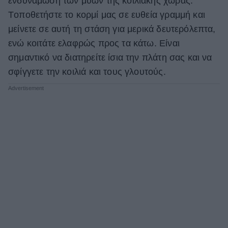
ενδυνάμωση των μυών της κοιλιακής χώρας.
Tοποθετήστε το κορμί μας σε ευθεία γραμμή και
μείνετε σε αυτή τη στάση για μερικά δευτερόλεπτα,
ενώ κοιτάτε ελαφρώς προς τα κάτω. Είναι
σημαντικό να διατηρείτε ίσια την πλάτη σας και να
σφίγγετε την κοιλιά και τους γλουτούς.