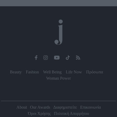
Beauty
Fashion
Well Being
Life Now
Πρόσωπα
Woman Power
About
Our Awards
Διαφημιστείτε
Επικοινωνία
Όροι Χρήσης
Πολιτική Απορρήτου