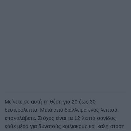
Μείνετε σε αυτή τη θέση για 20 έως 30
δευτερόλεπτα. Μετά από διάλλειμα ενός λεπτού,
επαναλάβετε. Στόχος είναι τα 12 λεπτά σανίδας
κάθε μέρα για δυνατούς κοιλιακούς και καλή στάση