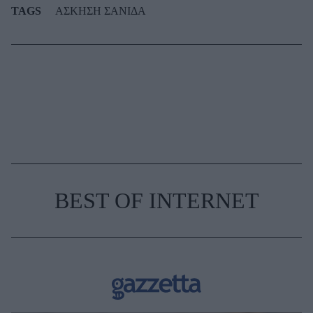
TAGS
ΑΣΚΗΣΗ ΣΑΝΙΔΑ
BEST OF INTERNET