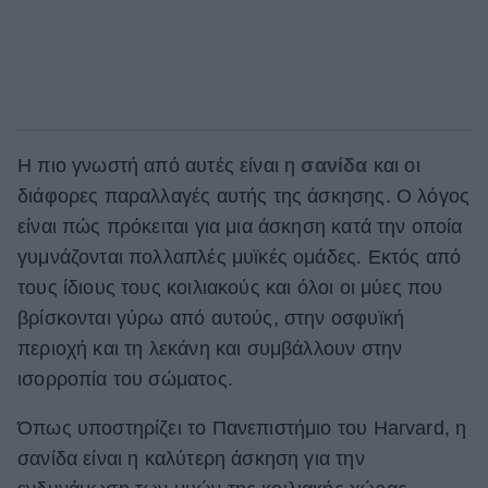
Η πιο γνωστή από αυτές είναι η
σανίδα
και οι
διάφορες παραλλαγές αυτής της άσκησης. Ο λόγος
είναι πώς πρόκειται για μια άσκηση κατά την οποία
γυμνάζονται πολλαπλές μυϊκές ομάδες. Εκτός από
τους ίδιους τους κοιλιακούς και όλοι οι μύες που
βρίσκονται γύρω από αυτούς, στην οσφυϊκή
περιοχή και τη λεκάνη και συμβάλλουν στην
ισορροπία του σώματος.
Όπως υποστηρίζει το Πανεπιστήμιο του Harvard, η
σανίδα είναι η καλύτερη άσκηση για την