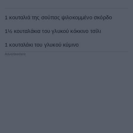
1 κουταλιά της σούπας ψιλοκομμένο σκόρδο
1½ κουταλάκια του γλυκού κόκκινο τσίλι
1 κουταλάκι του γλυκού κύμινο