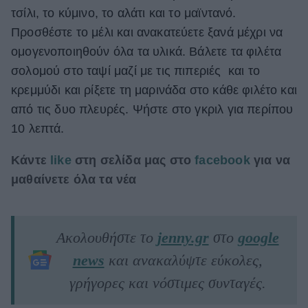
τσίλι, το κύμινο, το αλάτι και το μαϊντανό.
Προσθέστε το μέλι και ανακατεύετε ξανά μέχρι να
ομογενοποιηθούν όλα τα υλικά. Βάλετε τα φιλέτα
σολομού στο ταψί μαζί με τις πιπεριές και το
κρεμμύδι και ρίξετε τη μαρινάδα στο κάθε φιλέτο και
από τις δυο πλευρές. Ψήστε στο γκριλ για περίπου
10 λεπτά.
Κάντε
like
στη σελίδα μας στο
facebook
για να
μαθαίνετε όλα τα νέα
Ακολουθήστε το
jenny.gr
στο
google
news
και ανακαλύψτε εύκολες,
γρήγορες και νόστιμες συνταγές.