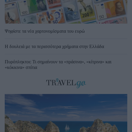
Ψηφίστε τα νέα χαρτονομίσματα του ευρώ
Η δουλειά με τα περισσότερα χρήματα στην Ελλάδα
Πυρόπληκτοι: Τι σημαίνουν τα «πράσινα», «κίτρινα» και
«κόκκινα» σπίτια