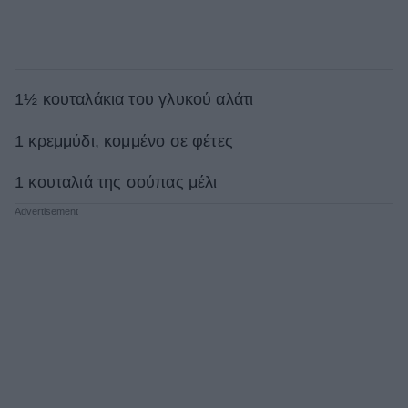
1½ κουταλάκια του γλυκού αλάτι
1 κρεμμύδι, κομμένο σε φέτες
1 κουταλιά της σούπας μέλι