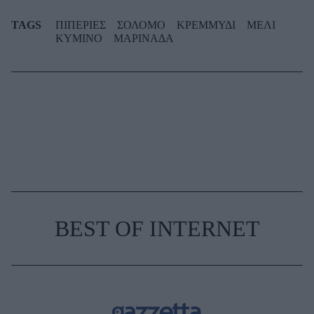
TAGS
ΠΙΠΕΡΙΕΣ
ΣΟΛΟΜΟ
ΚΡΕΜΜΥΔΙ
ΜΕΛΙ
ΚΥΜΙΝΟ
ΜΑΡΙΝΑΔΑ
BEST OF INTERNET