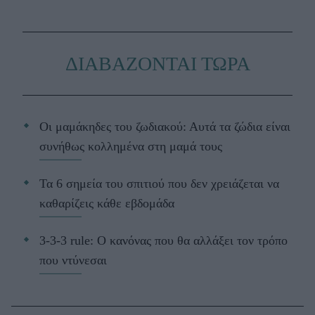
ΔΙΑΒΑΖΟΝΤΑΙ ΤΩΡΑ
Οι μαμάκηδες του ζωδιακού: Αυτά τα ζώδια είναι
συνήθως κολλημένα στη μαμά τους
Τα 6 σημεία του σπιτιού που δεν χρειάζεται να
καθαρίζεις κάθε εβδομάδα
3-3-3 rule: Ο κανόνας που θα αλλάξει τον τρόπο
που ντύνεσαι