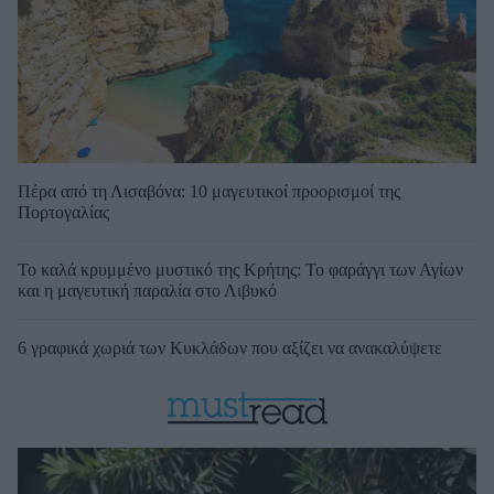
Πέρα από τη Λισαβόνα: 10 μαγευτικοί προορισμοί της
Πορτογαλίας
Το καλά κρυμμένο μυστικό της Κρήτης: Το φαράγγι των Αγίων
και η μαγευτική παραλία στο Λιβυκό
6 γραφικά χωριά των Κυκλάδων που αξίζει να ανακαλύψετε