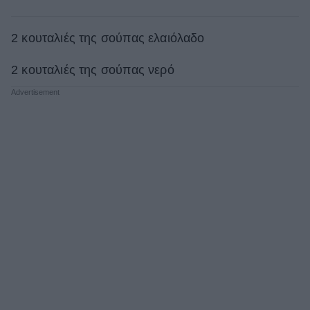
2 κουταλιές της σούπας ελαιόλαδο
2 κουταλιές της σούπας νερό