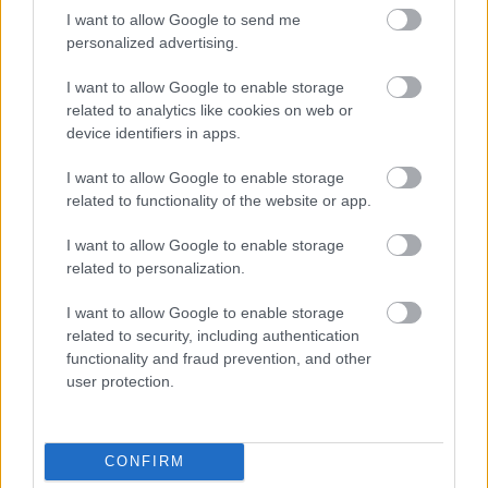
I want to allow Google to send me
personalized advertising.
I want to allow Google to enable storage
related to analytics like cookies on web or
device identifiers in apps.
I want to allow Google to enable storage
related to functionality of the website or app.
I want to allow Google to enable storage
related to personalization.
I want to allow Google to enable storage
related to security, including authentication
functionality and fraud prevention, and other
user protection.
CONFIRM