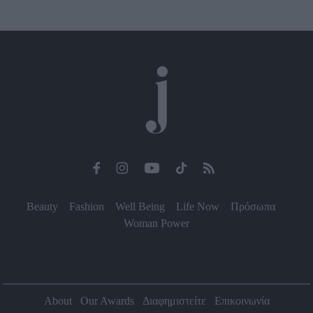
Beauty
Fashion
Well Being
Life Now
Πρόσωπα
Woman Power
About
Our Awards
Διαφημιστείτε
Επικοινωνία