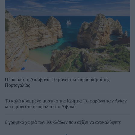
Πέρα από τη Λισαβόνα: 10 μαγευτικοί προορισμοί της
Πορτογαλίας
Το καλά κρυμμένο μυστικό της Κρήτης: Το φαράγγι των Αγίων
και η μαγευτική παραλία στο Λιβυκό
6 γραφικά χωριά των Κυκλάδων που αξίζει να ανακαλύψετε