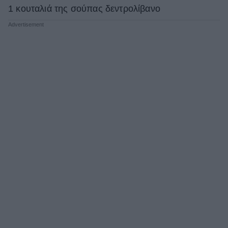
1 κουταλιά της σούπας δεντρολίβανο