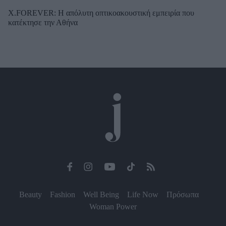
X.FOREVER: Η απόλυτη οπτικοακουστική εμπειρία που
κατέκτησε την Αθήνα
Beauty
Fashion
Well Being
Life Now
Πρόσωπα
Woman Power