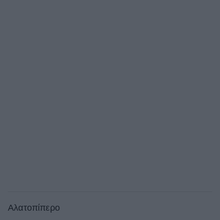
Αλατοπίπερο