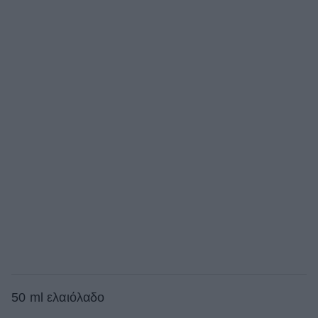
50 ml ελαιόλαδο