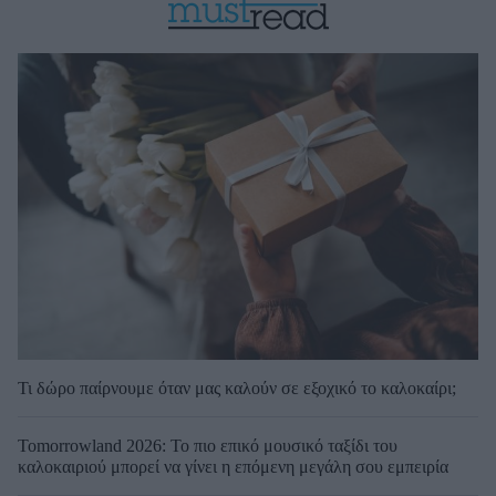
Τι δώρο παίρνουμε όταν μας καλούν σε εξοχικό το καλοκαίρι;
Tomorrowland 2026: Το πιο επικό μουσικό ταξίδι του
καλοκαιριού μπορεί να γίνει η επόμενη μεγάλη σου εμπειρία