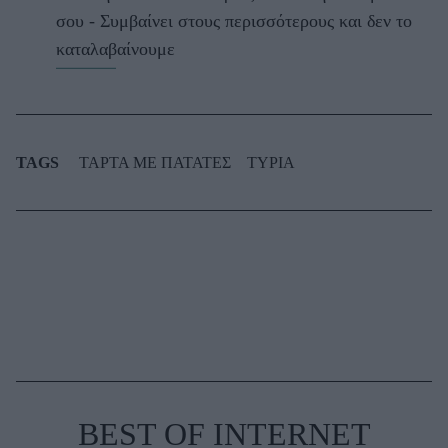
σου - Συμβαίνει στους περισσότερους και δεν το
καταλαβαίνουμε
TAGS
ΤΑΡΤΑ ΜΕ ΠΑΤΑΤΕΣ
ΤΥΡΙΑ
BEST OF INTERNET