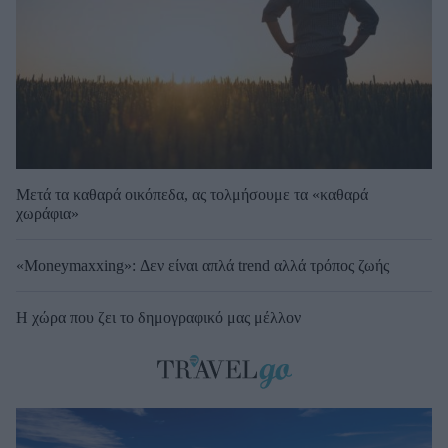
Μετά τα καθαρά οικόπεδα, ας τολμήσουμε τα «καθαρά
χωράφια»
«Moneymaxxing»: Δεν είναι απλά trend αλλά τρόπος ζωής
Η χώρα που ζει το δημογραφικό μας μέλλον