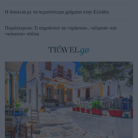
Η δουλειά με τα περισσότερα χρήματα στην Ελλάδα
Πυρόπληκτοι: Τι σημαίνουν τα «πράσινα», «κίτρινα» και
«κόκκινα» σπίτια