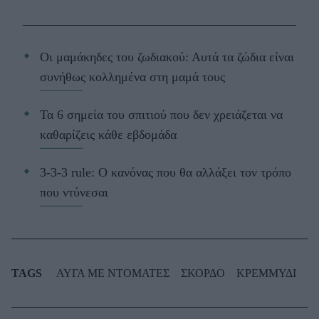
Οι μαμάκηδες του ζωδιακού: Αυτά τα ζώδια είναι
συνήθως κολλημένα στη μαμά τους
Τα 6 σημεία του σπιτιού που δεν χρειάζεται να
καθαρίζεις κάθε εβδομάδα
3-3-3 rule: Ο κανόνας που θα αλλάξει τον τρόπο
που ντύνεσαι
TAGS
ΑΥΓΑ ΜΕ ΝΤΟΜΑΤΕΣ
ΣΚΟΡΔΟ
ΚΡΕΜΜΥΔΙ