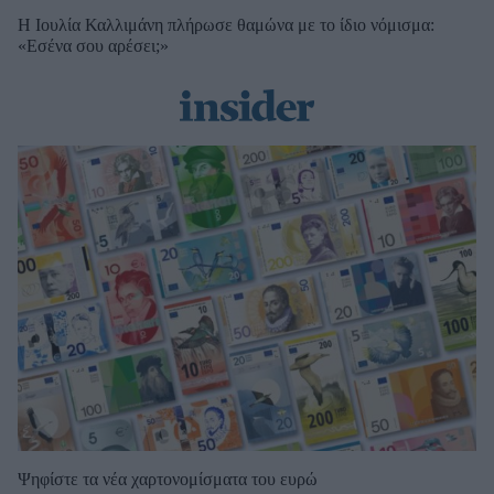
Η Ιουλία Καλλιμάνη πλήρωσε θαμώνα με το ίδιο νόμισμα:
«Εσένα σου αρέσει;»
Ψηφίστε τα νέα χαρτονομίσματα του ευρώ