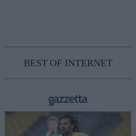
BEST OF INTERNET