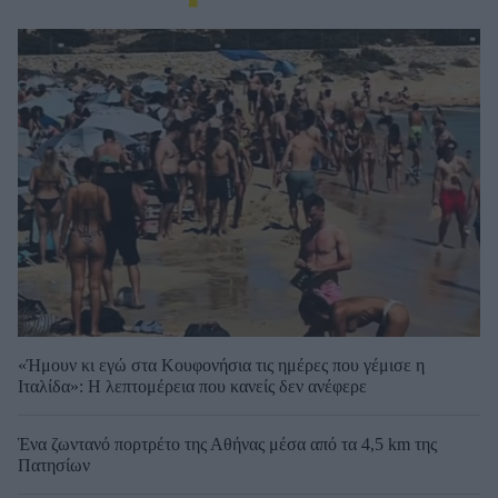
«Ήμουν κι εγώ στα Κουφονήσια τις ημέρες που γέμισε η
Ιταλίδα»: Η λεπτομέρεια που κανείς δεν ανέφερε
Ένα ζωντανό πορτρέτο της Αθήνας μέσα από τα 4,5 km της
Πατησίων