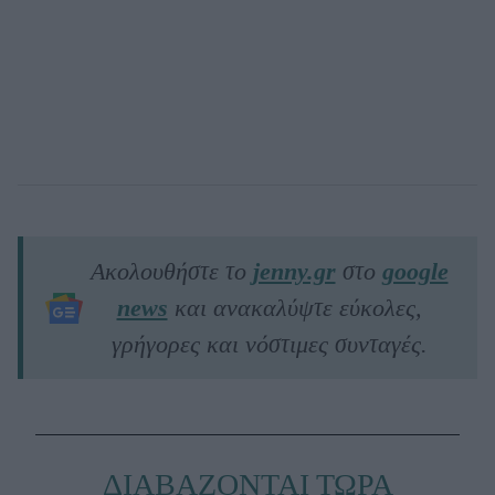
Ακολουθήστε το
jenny.gr
στο
google
news
και ανακαλύψτε εύκολες,
γρήγορες και νόστιμες συνταγές.
ΔΙΑΒΑΖΟΝΤΑΙ ΤΩΡΑ