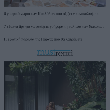
6 γραφικά χωριά των Κυκλάδων που αξίζει να ανακαλύψετε
7 έξυπνα tips για να φτιάξετε γρήγορα τη βαλίτσα των διακοπών
Η εξωτική παραλία της Πάργας που θα λατρέψετε