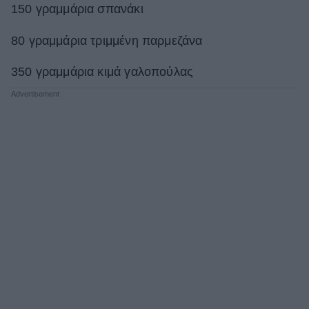
150 γραμμάρια σπανάκι
80 γραμμάρια τριμμένη παρμεζάνα
350 γραμμάρια κιμά γαλοπούλας