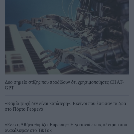
Δύο σημείο στίξης που προδίδουν ότι χρησιμοποίησες CHAT-
GPT
«Καμία ψυχή δεν είναι κατώτερη»: Εκείνοι που έσωσαν τα ζώα
στο Πόρτο Γερμενό
«Εδώ η Αθήνα θυμίζει Ευρώπη»: H γειτονιά εκτός κέντρου που
ανακάλυψαν στο TikTok