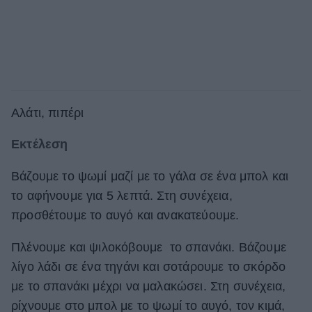
Αλάτι, πιπέρι
Εκτέλεση
Βάζουμε το ψωμί μαζί με το γάλα σε ένα μπολ και
το αφήνουμε για 5 λεπτά. Στη συνέχεια,
προσθέτουμε το αυγό και ανακατεύουμε.
Πλένουμε και ψιλοκόβουμε το σπανάκι. Βάζουμε
λίγο λάδι σε ένα τηγάνι και σοτάρουμε το σκόρδο
με το σπανάκι μέχρι να μαλακώσει. Στη συνέχεια,
ρίχνουμε στο μπολ με το ψωμί το αυγό, τον κιμά,