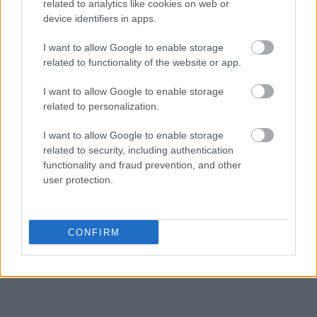
related to analytics like cookies on web or
device identifiers in apps.
I want to allow Google to enable storage
related to functionality of the website or app.
I want to allow Google to enable storage
related to personalization.
I want to allow Google to enable storage
related to security, including authentication
functionality and fraud prevention, and other
user protection.
CONFIRM