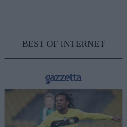
BEST OF INTERNET