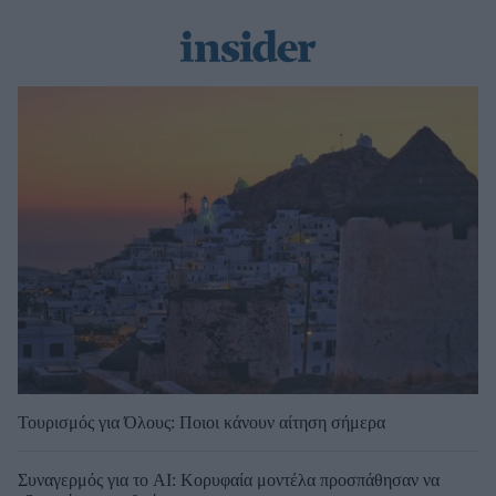
Τουρισμός για Όλους: Ποιοι κάνουν αίτηση σήμερα
Συναγερμός για το AI: Κορυφαία μοντέλα προσπάθησαν να