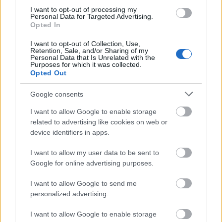
I want to opt-out of processing my
Personal Data for Targeted Advertising.
Opted In
I want to opt-out of Collection, Use,
Retention, Sale, and/or Sharing of my
Ελαιόλαδο
Personal Data that Is Unrelated with the
Purposes for which it was collected.
Opted Out
Αλεύρι
Google consents
Φρέσκο μαϊντανό
I want to allow Google to enable storage
related to advertising like cookies on web or
device identifiers in apps.
I want to allow my user data to be sent to
Google for online advertising purposes.
I want to allow Google to send me
personalized advertising.
I want to allow Google to enable storage