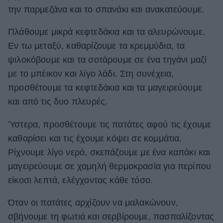
την παρμεζάνα και το σπανάκι και ανακατεύουμε.
Πλάθουμε μικρά κεφτεδάκια και τα αλευρώνουμε.
Εν τω μεταξύ, καθαρίζουμε τα κρεμμύδια, τα
ψιλοκόβουμε και τα σοτάρουμε σε ένα τηγάνι μαζί
με το μπέικον και λίγο λάδι. Στη συνέχεια,
προσθέτουμε τα κεφτεδάκια και τα μαγειρεύουμε
και από τις δυο πλευρές.
Ύστερα, προσθέτουμε τις πατάτες αφού τις έχουμε
καθαρίσει και τις έχουμε κόψει σε κομμάτια.
Ρίχνουμε λίγο νερό, σκεπάζουμε με ένα καπάκι και
μαγειρεύουμε σε χαμηλή θερμοκρασία για περίπου
είκοσι λεπτά, ελέγχοντας κάθε τόσο.
Όταν οι πατάτες αρχίζουν να μαλακώνουν,
σβήνουμε τη φωτιά και σερβίρουμε, πασπαλίζοντας