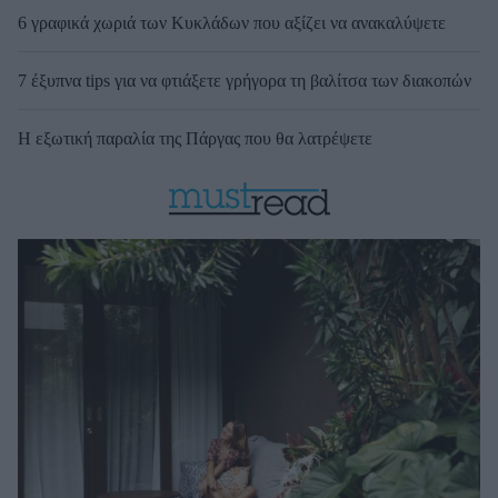
6 γραφικά χωριά των Κυκλάδων που αξίζει να ανακαλύψετε
7 έξυπνα tips για να φτιάξετε γρήγορα τη βαλίτσα των διακοπών
Η εξωτική παραλία της Πάργας που θα λατρέψετε