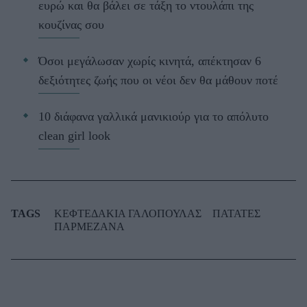
ευρώ και θα βάλει σε τάξη το ντουλάπι της
κουζίνας σου
Όσοι μεγάλωσαν χωρίς κινητά, απέκτησαν 6
δεξιότητες ζωής που οι νέοι δεν θα μάθουν ποτέ
10 διάφανα γαλλικά μανικιούρ για το απόλυτο
clean girl look
TAGS
ΚΕΦΤΕΔΑΚΙΑ ΓΑΛΟΠΟΥΛΑΣ
ΠΑΤΑΤΕΣ
ΠΑΡΜΕΖΑΝΑ