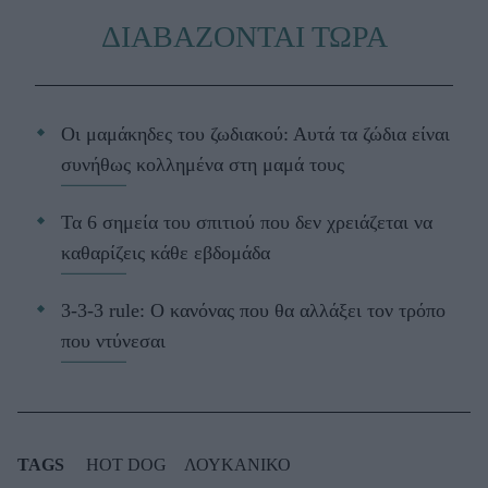
ΔΙΑΒΑΖΟΝΤΑΙ ΤΩΡΑ
Οι μαμάκηδες του ζωδιακού: Αυτά τα ζώδια είναι
συνήθως κολλημένα στη μαμά τους
Τα 6 σημεία του σπιτιού που δεν χρειάζεται να
καθαρίζεις κάθε εβδομάδα
3-3-3 rule: Ο κανόνας που θα αλλάξει τον τρόπο
που ντύνεσαι
TAGS
HOT DOG
ΛΟΥΚΑΝΙΚΟ