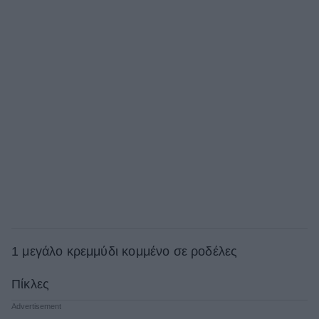
1 μεγάλο κρεμμύδι κομμένο σε ροδέλες
Πίκλες