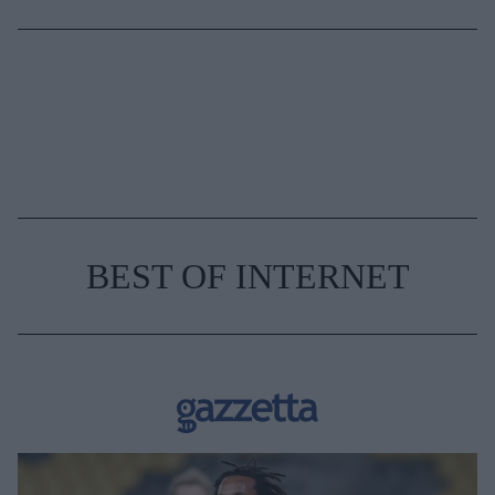
BEST OF INTERNET