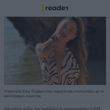
Αποστολία Ζώη: Ποζάρει στην παραλία και εντυπωσιάζει με το
καλλίγραμμο σώμα της
Δύο σημείο στίξης που προδίδουν ότι χρησιμοποίησες CHAT-