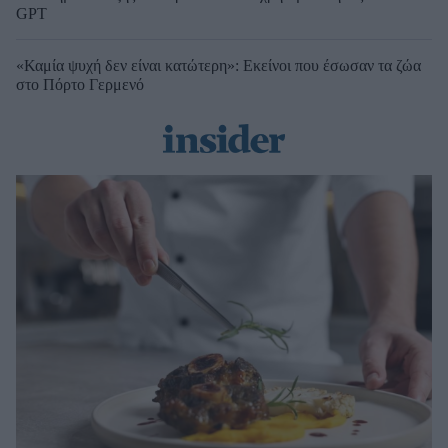
GPT
«Καμία ψυχή δεν είναι κατώτερη»: Εκείνοι που έσωσαν τα ζώα
στο Πόρτο Γερμενό