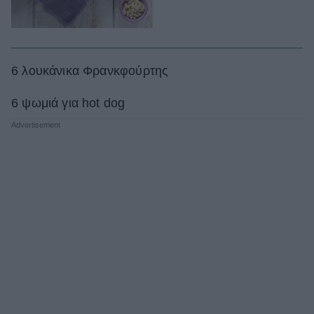
6 λουκάνικα Φρανκφούρτης
6 ψωμιά για hot dog