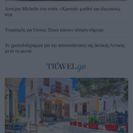
Αστέρια Michelin στο σπίτι: «Χρυσοί» μισθοί για ιδιωτικούς
σεφ
Τουρισμός για Όλους: Ποιοι κάνουν αίτηση σήμερα
Το χρονοδιάγραμμα για την αποκατάσταση της Δυτικής Αττικής
μετά τη φωτιά