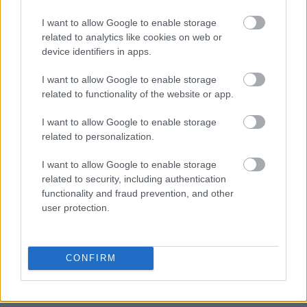
I want to allow Google to enable storage
related to analytics like cookies on web or
device identifiers in apps.
I want to allow Google to enable storage
related to functionality of the website or app.
I want to allow Google to enable storage
related to personalization.
I want to allow Google to enable storage
related to security, including authentication
functionality and fraud prevention, and other
user protection.
CONFIRM