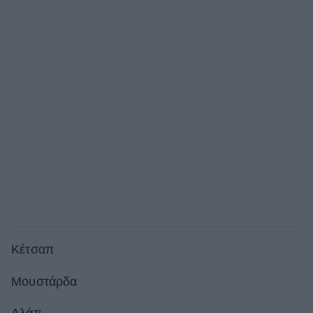
Κέτσαπ
Μουστάρδα