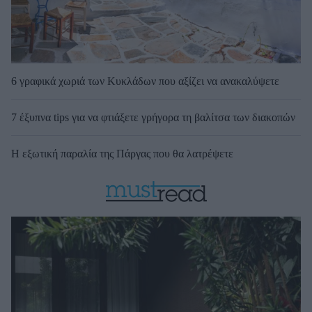
6 γραφικά χωριά των Κυκλάδων που αξίζει να ανακαλύψετε
7 έξυπνα tips για να φτιάξετε γρήγορα τη βαλίτσα των διακοπών
Η εξωτική παραλία της Πάργας που θα λατρέψετε