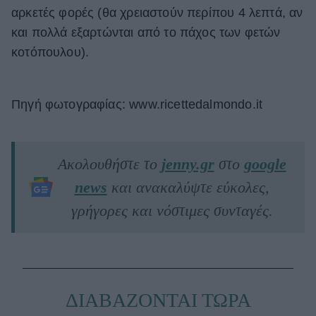
αρκετές φορές (θα χρειαστούν περίπου 4 λεπτά, αν
και πολλά εξαρτώνται από το πάχος των φετών
κοτόπουλου).
Πηγή φωτογραφίας: www.ricettedalmondo.it
Ακολουθήστε το
jenny.gr
στο
google
news
και ανακαλύψτε εύκολες,
γρήγορες και νόστιμες συνταγές.
ΔΙΑΒΑΖΟΝΤΑΙ ΤΩΡΑ