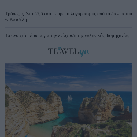
Τράπεζες: Στα 55,5 εκατ. ευρώ ο λογαριασμός από τα δάνεια του
ν. Κατσέλη
Τα ανοιχτά μέτωπα για την ενίσχυση της ελληνικής βιομηχανίας