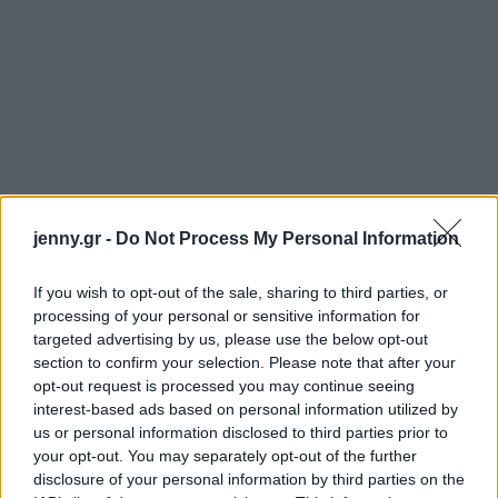
jenny.gr -
Do Not Process My Personal Information
If you wish to opt-out of the sale, sharing to third parties, or
processing of your personal or sensitive information for
targeted advertising by us, please use the below opt-out
section to confirm your selection. Please note that after your
opt-out request is processed you may continue seeing
interest-based ads based on personal information utilized by
us or personal information disclosed to third parties prior to
your opt-out. You may separately opt-out of the further
disclosure of your personal information by third parties on the