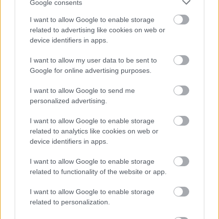
τριμμένη φρυγανιά.
Google consents
I want to allow Google to enable storage
related to advertising like cookies on web or
device identifiers in apps.
I want to allow my user data to be sent to
Google for online advertising purposes.
I want to allow Google to send me
personalized advertising.
I want to allow Google to enable storage
related to analytics like cookies on web or
device identifiers in apps.
I want to allow Google to enable storage
related to functionality of the website or app.
I want to allow Google to enable storage
related to personalization.