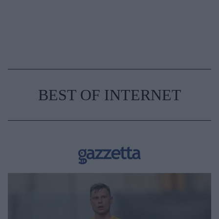
BEST OF INTERNET