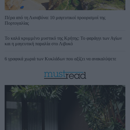
Πέρα από τη Λισαβόνα: 10 μαγευτικοί προορισμοί της
Πορτογαλίας
Το καλά κρυμμένο μυστικό της Κρήτης: Το φαράγγι των Αγίων
και η μαγευτική παραλία στο Λιβυκό
6 γραφικά χωριά των Κυκλάδων που αξίζει να ανακαλύψετε