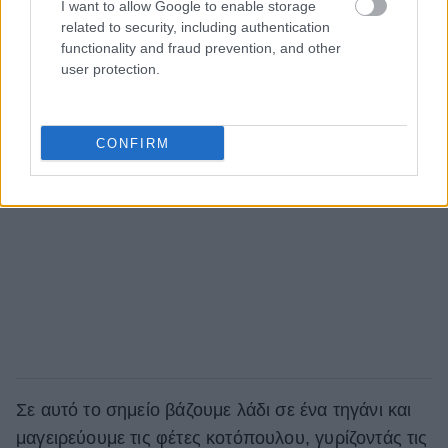
I want to allow Google to enable storage
related to security, including authentication
functionality and fraud prevention, and other
user protection.
CONFIRM
Σε αυτό το σημείο βάζουμε λάδι σε ένα τηγάνι και
μαγειρεύουμε τις φέτες κοτόπουλου, γυρίζοντάς τις