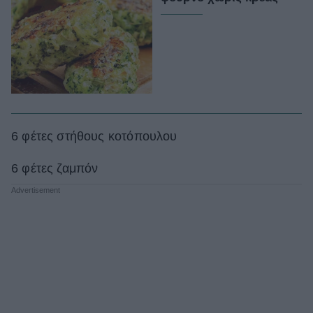
6 φέτες στήθους κοτόπουλου
6 φέτες ζαμπόν