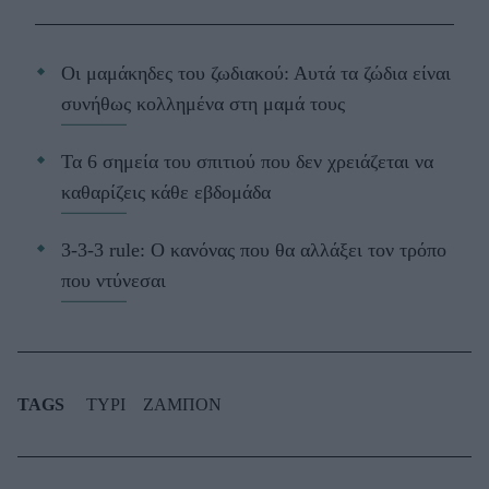
Οι μαμάκηδες του ζωδιακού: Αυτά τα ζώδια είναι
συνήθως κολλημένα στη μαμά τους
Τα 6 σημεία του σπιτιού που δεν χρειάζεται να
καθαρίζεις κάθε εβδομάδα
3-3-3 rule: Ο κανόνας που θα αλλάξει τον τρόπο
που ντύνεσαι
TAGS
ΤΥΡΙ
ΖΑΜΠΟΝ