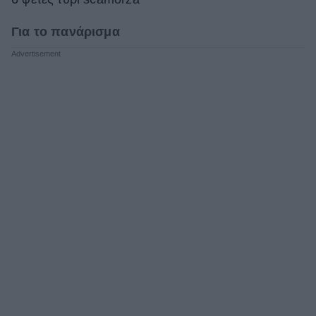
Για το πανάρισμα