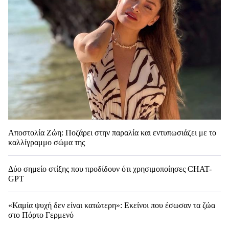
Αποστολία Ζώη: Ποζάρει στην παραλία και εντυπωσιάζει με το
καλλίγραμμο σώμα της
Δύο σημείο στίξης που προδίδουν ότι χρησιμοποίησες CHAT-
GPT
«Καμία ψυχή δεν είναι κατώτερη»: Εκείνοι που έσωσαν τα ζώα
στο Πόρτο Γερμενό