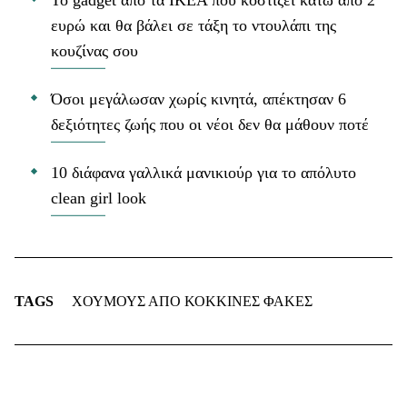
ευρώ και θα βάλει σε τάξη το ντουλάπι της
κουζίνας σου
Όσοι μεγάλωσαν χωρίς κινητά, απέκτησαν 6
δεξιότητες ζωής που οι νέοι δεν θα μάθουν ποτέ
10 διάφανα γαλλικά μανικιούρ για το απόλυτο
clean girl look
TAGS
ΧΟΥΜΟΥΣ ΑΠΟ ΚΟΚΚΙΝΕΣ ΦΑΚΕΣ