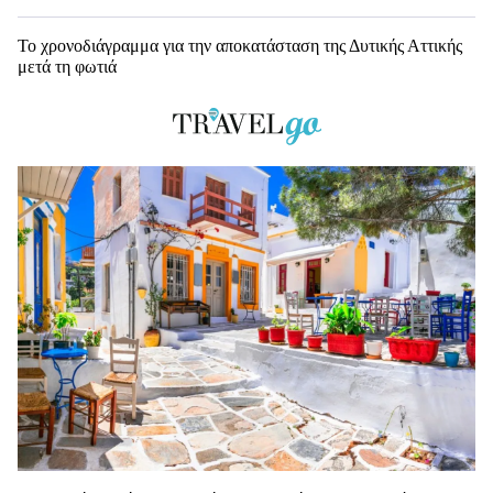
Το χρονοδιάγραμμα για την αποκατάσταση της Δυτικής Αττικής
μετά τη φωτιά