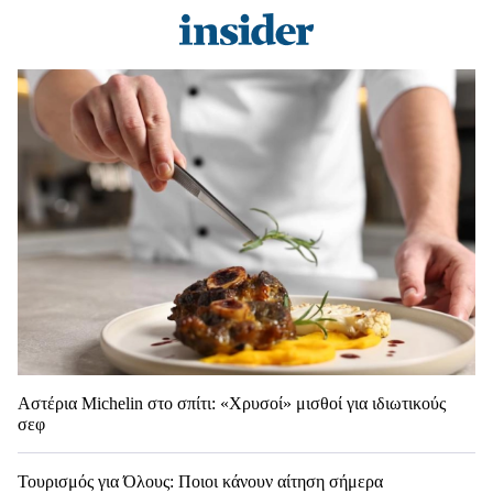
Αστέρια Michelin στο σπίτι: «Χρυσοί» μισθοί για ιδιωτικούς
σεφ
Τουρισμός για Όλους: Ποιοι κάνουν αίτηση σήμερα