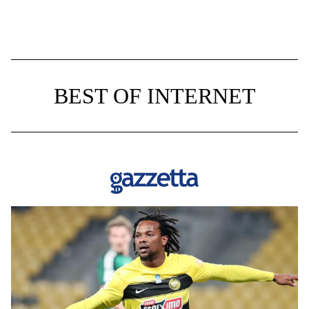
BEST OF INTERNET