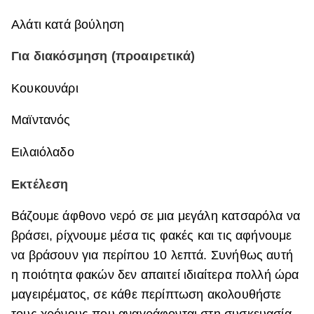
Αλάτι κατά βούληση
Για διακόσμηση (προαιρετικά)
Κουκουνάρι
Μαϊντανός
Ειλαιόλαδο
Εκτέλεση
Βάζουμε άφθονο νερό σε μια μεγάλη κατσαρόλα να
βράσει, ρίχνουμε μέσα τις φακές και τις αφήνουμε
να βράσουν για περίπου 10 λεπτά. Συνήθως αυτή
η ποιότητα φακών δεν απαιτεί ιδιαίτερα πολλή ώρα
μαγειρέματος, σε κάθε περίπτωση ακολουθήστε