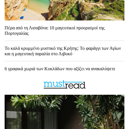
Πέρα από τη Λισαβόνα: 10 μαγευτικοί προορισμοί της
Πορτογαλίας
Το καλά κρυμμένο μυστικό της Κρήτης: Το φαράγγι των Αγίων
και η μαγευτική παραλία στο Λιβυκό
6 γραφικά χωριά των Κυκλάδων που αξίζει να ανακαλύψετε