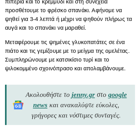
πιπεριά και το κρεμμύδι και στη συνέχεια
προσθέτουμε το φρέσκο ​​σπανάκι. Αφήνομε να
ψηθεί για 3-4 λεπτά ή μέχρι να ψηθούν πλήρως τα
αυγά και το σπανάκι να μαραθεί.
Μεταφέρουμε τις ψημένες γλυκοπατάτες σε ένα
πιάτο και τις γεμίζουμε με το μείγμα της ομελέτας.
Συμπληρώνουμε με κατσικίσιο τυρί και το
ψιλοκομμένο σχοινόπρασο και απολαμβάνουμε.
Ακολουθήστε το
jenny.gr
στο
google
news
και ανακαλύψτε εύκολες,
γρήγορες και νόστιμες συνταγές.