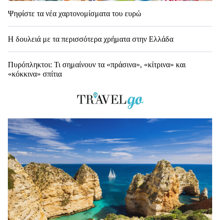
Ψηφίστε τα νέα χαρτονομίσματα του ευρώ
Η δουλειά με τα περισσότερα χρήματα στην Ελλάδα
Πυρόπληκτοι: Τι σημαίνουν τα «πράσινα», «κίτρινα» και
«κόκκινα» σπίτια