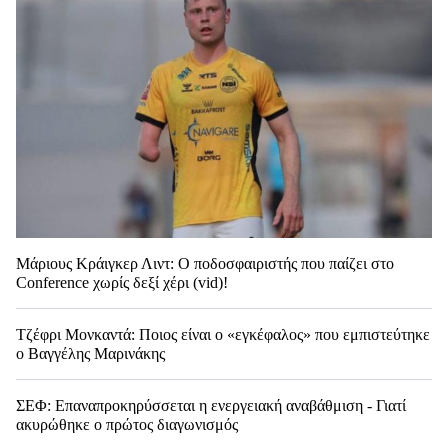
Μάριους Κράιγκερ Λιντ: Ο ποδοσφαιριστής που παίζει στο
Conference χωρίς δεξί χέρι (vid)!
Τζέφρι Μονκαντά: Ποιος είναι ο «εγκέφαλος» που εμπιστεύτηκε
ο Βαγγέλης Μαρινάκης
ΣΕΦ: Επαναπροκηρύσσεται η ενεργειακή αναβάθμιση - Γιατί
ακυρώθηκε ο πρώτος διαγωνισμός