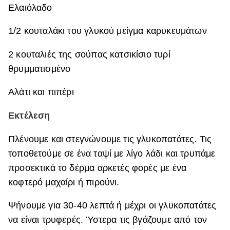
Ελαιόλαδο
1/2 κουταλάκι του γλυκού μείγμα καρυκευμάτων
2 κουταλιές της σούπας κατσικίσιο τυρί
θρυμματισμένο
A
λάτι και πιπέρι
Εκτέλεση
Πλένουμε και στεγνώνουμε τις γλυκοπατάτες. Τις
τοποθετούμε σε ένα ταψί με λίγο λάδι και τρυπάμε
προσεκτικά το δέρμα αρκετές φορές με ένα
κοφτερό μαχαίρι ή πιρούνι.
Ψήνουμε για 30-40 λεπτά ή μέχρι οι γλυκοπατάτες
να είναι τρυφερές. Ύστερα τις βγάζουμε από τον