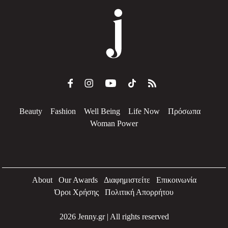
Beauty
Fashion
Well Being
Life Now
Πρόσωπα
Woman Power
About
Our Awards
Διαφημιστείτε
Επικοινωνία
Όροι Χρήσης
Πολιτική Απορρήτου
2026 Jenny.gr | All rights reserved