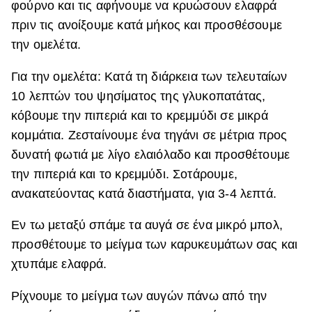
φούρνο και τις αφήνουμε να κρυώσουν ελαφρά
πριν τις ανοίξουμε κατά μήκος και προσθέσουμε
την ομελέτα.
Για την ομελέτα: Κατά τη διάρκεια των τελευταίων
10 λεπτών του ψησίματος της γλυκοπατάτας,
κόβουμε την πιπεριά και το κρεμμύδι σε μικρά
κομμάτια. Ζεσταίνουμε ένα τηγάνι σε μέτρια προς
δυνατή φωτιά με λίγο ελαιόλαδο και προσθέτουμε
την πιπεριά και το κρεμμύδι. Σοτάρουμε,
ανακατεύοντας κατά διαστήματα, για 3-4 λεπτά.
Εν τω μεταξύ σπάμε τα αυγά σε ένα μικρό μπολ,
προσθέτουμε το μείγμα των καρυκευμάτων σας και
χτυπάμε ελαφρά.
Ρίχνουμε το μείγμα των αυγών πάνω από την