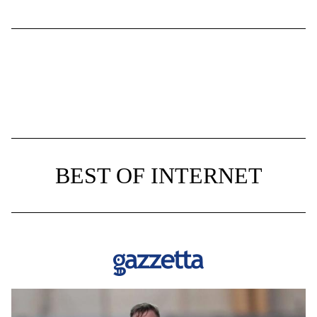
BEST OF INTERNET