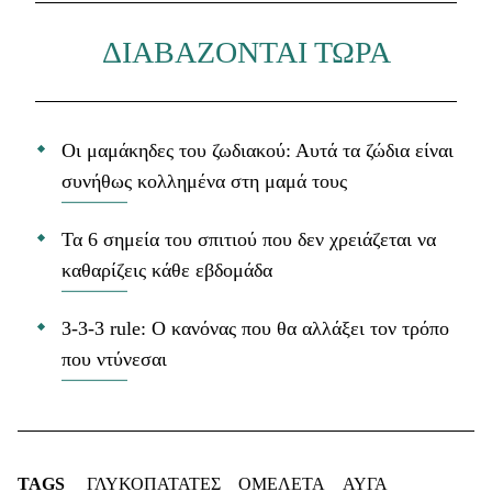
ΔΙΑΒΑΖΟΝΤΑΙ ΤΩΡΑ
Οι μαμάκηδες του ζωδιακού: Αυτά τα ζώδια είναι
συνήθως κολλημένα στη μαμά τους
Τα 6 σημεία του σπιτιού που δεν χρειάζεται να
καθαρίζεις κάθε εβδομάδα
3-3-3 rule: Ο κανόνας που θα αλλάξει τον τρόπο
που ντύνεσαι
TAGS
ΓΛΥΚΟΠΑΤΑΤΕΣ
ΟΜΕΛΕΤΑ
ΑΥΓΑ