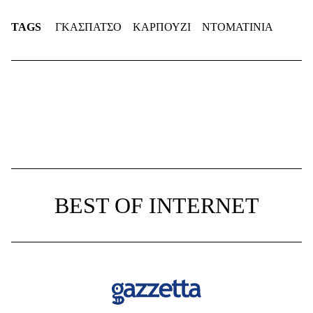
TAGS
ΓΚΑΣΠΑΤΣΟ
ΚΑΡΠΟΥΖΙ
ΝΤΟΜΑΤΙΝΙΑ
BEST OF INTERNET