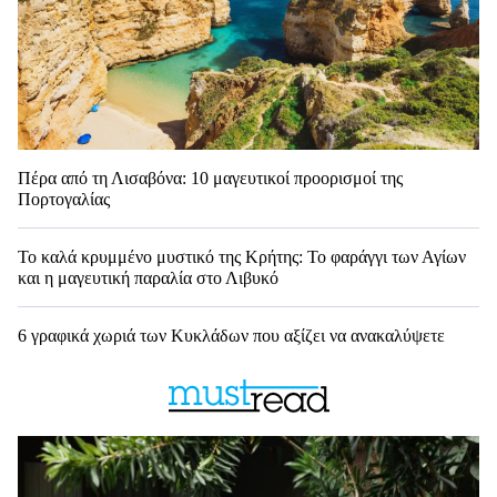
Πέρα από τη Λισαβόνα: 10 μαγευτικοί προορισμοί της
Πορτογαλίας
Το καλά κρυμμένο μυστικό της Κρήτης: Το φαράγγι των Αγίων
και η μαγευτική παραλία στο Λιβυκό
6 γραφικά χωριά των Κυκλάδων που αξίζει να ανακαλύψετε