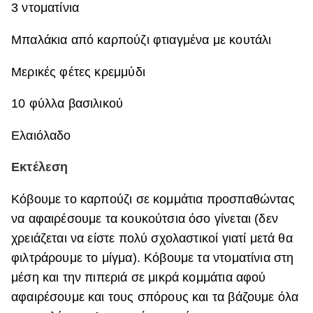
3 ντοματίνια
Μπαλάκια από καρπούζι φτιαγμένα με κουτάλι
Μερικές φέτες κρεμμύδι
10 φύλλα βασιλικού
Ελαιόλαδο
Εκτέλεση
Κόβουμε το καρπούζι σε κομμάτια προσπαθώντας
να αφαιρέσουμε τα κουκούτσια όσο γίνεται (δεν
χρειάζεται να είστε πολύ σχολαστικοί γιατί μετά θα
φιλτράρουμε το μίγμα). Κόβουμε τα ντοματίνια στη
μέση και την πιπεριά σε μικρά κομμάτια αφού
αφαιρέσουμε και τους σπόρους και τα βάζουμε όλα