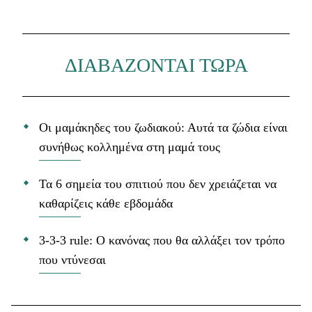
ΔΙΑΒΑΖΟΝΤΑΙ ΤΩΡΑ
Οι μαμάκηδες του ζωδιακού: Αυτά τα ζώδια είναι
συνήθως κολλημένα στη μαμά τους
Τα 6 σημεία του σπιτιού που δεν χρειάζεται να
καθαρίζεις κάθε εβδομάδα
3-3-3 rule: Ο κανόνας που θα αλλάξει τον τρόπο
που ντύνεσαι