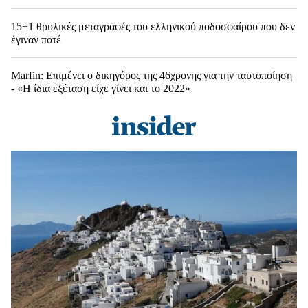
15+1 θρυλικές μεταγραφές του ελληνικού ποδοσφαίρου που δεν
έγιναν ποτέ
Marfin: Επιμένει ο δικηγόρος της 46χρονης για την ταυτοποίηση
- «Η ίδια εξέταση είχε γίνει και το 2022»