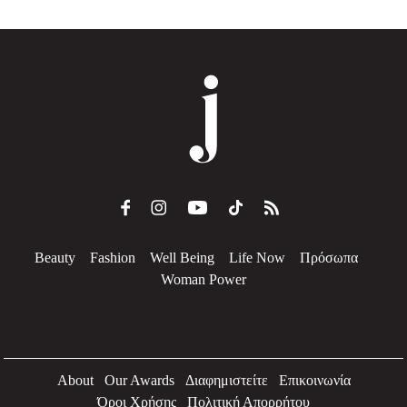
Beauty
Fashion
Well Being
Life Now
Πρόσωπα
Woman Power
About
Our Awards
Διαφημιστείτε
Επικοινωνία
Όροι Χρήσης
Πολιτική Απορρήτου