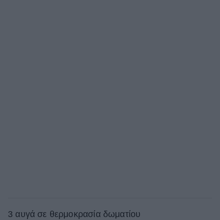
3 αυγά σε θερμοκρασία δωματίου