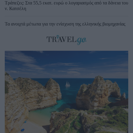
Τράπεζες: Στα 55,5 εκατ. ευρώ ο λογαριασμός από τα δάνεια του
ν. Κατσέλη
Τα ανοιχτά μέτωπα για την ενίσχυση της ελληνικής βιομηχανίας