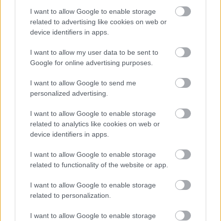
I want to allow Google to enable storage
related to advertising like cookies on web or
device identifiers in apps.
I want to allow my user data to be sent to
Google for online advertising purposes.
I want to allow Google to send me
personalized advertising.
I want to allow Google to enable storage
related to analytics like cookies on web or
device identifiers in apps.
I want to allow Google to enable storage
related to functionality of the website or app.
I want to allow Google to enable storage
related to personalization.
I want to allow Google to enable storage