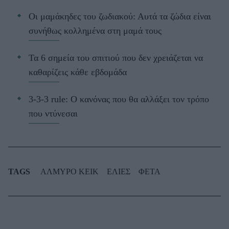
Οι μαμάκηδες του ζωδιακού: Αυτά τα ζώδια είναι
συνήθως κολλημένα στη μαμά τους
Τα 6 σημεία του σπιτιού που δεν χρειάζεται να
καθαρίζεις κάθε εβδομάδα
3-3-3 rule: Ο κανόνας που θα αλλάξει τον τρόπο
που ντύνεσαι
TAGS
ΑΛΜΥΡΟ ΚΕΙΚ
ΕΛΙΕΣ
ΦΕΤΑ