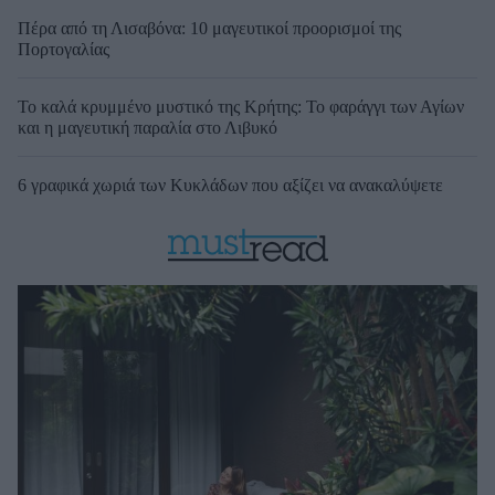
Πέρα από τη Λισαβόνα: 10 μαγευτικοί προορισμοί της
Πορτογαλίας
Το καλά κρυμμένο μυστικό της Κρήτης: Το φαράγγι των Αγίων
και η μαγευτική παραλία στο Λιβυκό
6 γραφικά χωριά των Κυκλάδων που αξίζει να ανακαλύψετε