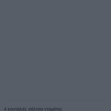
4 κουταλιές σάλτσα ντομάτας