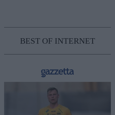
BEST OF INTERNET