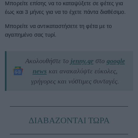
Μπορείτε επίσης να το καταψύξετε σε φέτες για
έως και 3 μήνες για να το έχετε πάντα διαθέσιμο.
Μπορείτε να αντικαταστήσετε τη φέτα με το
αγαπημένο σας τυρί.
Ακολουθήστε το
jenny.gr
στο
google
news
και ανακαλύψτε εύκολες,
γρήγορες και νόστιμες συνταγές.
ΔΙΑΒΑΖΟΝΤΑΙ ΤΩΡΑ