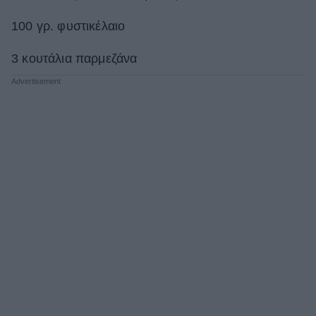
100 γρ. φυστικέλαιο
3 κουτάλια παρμεζάνα