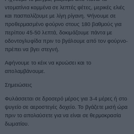
ντοματίνια κομμένα σε λεπτές φέτες, μερικές ελιές
και πασπαλίζουμε με λίγη ρίγανη. Ψήνουμε σε
προθερμασμένο φούρνο στους 180 βαθμούς για
περίπου 45-50 λεπτά, δοκιμάζουμε πάντα με
οδοντογλυφίδα πριν το βγάλουμε από τον φούρνο-
πρέπει να βγει στεγνή.
Αφήνουμε το κέικ να κρυώσει και το
απολαμβάνουμε.
Σημειώσεις
Φυλάσσεται σε δροσερό μέρος για 3-4 μέρες ή στο
ψυγείο σε αεροστεγές δοχείο. Το βγάζετε μισή ώρα
πριν το απολαύσετε για να είναι σε θερμοκρασία
δωματίου.