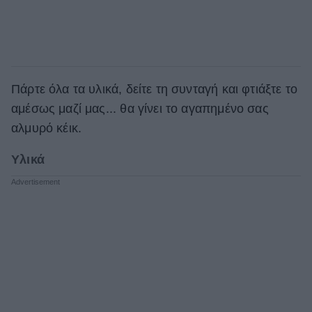
Πάρτε όλα τα υλικά, δείτε τη συνταγή και φτιάξτε το
αμέσως μαζί μας... θα γίνει το αγαπημένο σας
αλμυρό κέικ.
Υλικά