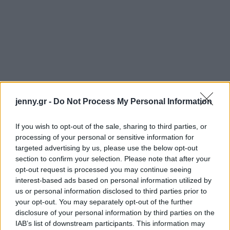
jenny.gr -
Do Not Process My Personal Information
If you wish to opt-out of the sale, sharing to third parties, or
processing of your personal or sensitive information for
targeted advertising by us, please use the below opt-out
section to confirm your selection. Please note that after your
opt-out request is processed you may continue seeing
interest-based ads based on personal information utilized by
us or personal information disclosed to third parties prior to
your opt-out. You may separately opt-out of the further
disclosure of your personal information by third parties on the
IAB’s list of downstream participants. This information may