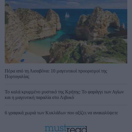
Πέρα από τη Λισαβόνα: 10 μαγευτικοί προορισμοί της
Πορτογαλίας
Το καλά κρυμμένο μυστικό της Κρήτης: Το φαράγγι των Αγίων
και η μαγευτική παραλία στο Λιβυκό
6 γραφικά χωριά των Κυκλάδων που αξίζει να ανακαλύψετε