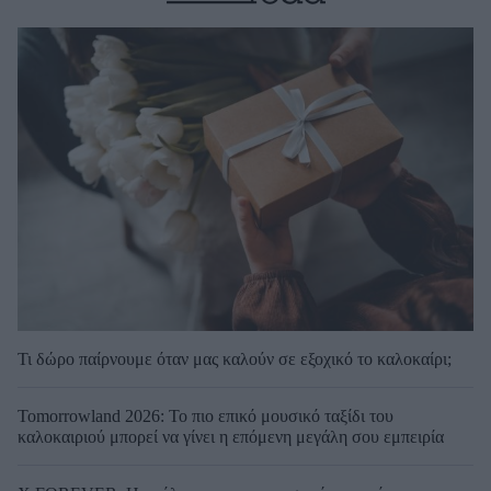
Τι δώρο παίρνουμε όταν μας καλούν σε εξοχικό το καλοκαίρι;
Tomorrowland 2026: Το πιο επικό μουσικό ταξίδι του
καλοκαιριού μπορεί να γίνει η επόμενη μεγάλη σου εμπειρία