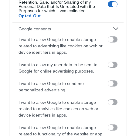
Retention, Sale, and/or Sharing of my
Personal Data that Is Unrelated with the
Purposes for which it was collected.
Opted Out
Google consents
I want to allow Google to enable storage
related to advertising like cookies on web or
device identifiers in apps.
I want to allow my user data to be sent to
Google for online advertising purposes.
I want to allow Google to send me
personalized advertising.
I want to allow Google to enable storage
related to analytics like cookies on web or
device identifiers in apps.
I want to allow Google to enable storage
related to functionality of the website or app.