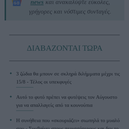
news
και ανακαλύψτε εύκολες,
γρήγορες και νόστιμες συνταγές.
ΔΙΑΒΑΖΟΝΤΑΙ ΤΩΡΑ
3 ζώδια θα μπουν σε σκληρά διλήμματα μέχρι τις
15/8 - Τέλος οι υπεκφυγές
Αυτό το φυτό πρέπει να φυτέψεις τον Αύγουστο
για να απαλλαγείς από τα κουνούπια
Η συνήθεια που «σκουριάζει» σιωπηλά το μυαλό
σου - Συμβαίνει στους περισσότερους και δεν το