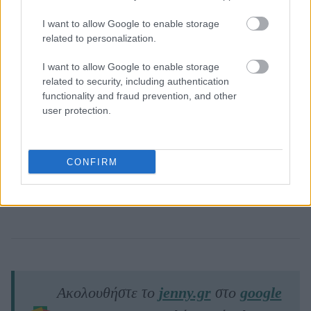
I want to allow Google to enable storage
related to personalization.
I want to allow Google to enable storage
related to security, including authentication
functionality and fraud prevention, and other
user protection.
CONFIRM
Ακολουθήστε το
jenny.gr
στο
google