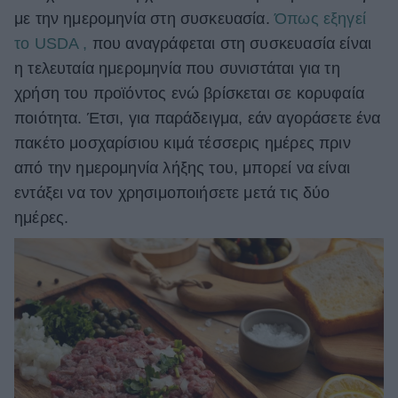
με την ημερομηνία στη συσκευασία.
Όπως εξηγεί
το USDA ,
που αναγράφεται στη συσκευασία είναι
η τελευταία ημερομηνία που συνιστάται για τη
χρήση του προϊόντος ενώ βρίσκεται σε κορυφαία
ποιότητα. Έτσι, για παράδειγμα, εάν αγοράσετε ένα
πακέτο μοσχαρίσιου κιμά τέσσερις ημέρες πριν
από την ημερομηνία λήξης του, μπορεί να είναι
εντάξει να τον χρησιμοποιήσετε μετά τις δύο
ημέρες.