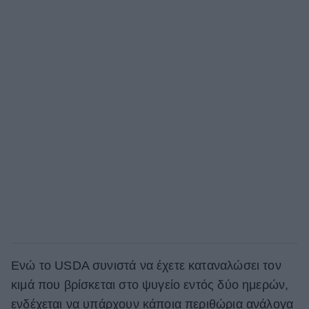
Ενώ το USDA συνιστά να έχετε καταναλώσει τον
κιμά που βρίσκεται στο ψυγείο εντός δύο ημερών,
ενδέχεται να υπάρχουν κάποια περιθώρια ανάλογα