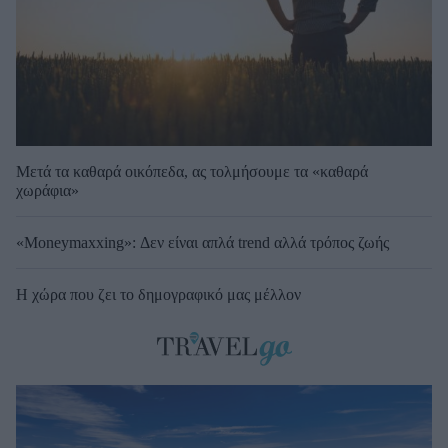
Μετά τα καθαρά οικόπεδα, ας τολμήσουμε τα «καθαρά
χωράφια»
«Moneymaxxing»: Δεν είναι απλά trend αλλά τρόπος ζωής
Η χώρα που ζει το δημογραφικό μας μέλλον