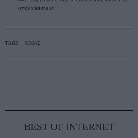
καταλαβαίνουμε
TAGS
ΚΙΜΑΣ
BEST OF INTERNET