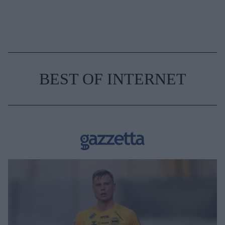
BEST OF INTERNET