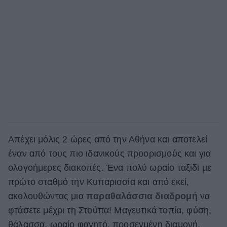
Απέχει μόλις 2 ώρες από την Αθήνα και αποτελεί
έναν από τους πιο ιδανικούς προορισμούς και για
ολογοήμερες διακοπές. Ένα πολύ ωραίο ταξίδι µε
πρώτο σταθμό την Κυπαρισσία και από εκεί,
ακολουθώντας μια
παραθαλάσσια διαδρομή
να
φτάσετε μέχρι τη Στούπα! Μαγευτικά τοπία, φύση,
θάλασσα, ωραίο φαγητό, προσεγμένη διαμονή,