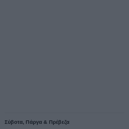
Σύβοτα, Πάργα & Πρέβεζα