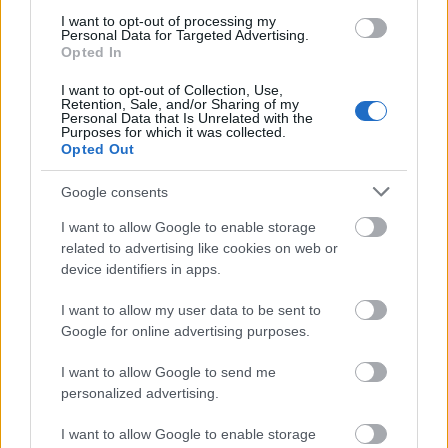
I want to opt-out of processing my
Personal Data for Targeted Advertising.
Opted In
I want to opt-out of Collection, Use,
Retention, Sale, and/or Sharing of my
Personal Data that Is Unrelated with the
Purposes for which it was collected.
Opted Out
Google consents
I want to allow Google to enable storage
related to advertising like cookies on web or
device identifiers in apps.
I want to allow my user data to be sent to
Google for online advertising purposes.
I want to allow Google to send me
personalized advertising.
I want to allow Google to enable storage