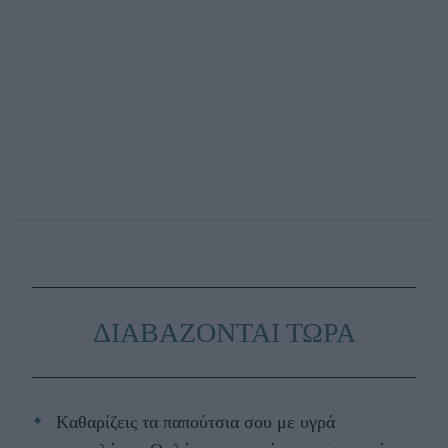
ΔΙΑΒΑΖΟΝΤΑΙ ΤΩΡΑ
Kαθαρίζεις τα παπούτσια σου με υγρά