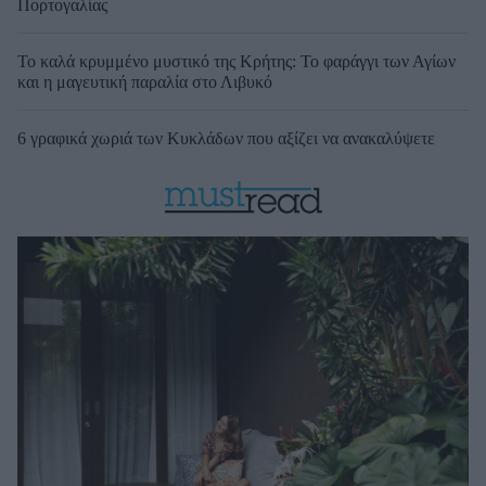
Πορτογαλίας
Το καλά κρυμμένο μυστικό της Κρήτης: Το φαράγγι των Αγίων
και η μαγευτική παραλία στο Λιβυκό
6 γραφικά χωριά των Κυκλάδων που αξίζει να ανακαλύψετε