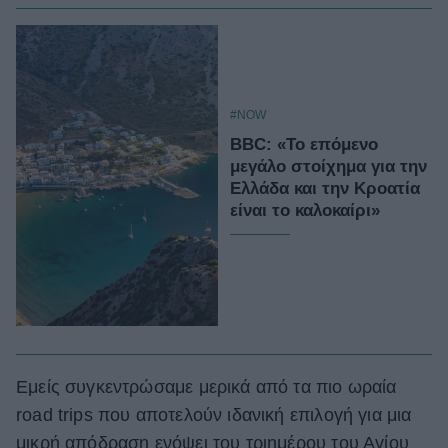
#NOW
BBC: «Το επόμενο
μεγάλο στοίχημα για την
Ελλάδα και την Κροατία
είναι το καλοκαίρι»
Εμείς συγκεντρώσαμε μερικά από τα πιο ωραία
road trips που αποτελούν ιδανική επιλογή για μια
μικρή απόδραση ενόψει του τριημέρου του Αγίου