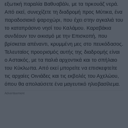
εξωτική παραλία Βαθυαβάλι, με τα τιρκουάζ νερά.
Από εκεί, συνεχίζετε τη διαδρομή προς Μύτικα, ένα
παραδοσιακό ψαροχώρι, που έχει στην αγκαλιά του
το καταπράσινο νησί του Καλάμου. Καραβάκια
συνδέουν τον οικισμό με την Επισκοπή, που
βρίσκεται απέναντι, κρυμμένη μες στο πευκόδασος.
Τελευταίος προορισμός αυτής της διαδρομής είναι
ο Αστακός, με τα παλιά αρχοντικά και το σπήλαιο
του Κύκλωπα. Από εκεί μπορείτε να επισκεφτείτε
τις αρχαίες Οινιάδες και τις εκβολές του Αχελώου,
όπου θα απολαύσετε ένα μαγευτικό ηλιοβασίλεμα.