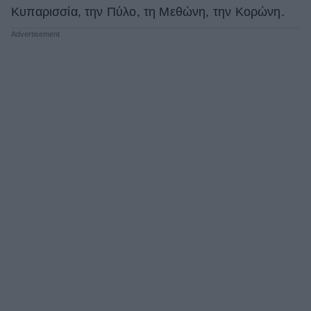
Κυπαρισσία, την Πύλο, τη Μεθώνη, την Κορώνη.