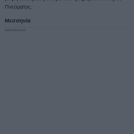
Πνεύματος.
Μεσσηνία