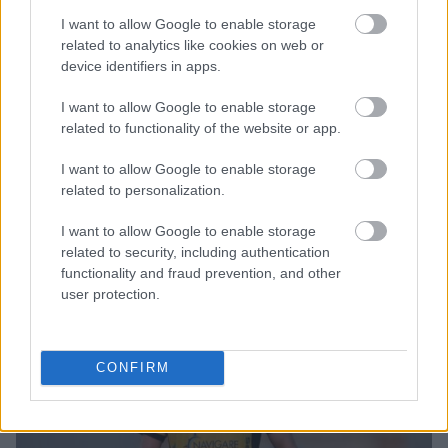
I want to allow Google to enable storage
related to analytics like cookies on web or
device identifiers in apps.
BEST OF INTERNET
I want to allow Google to enable storage
related to functionality of the website or app.
I want to allow Google to enable storage
related to personalization.
I want to allow Google to enable storage
related to security, including authentication
functionality and fraud prevention, and other
user protection.
CONFIRM