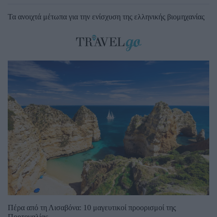
Τα ανοιχτά μέτωπα για την ενίσχυση της ελληνικής βιομηχανίας
Πέρα από τη Λισαβόνα: 10 μαγευτικοί προορισμοί της
Πορτογαλίας