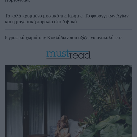
Το καλά κρυμμένο μυστικό της Κρήτης: Το φαράγγι των Αγίων
και η μαγευτική παραλία στο Λιβυκό
6 γραφικά χωριά των Κυκλάδων που αξίζει να ανακαλύψετε