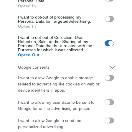
Personal Data.
Opted In
I want to opt-out of processing my
Personal Data for Targeted Advertising.
Opted In
I want to opt-out of Collection, Use,
BEST OF INTERNET
Retention, Sale, and/or Sharing of my
Personal Data that Is Unrelated with the
Purposes for which it was collected.
Opted Out
Google consents
I want to allow Google to enable storage
related to advertising like cookies on web or
device identifiers in apps.
I want to allow my user data to be sent to
Google for online advertising purposes.
I want to allow Google to send me
personalized advertising.