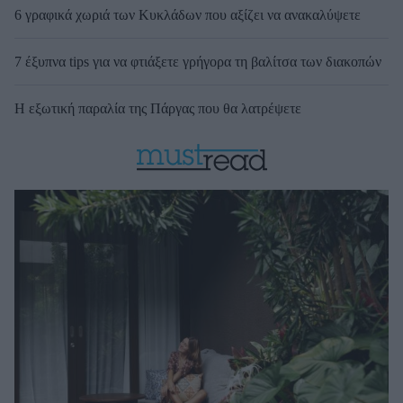
6 γραφικά χωριά των Κυκλάδων που αξίζει να ανακαλύψετε
7 έξυπνα tips για να φτιάξετε γρήγορα τη βαλίτσα των διακοπών
Η εξωτική παραλία της Πάργας που θα λατρέψετε