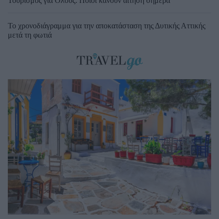
Τουρισμός για Όλους: Ποιοι κάνουν αίτηση σήμερα
Το χρονοδιάγραμμα για την αποκατάσταση της Δυτικής Αττικής
μετά τη φωτιά