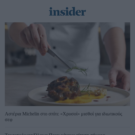
Αστέρια Michelin στο σπίτι: «Χρυσοί» μισθοί για ιδιωτικούς
σεφ