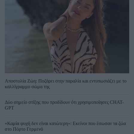
Αποστολία Ζώη: Ποζάρει στην παραλία και εντυπωσιάζει με το
καλλίγραμμο σώμα της
Δύο σημείο στίξης που προδίδουν ότι χρησιμοποίησες CHAT-
GPT
«Καμία ψυχή δεν είναι κατώτερη»: Εκείνοι που έσωσαν τα ζώα
στο Πόρτο Γερμενό